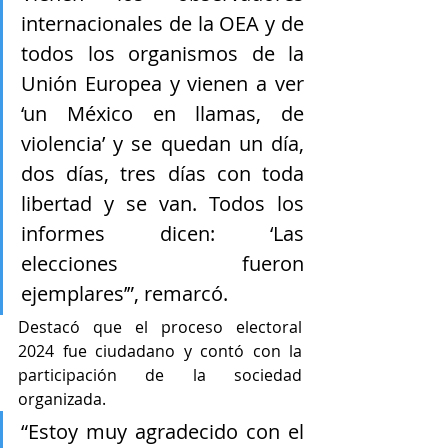
internacionales de la OEA y de 
todos los organismos de la 
Unión Europea y vienen a ver 
‘un México en llamas, de 
violencia’ y se quedan un día, 
dos días, tres días con toda 
libertad y se van. Todos los 
informes dicen: ‘Las 
elecciones fueron 
ejemplares’”, remarcó.
Destacó que el proceso electoral 
2024 fue ciudadano y contó con la 
participación de la sociedad 
organizada.
“Estoy muy agradecido con el 