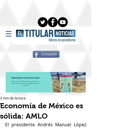
Compartir
3 min de lectura
Economía de México es
sólida: AMLO
El presidente Andrés Manuel López 