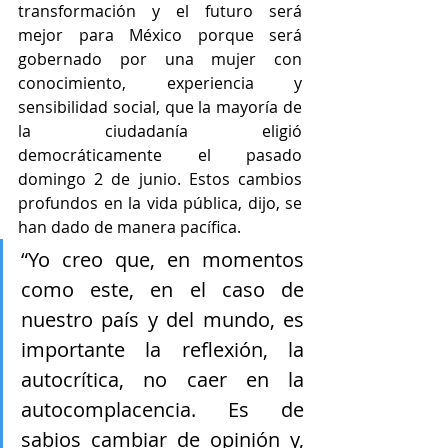
transformación y el futuro será 
mejor para México porque será 
gobernado por una mujer con 
conocimiento, experiencia y 
sensibilidad social, que la mayoría de 
la ciudadanía eligió 
democráticamente el pasado 
domingo 2 de junio. Estos cambios 
profundos en la vida pública, dijo, se 
han dado de manera pacífica.
“Yo creo que, en momentos 
como este, en el caso de 
nuestro país y del mundo, es 
importante la reflexión, la 
autocrítica, no caer en la 
autocomplacencia. Es de 
sabios cambiar de opinión y, 