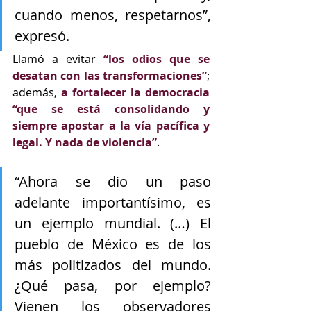
cuando menos, respetarnos”, 
expresó.
Llamó a evitar 
“los odios que se 
desatan con las transformaciones”
; 
además, 
a fortalecer la democracia 
“que se está consolidando y 
siempre apostar a la vía pacífica y 
legal. Y nada de violencia”
.
“Ahora se dio un paso 
adelante importantísimo, es 
un ejemplo mundial. (…) El 
pueblo de México es de los 
más politizados del mundo. 
¿Qué pasa, por ejemplo? 
Vienen los observadores 