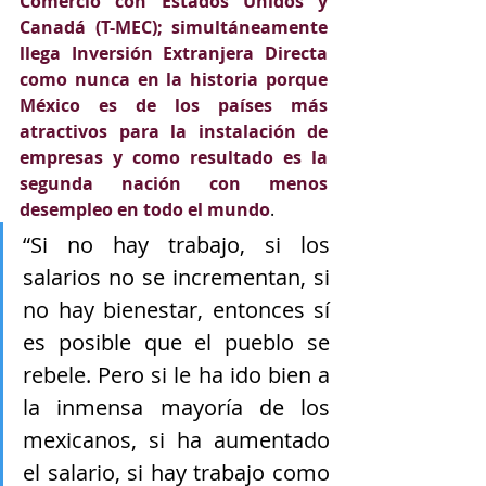
Comercio con Estados Unidos y 
Canadá (T-MEC); simultáneamente 
llega Inversión Extranjera Directa 
como nunca en la historia porque 
México es de los países más 
atractivos para la instalación de 
empresas y como resultado es la 
segunda nación con menos 
desempleo en todo el mundo
.
“Si no hay trabajo, si los 
salarios no se incrementan, si 
no hay bienestar, entonces sí 
es posible que el pueblo se 
rebele. Pero si le ha ido bien a 
la inmensa mayoría de los 
mexicanos, si ha aumentado 
el salario, si hay trabajo como 