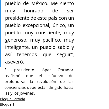
pueblo de México. Me siento 
muy honrado de ser 
presidente de este país con un 
pueblo excepcional, único, un 
pueblo muy consciente, muy 
generoso, muy pacífico, muy 
inteligente, un pueblo sabio y 
así tenemos que seguir”, 
aseveró.
El presidente López Obrador 
reafirmó que el esfuerzo de 
profundizar la revolución de las 
conciencias debe estar dirigido hacia 
las y los jóvenes.
Bloque Portada
Bloque 1