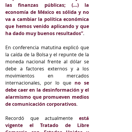
las finanzas públicas; (…) la 
economía de México es sólida y no 
va a cambiar la política económica 
que hemos venido aplicando y que 
ha dado muy buenos resultados”
.
En conferencia matutina explicó que 
la caída de la Bolsa y el repunte de la 
moneda nacional frente al dólar se 
debe a factores externos y a los 
movimientos en mercados 
internacionales, por lo que 
no se 
debe caer en la desinformación y el 
alarmismo que promueven medios 
de comunicación corporativos
.
Recordó que actualmente 
está 
vigente el Tratado de Libre 