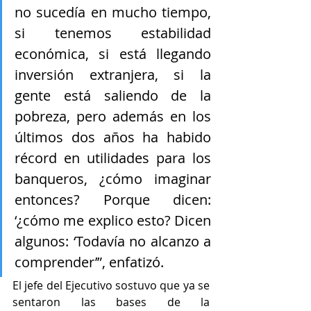
no sucedía en mucho tiempo, 
si tenemos estabilidad 
económica, si está llegando 
inversión extranjera, si la 
gente está saliendo de la 
pobreza, pero además en los 
últimos dos años ha habido 
récord en utilidades para los 
banqueros, ¿cómo imaginar 
entonces? Porque dicen: 
‘¿cómo me explico esto? Dicen 
algunos: ‘Todavía no alcanzo a 
comprender’”, enfatizó.
El jefe del Ejecutivo sostuvo que ya se 
sentaron las bases de la 