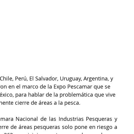
ile, Perú, El Salvador, Uruguay, Argentina, y 
ron en el marco de la Expo Pescamar que se 
éxico, para hablar de la problemática que vive 
inente cierre de áreas a la pesca.
mara Nacional de las Industrias Pesqueras y 
ierre de áreas pesqueras solo pone en riesgo a 