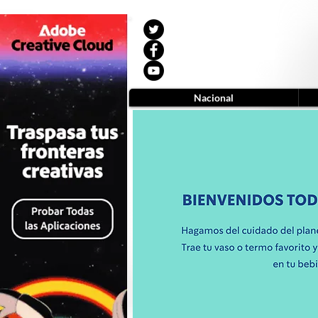
Nacional