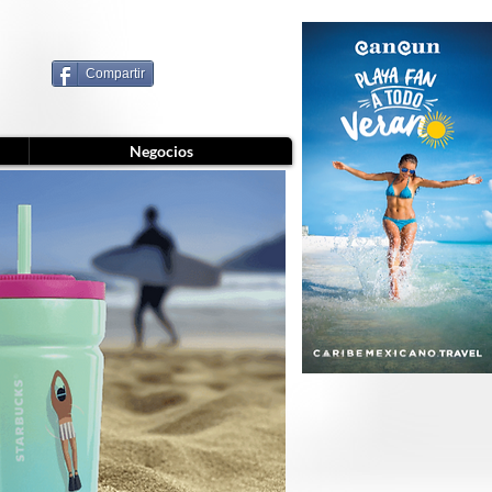
Compartir
Negocios