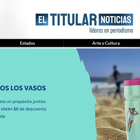
Estados
Arte y Cultura