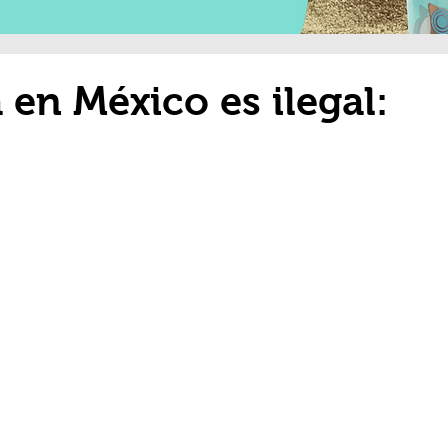
 en México es ilegal: