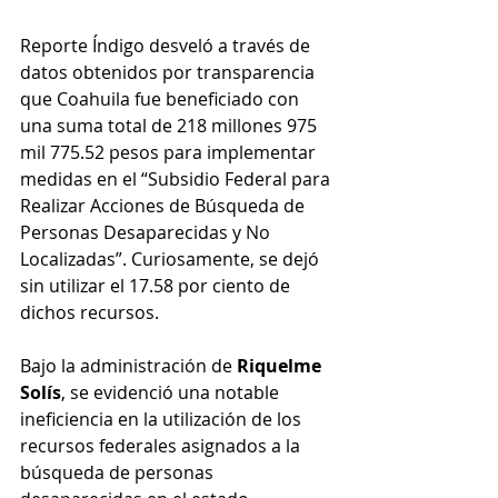
Reporte Índigo desveló a través de 
datos obtenidos por transparencia 
que Coahuila fue beneficiado con 
una suma total de 218 millones 975 
mil 775.52 pesos para implementar 
medidas en el “Subsidio Federal para 
Realizar Acciones de Búsqueda de 
Personas Desaparecidas y No 
Localizadas”. Curiosamente, se dejó 
sin utilizar el 17.58 por ciento de 
dichos recursos.
Bajo la administración de 
Riquelme 
Solís
, se evidenció una notable 
ineficiencia en la utilización de los 
recursos federales asignados a la 
búsqueda de personas 