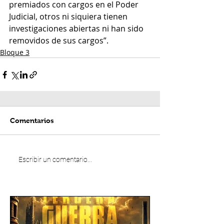
premiados con cargos en el Poder 
Judicial, otros ni siquiera tienen 
investigaciones abiertas ni han sido 
removidos de sus cargos”.
Bloque 3
Comentarios
Escribir un comentario...