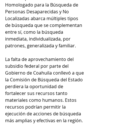
Homologado para la Búsqueda de 
Personas Desaparecidas y No 
Localizadas abarca múltiples tipos 
de búsqueda que se complementan 
entre sí, como la búsqueda 
inmediata, individualizada, por 
patrones, generalizada y familiar.
La falta de aprovechamiento del 
subsidio federal por parte del 
Gobierno de Coahuila conllevó a que 
la Comisión de Búsqueda del Estado 
perdiera la oportunidad de 
fortalecer sus recursos tanto 
materiales como humanos. Estos 
recursos podrían permitir la 
ejecución de acciones de búsqueda 
más amplias y efectivas en la región.