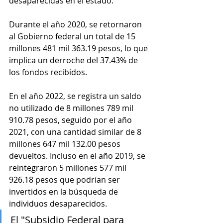
desaparecidas en el estado.
Durante el año 2020, se retornaron 
al Gobierno federal un total de 15 
millones 481 mil 363.19 pesos, lo que 
implica un derroche del 37.43% de 
los fondos recibidos.
En el año 2022, se registra un saldo 
no utilizado de 8 millones 789 mil 
910.78 pesos, seguido por el año 
2021, con una cantidad similar de 8 
millones 647 mil 132.00 pesos 
devueltos. Incluso en el año 2019, se 
reintegraron 5 millones 577 mil 
926.18 pesos que podrían ser 
invertidos en la búsqueda de 
individuos desaparecidos.
El "Subsidio Federal para 