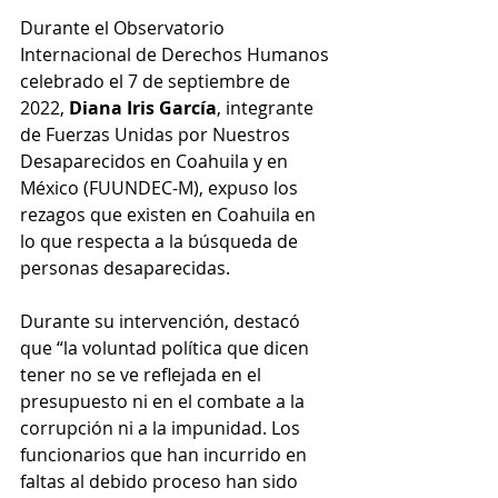
Durante el Observatorio 
Internacional de Derechos Humanos 
celebrado el 7 de septiembre de 
2022, 
Diana Iris García
, integrante 
de Fuerzas Unidas por Nuestros 
Desaparecidos en Coahuila y en 
México (FUUNDEC-M), expuso los 
rezagos que existen en Coahuila en 
lo que respecta a la búsqueda de 
personas desaparecidas. 
Durante su intervención, destacó 
que “la voluntad política que dicen 
tener no se ve reflejada en el 
presupuesto ni en el combate a la 
corrupción ni a la impunidad. Los 
funcionarios que han incurrido en 
faltas al debido proceso han sido 