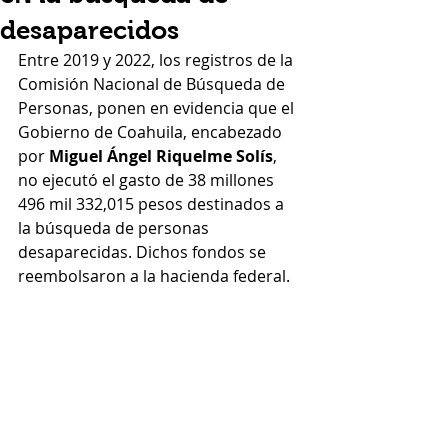
desaparecidos
Entre 2019 y 2022, los registros de la 
Comisión Nacional de Búsqueda de 
Personas, ponen en evidencia que el 
Gobierno de Coahuila, encabezado 
por 
Miguel Ángel Riquelme Solís
, 
no ejecutó el gasto de 38 millones 
496 mil 332,015 pesos destinados a 
la búsqueda de personas 
desaparecidas. Dichos fondos se 
reembolsaron a la hacienda federal.