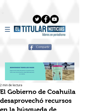
Compartir
2 min de lectura
El Gobierno de Coahuila
desaprovechó recursos
en la búsqueda de