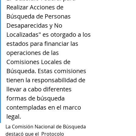
Realizar Acciones de 
Búsqueda de Personas 
Desaparecidas y No 
Localizadas" es otorgado a los 
estados para financiar las 
operaciones de las 
Comisiones Locales de 
Búsqueda. Estas comisiones 
tienen la responsabilidad de 
llevar a cabo diferentes 
formas de búsqueda 
contempladas en el marco 
legal.
La Comisión Nacional de Búsqueda 
destacó que el  Protocolo 