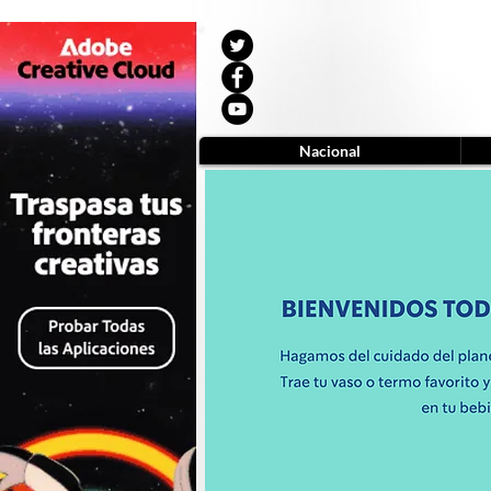
Nacional