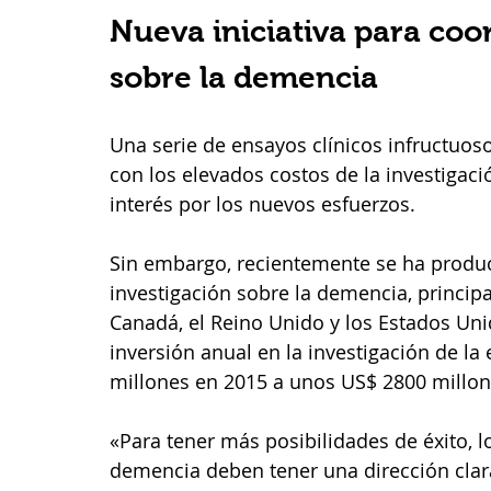
Nueva iniciativa para coor
sobre la demencia  
Una serie de ensayos clínicos infructuos
con los elevados costos de la investigaci
interés por los nuevos esfuerzos. 
Sin embargo, recientemente se ha produc
investigación sobre la demencia, princip
Canadá, el Reino Unido y los Estados Un
inversión anual en la investigación de l
millones en 2015 a unos US$ 2800 millon
«Para tener más posibilidades de éxito, l
demencia deben tener una dirección clara