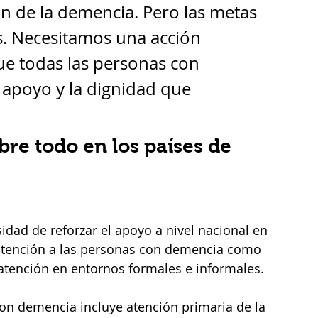
ón de la demencia. Pero las metas 
es. Necesitamos una acción 
ue todas las personas con 
 apoyo y la dignidad que 
re todo en los países de 
idad de reforzar el apoyo a nivel nacional en 
 atención a las personas con demencia como 
atención en entornos formales e informales. 
on demencia incluye atención primaria de la 