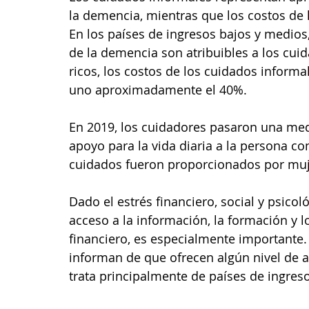
la demencia, mientras que los costos de 
En los países de ingresos bajos y medios,
de la demencia son atribuibles a los cui
ricos, los costos de los cuidados informal
uno aproximadamente el 40%.  
En 2019, los cuidadores pasaron una med
apoyo para la vida diaria a la persona c
cuidados fueron proporcionados por muj
Dado el estrés financiero, social y psicol
acceso a la información, la formación y lo
financiero, es especialmente importante. 
informan de que ofrecen algún nivel de a
trata principalmente de países de ingresos