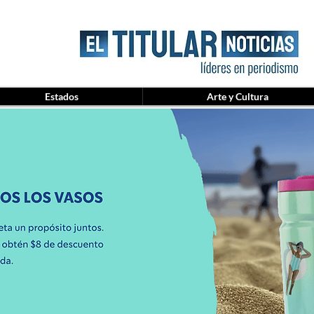
Estados
Arte y Cultura