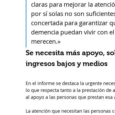
claras para mejorar la atenci
por sí solas no son suficient
concertada para garantizar q
demencia puedan vivir con el
merecen.» 
Se necesita más apoyo, sob
ingresos bajos y medios 
En el informe se destaca la urgente neces
lo que respecta tanto a la prestación de
al apoyo a las personas que prestan esa 
La atención que necesitan las personas c