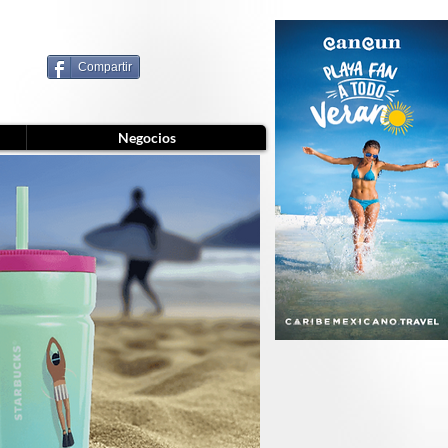
Compartir
Negocios