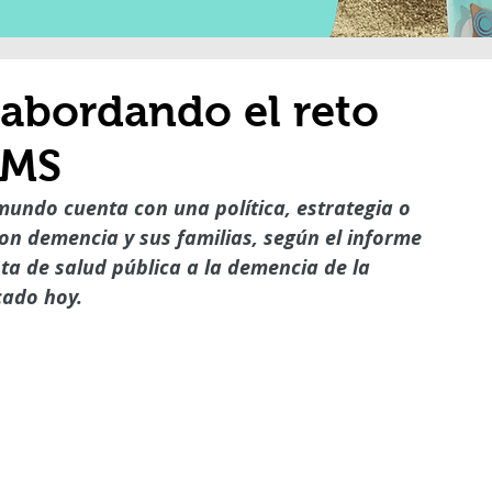
abordando el reto
OMS
mundo cuenta con una política, estrategia o 
on demencia y sus familias, según el informe 
ta de salud pública a la demencia de la 
cado hoy. 