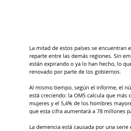
La mitad de estos países se encuentran e
reparte entre las demás regiones. Sin e
están expirando o ya lo han hecho, lo q
renovado por parte de los gobiernos. 
Al mismo tiempo, según el informe, el 
está creciendo: la OMS calcula que más d
mujeres y el 5,4% de los hombres mayore
que esta cifra aumentará a 78 millones pa
La demencia está causada por una serie 