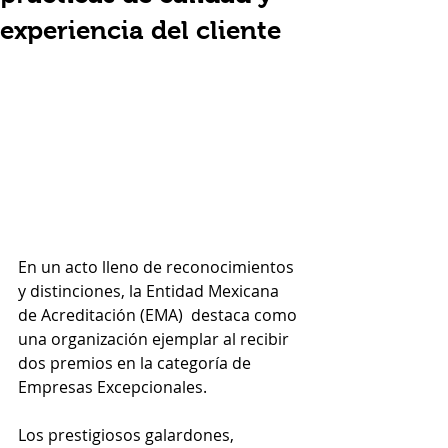
experiencia del cliente
En un acto lleno de reconocimientos 
y distinciones, la Entidad Mexicana 
de Acreditación (EMA)  destaca como 
una organización ejemplar al recibir 
dos premios en la categoría de 
Empresas Excepcionales. 
Los prestigiosos galardones, 