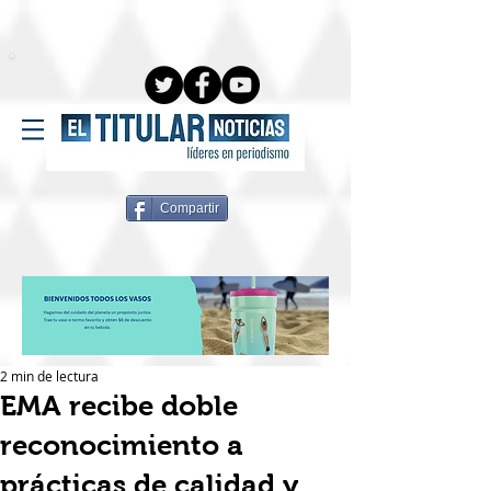
Compartir
2 min de lectura
EMA recibe doble
reconocimiento a
prácticas de calidad y