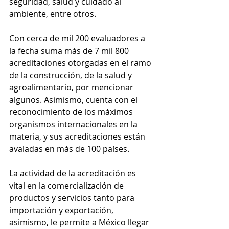
seguridad, salud y cuidado al 
ambiente, entre otros.
Con cerca de mil 200 evaluadores a 
la fecha suma más de 7 mil 800 
acreditaciones otorgadas en el ramo 
de la construcción, de la salud y 
agroalimentario, por mencionar 
algunos. Asimismo, cuenta con el 
reconocimiento de los máximos 
organismos internacionales en la 
materia, y sus acreditaciones están 
avaladas en más de 100 países.
La actividad de la acreditación es 
vital en la comercialización de 
productos y servicios tanto para 
importación y exportación, 
asimismo, le permite a México llegar 