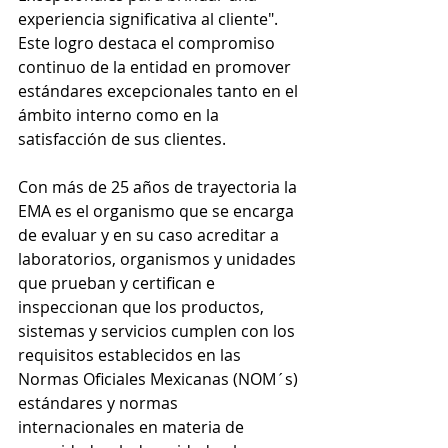
experiencia significativa al cliente". 
Este logro destaca el compromiso 
continuo de la entidad en promover 
estándares excepcionales tanto en el 
ámbito interno como en la 
satisfacción de sus clientes.
Con más de 25 años de trayectoria la 
EMA es el organismo que se encarga 
de evaluar y en su caso acreditar a 
laboratorios, organismos y unidades 
que prueban y certifican e 
inspeccionan que los productos, 
sistemas y servicios cumplen con los 
requisitos establecidos en las 
Normas Oficiales Mexicanas (NOM´s) 
estándares y normas 
internacionales en materia de 