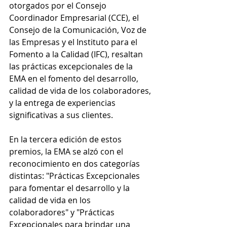
otorgados por el Consejo 
Coordinador Empresarial (CCE), el 
Consejo de la Comunicación, Voz de 
las Empresas y el Instituto para el 
Fomento a la Calidad (IFC), resaltan 
las prácticas excepcionales de la 
EMA en el fomento del desarrollo, 
calidad de vida de los colaboradores, 
y la entrega de experiencias 
significativas a sus clientes.
En la tercera edición de estos 
premios, la EMA se alzó con el 
reconocimiento en dos categorías 
distintas: "Prácticas Excepcionales 
para fomentar el desarrollo y la 
calidad de vida en los 
colaboradores" y "Prácticas 
Excepcionales para brindar una 