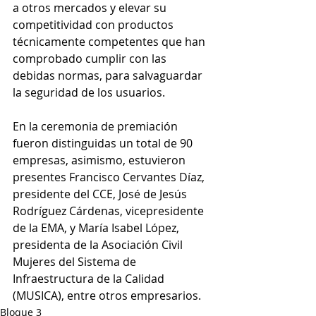
a otros mercados y elevar su 
competitividad con productos 
técnicamente competentes que han 
comprobado cumplir con las 
debidas normas, para salvaguardar 
la seguridad de los usuarios.
En la ceremonia de premiación 
fueron distinguidas un total de 90 
empresas, asimismo, estuvieron 
presentes Francisco Cervantes Díaz, 
presidente del CCE, José de Jesús 
Rodríguez Cárdenas, vicepresidente 
de la EMA, y María Isabel López, 
presidenta de la Asociación Civil  
Mujeres del Sistema de 
Infraestructura de la Calidad 
(MUSICA), entre otros empresarios.
Bloque 3