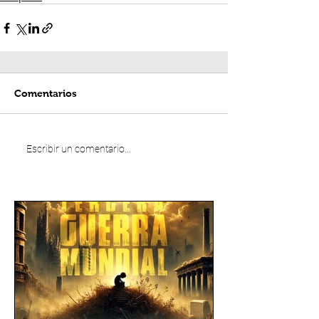
Comentarios
Escribir un comentario...