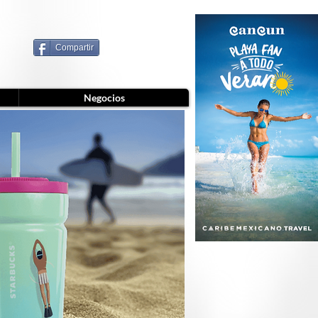
Compartir
Negocios