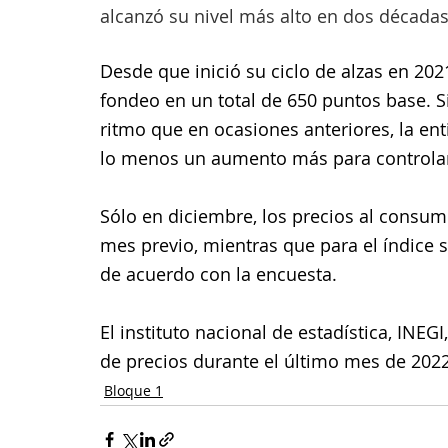
alcanzó su nivel más alto en dos décadas
Desde que inició su ciclo de alzas en 202
fondeo en un total de 650 puntos base. 
ritmo que en ocasiones anteriores, la en
lo menos un aumento más para controlar 
Sólo en diciembre, los precios al consum
mes previo, mientras que para el índice 
de acuerdo con la encuesta.
El instituto nacional de estadística, INEG
de precios durante el último mes de 2022
Bloque 1