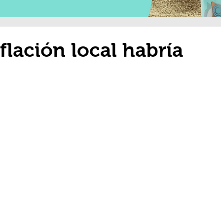
flación local habría