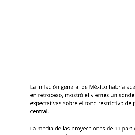
La inflación general de México habría ac
en retroceso, mostró el viernes un sonde
expectativas sobre el tono restrictivo de 
central.
La media de las proyecciones de 11 parti