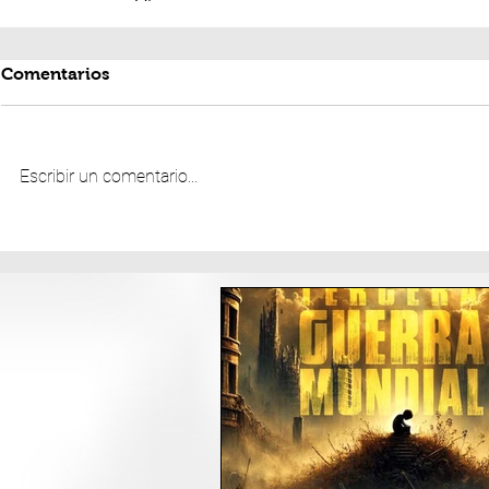
Comentarios
Escribir un comentario...