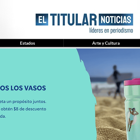
Estados
Arte y Cultura