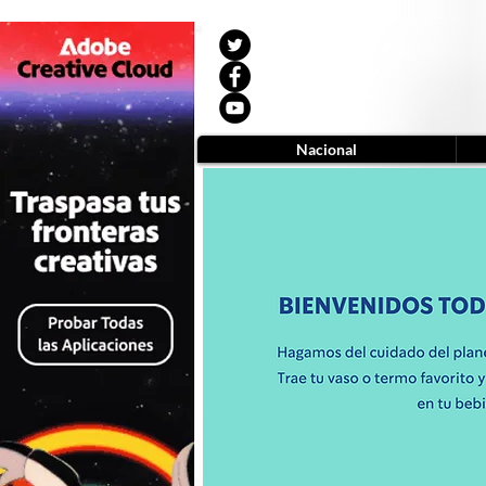
Nacional