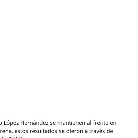
 López Hernández se mantienen al frente en 
rena, estos resultados se dieron a través de 