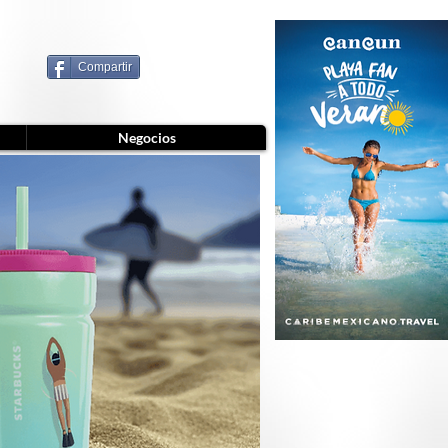
Compartir
Negocios