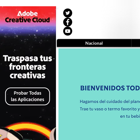
Nacional