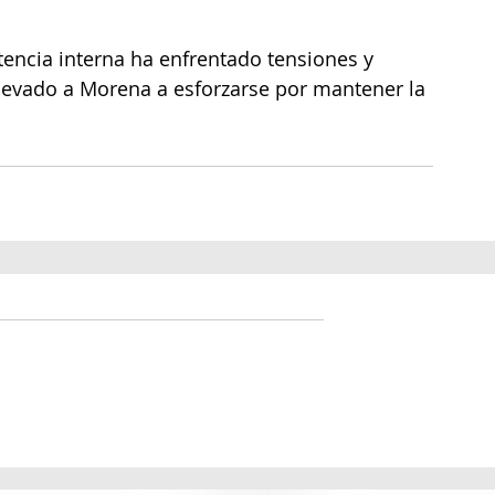
tencia interna ha enfrentado tensiones y 
llevado a Morena a esforzarse por mantener la 