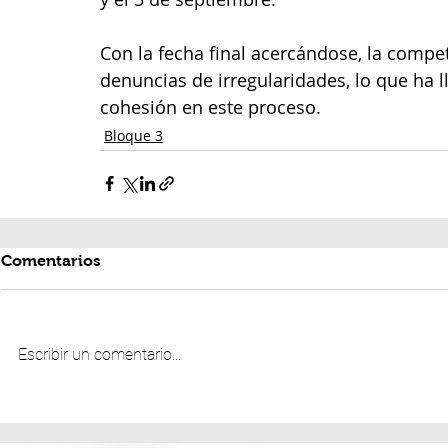
Con la fecha final acercándose, la compe
denuncias de irregularidades, lo que ha 
cohesión en este proceso.
Bloque 3
Comentarios
Escribir un comentario...