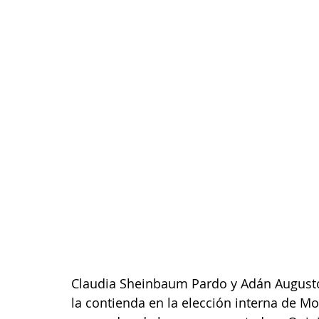
Claudia Sheinbaum Pardo y Adán Augusto
la contienda en la elección interna de Mo