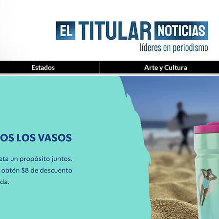
Estados
Arte y Cultura