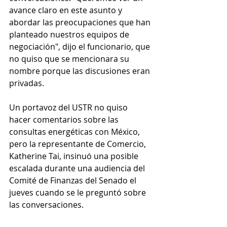
avance claro en este asunto y 
abordar las preocupaciones que han 
planteado nuestros equipos de 
negociación", dijo el funcionario, que 
no quiso que se mencionara su 
nombre porque las discusiones eran 
privadas.
Un portavoz del USTR no quiso 
hacer comentarios sobre las 
consultas energéticas con México, 
pero la representante de Comercio, 
Katherine Tai, insinuó una posible 
escalada durante una audiencia del 
Comité de Finanzas del Senado el 
jueves cuando se le preguntó sobre 
las conversaciones.