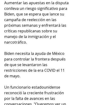
Aumentar las apuestas en la disputa 
conlleva un riesgo significativo para 
Biden, que se espera que lance su 
campaña de reelección en las 
próximas semanas y enfrentará las 
críticas republicanas sobre su 
manejo de la inmigración y el 
narcotráfico.
Biden necesita la ayuda de México 
para controlar la frontera después 
de que se levantaron las 
restricciones de la era COVID el 11 
de mayo.
Un funcionario estadounidense 
reconoció la creciente frustración 
por la falta de avances en las 
conversaciones. "Queremos ver un 