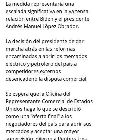
La medida representaría una 
escalada significativa en la ya tensa 
relación entre Biden y el presidente 
Andrés Manuel López Obrador.
La decisión del presidente de dar 
marcha atrás en las reformas 
encaminadas a abrir los mercados 
eléctrico y petrolero del país a 
competidores externos 
desencadenó la disputa comercial.
Se espera que la Oficina del 
Representante Comercial de Estados 
Unidos haga lo que se describió 
como una "oferta final" a los 
negociadores del país para abrir sus 
mercados y aceptar una mayor 
supervisión, dijeron a Reuters tres 