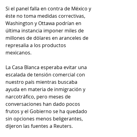
Si el panel falla en contra de México y 
éste no toma medidas correctivas, 
Washington y Ottawa podrían en 
última instancia imponer miles de 
millones de dólares en aranceles de 
represalia a los productos 
mexicanos.
La Casa Blanca esperaba evitar una 
escalada de tensión comercial con 
nuestro país mientras buscaba 
ayuda en materia de inmigración y 
narcotráfico, pero meses de 
conversaciones han dado pocos 
frutos y el Gobierno se ha quedado 
sin opciones menos beligerantes, 
dijeron las fuentes a Reuters.