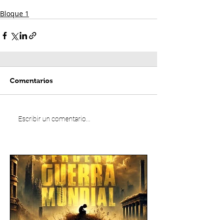
Bloque 1
Comentarios
Escribir un comentario...