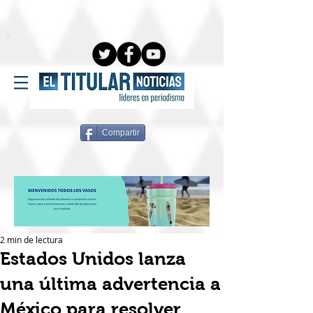
Compartir
2 min de lectura
Estados Unidos lanza
una última advertencia a
México para resolver