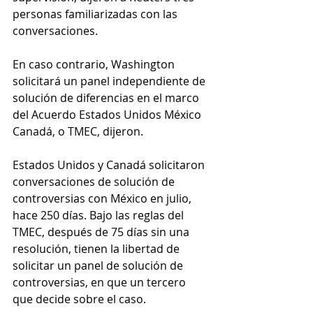
personas familiarizadas con las 
conversaciones.
En caso contrario, Washington 
solicitará un panel independiente de 
solución de diferencias en el marco 
del Acuerdo Estados Unidos México 
Canadá, o TMEC, dijeron.
Estados Unidos y Canadá solicitaron 
conversaciones de solución de 
controversias con México en julio, 
hace 250 días. Bajo las reglas del 
TMEC, después de 75 días sin una 
resolución, tienen la libertad de 
solicitar un panel de solución de 
controversias, en que un tercero 
que decide sobre el caso.