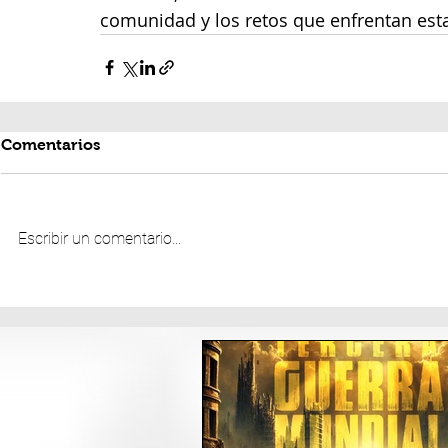
comunidad y los retos que enfrentan est
Comentarios
Escribir un comentario...