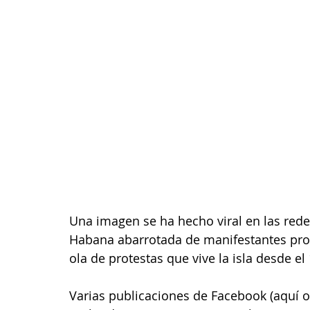
Una imagen se ha hecho viral en las red
Habana abarrotada de manifestantes pro
ola de protestas que vive la isla desde el 
Varias publicaciones de Facebook (
aquí
 o