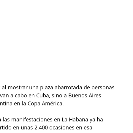
r al mostrar una plaza abarrotada de personas 
evan a cabo en Cuba, sino a Buenos Aires 
ntina en la Copa América.
a las manifestaciones en La Habana ya ha 
rtido en unas 2.400 ocasiones en esa 