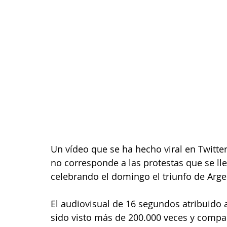
Un vídeo que se ha hecho viral en Twitte
no corresponde a las protestas que se ll
celebrando el domingo el triunfo de Arge
El audiovisual de 16 segundos atribuido 
sido visto más de 200.000 veces y compa