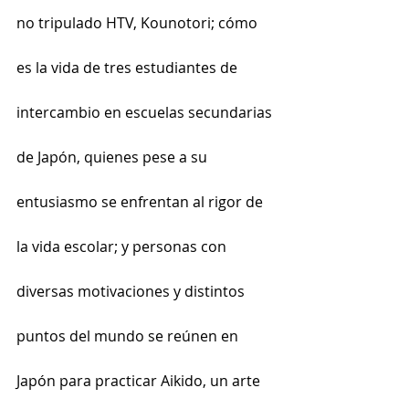
no tripulado HTV, Kounotori; cómo 
es la vida de tres estudiantes de 
intercambio en escuelas secundarias 
de Japón, quienes pese a su 
entusiasmo se enfrentan al rigor de 
la vida escolar; y personas con 
diversas motivaciones y distintos 
puntos del mundo se reúnen en 
Japón para practicar Aikido, un arte 