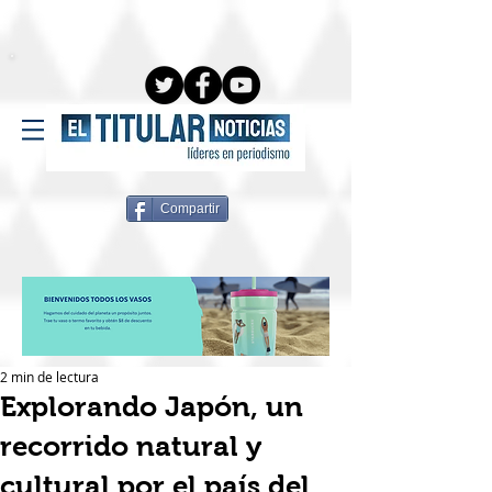
Compartir
2 min de lectura
Explorando Japón, un
recorrido natural y
cultural por el país del