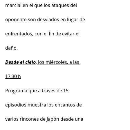
marcial en el que los ataques del 
oponente son desviados en lugar de 
enfrentados, con el fin de evitar el 
daño.
Desde el cielo
, los miércoles, a las 
17:30 h
Programa que a través de 15 
episodios muestra los encantos de 
varios rincones de Japón desde una 