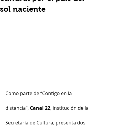
sol naciente
Como parte de “Contigo en la 
distancia”, 
Canal 22
, institución de la 
Secretaría de Cultura, presenta dos 