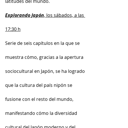
latitudes del mundo.
Explorando Japón
, los sábados, a las 
17:30 h
Serie de seis capítulos en la que se 
muestra cómo, gracias a la apertura 
sociocultural en Japón, se ha logrado 
que la cultura del país nipón se 
fusione con el resto del mundo, 
manifestando cómo la diversidad 
cultural del Japón moderno y del 