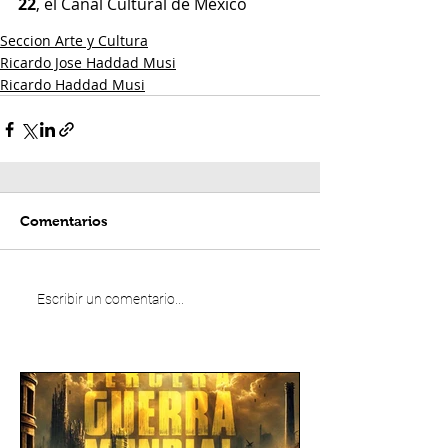
22
, el Canal Cultural de México
Seccion Arte y Cultura
Ricardo Jose Haddad Musi
Ricardo Haddad Musi
Comentarios
Escribir un comentario...