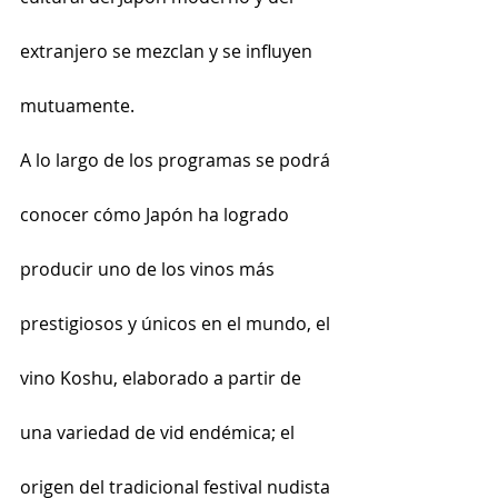
extranjero se mezclan y se influyen 
mutuamente.
A lo largo de los programas se podrá 
conocer cómo Japón ha logrado 
producir uno de los vinos más 
prestigiosos y únicos en el mundo, el 
vino Koshu, elaborado a partir de 
una variedad de vid endémica; el 
origen del tradicional festival nudista 