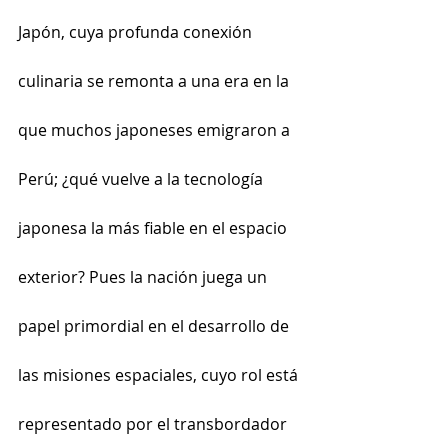
Japón, cuya profunda conexión 
culinaria se remonta a una era en la 
que muchos japoneses emigraron a 
Perú; ¿qué vuelve a la tecnología 
japonesa la más fiable en el espacio 
exterior? Pues la nación juega un 
papel primordial en el desarrollo de 
las misiones espaciales, cuyo rol está 
representado por el transbordador 