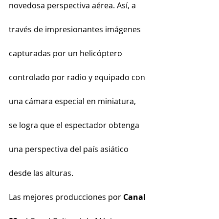
novedosa perspectiva aérea. Así, a 
través de impresionantes imágenes 
capturadas por un helicóptero 
controlado por radio y equipado con 
una cámara especial en miniatura, 
se logra que el espectador obtenga 
una perspectiva del país asiático 
desde las alturas.
Las mejores producciones por 
Canal 