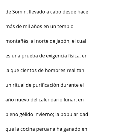
de Somin, llevado a cabo desde hace 
más de mil años en un templo 
montañés, al norte de Japón, el cual 
es una prueba de exigencia física, en 
la que cientos de hombres realizan 
un ritual de purificación durante el 
año nuevo del calendario lunar, en 
pleno gélido invierno; la popularidad 
que la cocina peruana ha ganado en 