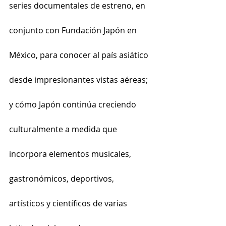
series documentales de estreno, en 
conjunto con Fundación Japón en 
México, para conocer al país asiático 
desde impresionantes vistas aéreas; 
y cómo Japón continúa creciendo 
culturalmente a medida que 
incorpora elementos musicales, 
gastronómicos, deportivos, 
artísticos y científicos de varias 