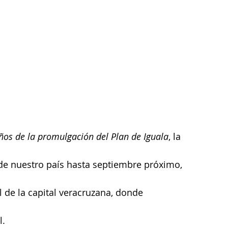
ños de la promulgación del Plan de Iguala
, la 
 de nuestro país hasta septiembre próximo, 
 de la capital veracruzana, donde 
l.