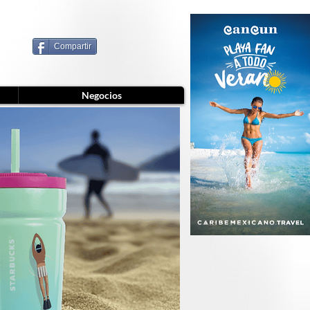
Compartir
Negocios