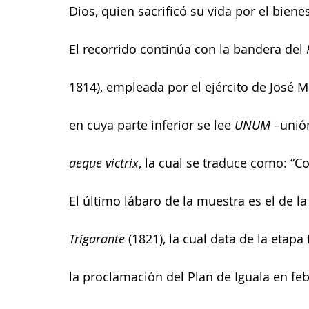
Dios, quien sacrificó su vida por el biene
El recorrido continúa con la bandera del 
1814), empleada por el ejército de José M
en cuya parte inferior se lee 
UNUM
 –unión
aeque victrix
, la cual se traduce como: “Co
El último lábaro de la muestra es el de la
Trigarante
 (1821), la cual data de la etapa
la proclamación del Plan de Iguala en fe