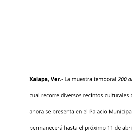
Xalapa, Ver
.- La muestra temporal 
200 a
cual recorre diversos recintos culturales
ahora se presenta en el Palacio Municipal
permanecerá hasta el próximo 11 de abri