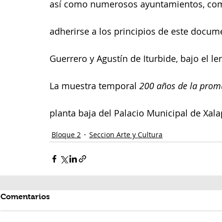
así como numerosos ayuntamientos, comen
adherirse a los principios de este docume
Guerrero y Agustín de Iturbide, bajo el l
La muestra temporal 
200 años de la promu
planta baja del Palacio Municipal de Xala
Bloque 2
Seccion Arte y Cultura
Comentarios