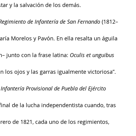
star y la salvación de los demás.
Regimiento de Infantería de San Fernando
 (1812–
aría Morelos y Pavón. En ella resalta un águila 
– junto con la frase latina: 
Oculis et unguibus 
n los ojos y las garras igualmente victoriosa”.
 
Infantería Provisional de Puebla del Ejército 
 final de la lucha independentista cuando, tras 
brero de 1821, cada uno de los regimientos, 