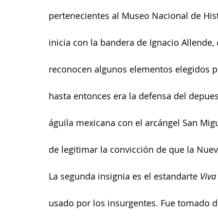
pertenecientes al Museo Nacional de Histo
inicia con la bandera de Ignacio Allende,
reconocen algunos elementos elegidos por
hasta entonces era la defensa del depues
águila mexicana con el arcángel San Mig
de legitimar la convicción de que la Nue
La segunda insignia es el estandarte 
Viva
usado por los insurgentes. Fue tomado de