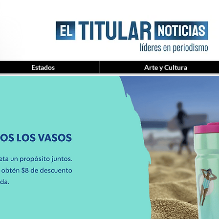
Estados
Arte y Cultura