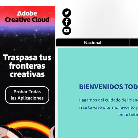
Nacional