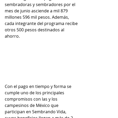
sembradoras y sembradores por el 
mes de junio asciende a mil 879 
millones 596 mil pesos. Además, 
cada integrante del programa recibe 
otros 500 pesos destinados al 
ahorro.
Con el pago en tiempo y forma se 
cumple uno de los principales 
compromisos con las y los 
campesinos de México que 
participan en Sembrando Vida, 