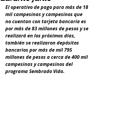
El operativo de pago para más de 18 
mil campesinas y campesinos que 
no cuentan con tarjeta bancaria es 
por más de 83 millones de pesos y se 
realizará en los próximos días, 
también se realizaron depósitos 
bancarios por más de mil 795 
millones de pesos a cerca de 400 mil 
campesinas y campesinos del 
programa Sembrado Vida.