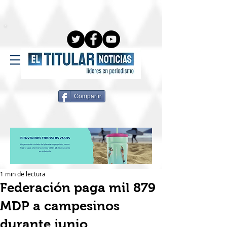
Compartir
1 min de lectura
Federación paga mil 879
MDP a campesinos
durante junio