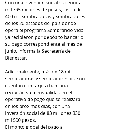
Con una inversión social superior a 
mil 795 millones de pesos, cerca de 
400 mil sembradoras y sembradores 
de los 20 estados del país donde 
opera el programa Sembrando Vida 
ya recibieron por depósito bancario 
su pago correspondiente al mes de 
junio, informa la Secretaría de 
Bienestar.
Adicionalmente, más de 18 mil 
sembradoras y sembradores que no 
cuentan con tarjeta bancaria 
recibirán su mensualidad en el 
operativo de pago que se realizará 
en los próximos días, con una 
inversión social de 83 millones 830 
mil 500 pesos.
El monto global del pago a 