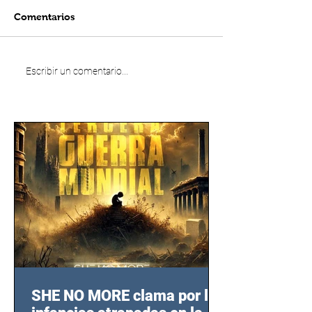
Comentarios
Escribir un comentario...
SHE NO MORE clama por las