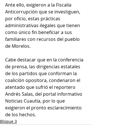
Ante ello, exigieron a la Fiscalía 
Anticorrupción que se investiguen, 
por oficio, estas prácticas 
administrativas ilegales que tienen 
como único fin beneficiar a sus 
familiares con recursos del pueblo 
de Morelos.
Cabe destacar que en la conferencia 
de prensa, las dirigencias estatales 
de los partidos que conforman la 
coalición opositora, condenaron el 
atentado que sufrió el reportero 
Andrés Salas, del portal informativo 
Noticias Cuautla, por lo que 
exigieron el pronto esclarecimiento 
de los hechos.
Bloque 3