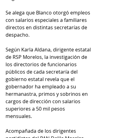
Se alega que Blanco otorgó empleos 
con salarios especiales a familiares 
directos en distintas secretarías de 
despacho.
Según Karla Aldana, dirigente estatal 
de RSP Morelos, la investigación de 
los directorios de funcionarios 
públicos de cada secretaría del 
gobierno estatal revela que el 
gobernador ha empleado a su 
hermanastra, primos y sobrinos en 
cargos de dirección con salarios 
superiores a 50 mil pesos 
mensuales. 
Acompañada de los dirigentes 