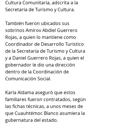
Cultura Comunitaria, adscrita a la 
Secretaría de Turismo y Cultura.   
También fueron ubicados sus 
sobrinos Amirov Abdiel Guerrero 
Rojas, a quien lo mantiene como 
Coordinador de Desarrollo Turístico 
de la Secretaría de Turismo y Cultura 
y a Daniel Guerrero Rojas, a quien el 
gobernador le dio una dirección 
dentro de la Coordinación de 
Comunicación Social.
Karla Aldama aseguró que estos 
familiares fueron contratados, según 
las fichas técnicas, a unos meses de 
que Cuauhtémoc Blanco asumiera la 
gubernatura del estado.