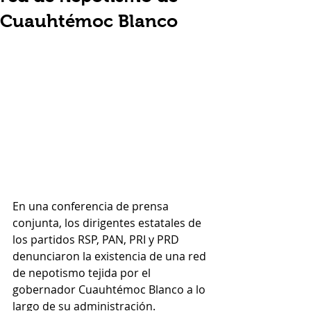
Cuauhtémoc Blanco
En una conferencia de prensa 
conjunta, los dirigentes estatales de 
los partidos RSP, PAN, PRI y PRD 
denunciaron la existencia de una red 
de nepotismo tejida por el 
gobernador Cuauhtémoc Blanco a lo 
largo de su administración. 