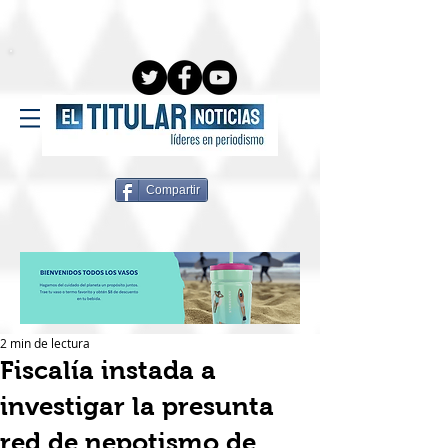
Compartir
2 min de lectura
Fiscalía instada a
investigar la presunta
red de nepotismo de