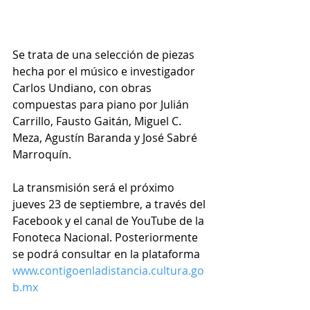
Se trata de una selección de piezas 
hecha por el músico e investigador 
Carlos Undiano, con obras 
compuestas para piano por Julián 
Carrillo, Fausto Gaitán, Miguel C. 
Meza, Agustín Baranda y José Sabré 
Marroquín. 
La transmisión será el próximo 
jueves 23 de septiembre, a través del 
Facebook y el canal de YouTube de la 
Fonoteca Nacional. Posteriormente 
se podrá consultar en la plataforma 
www.contigoenladistancia.cultura.go
b.mx