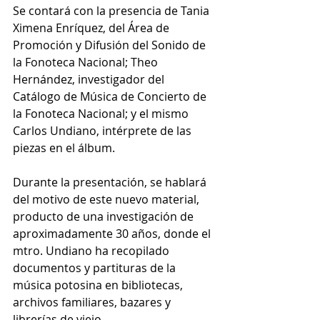
Se contará con la presencia de Tania 
Ximena Enríquez, del Área de 
Promoción y Difusión del Sonido de 
la Fonoteca Nacional; Theo 
Hernández, investigador del 
Catálogo de Música de Concierto de 
la Fonoteca Nacional; y el mismo 
Carlos Undiano, intérprete de las 
piezas en el álbum. 
Durante la presentación, se hablará 
del motivo de este nuevo material, 
producto de una investigación de 
aproximadamente 30 años, donde el 
mtro. Undiano ha recopilado 
documentos y partituras de la 
música potosina en bibliotecas, 
archivos familiares, bazares y 
librerías de viejo.