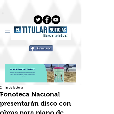
Compartir
2 min de lectura
Fonoteca Nacional
presentarán disco con
obras para piano de