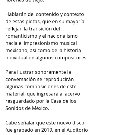
Hablarán del contenido y contexto 
de estas piezas, que en su mayoría 
reflejan la transición del 
romanticismo y el nacionalismo 
hacia el impresionismo musical 
mexicano; así como de la historia 
individual de algunos compositores.
Para ilustrar sonoramente la 
conversación se reproducirán 
algunas composiciones de este 
material, que ingresará al acervo 
resguardado por la Casa de los 
Sonidos de México.
Cabe señalar que este nuevo disco 
fue grabado en 2019, en el Auditorio 