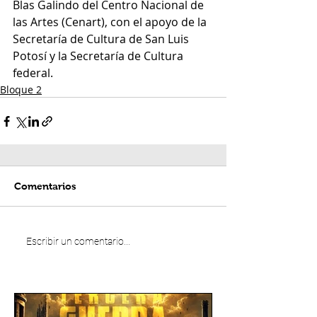
Blas Galindo del Centro Nacional de 
las Artes (Cenart), con el apoyo de la 
Secretaría de Cultura de San Luis 
Potosí y la Secretaría de Cultura 
federal.
Bloque 2
Comentarios
Escribir un comentario...