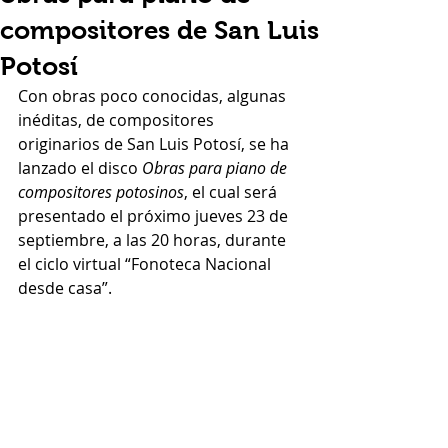
compositores de San Luis
Potosí
Con obras poco conocidas, algunas 
inéditas, de compositores 
originarios de San Luis Potosí, se ha 
lanzado el disco 
Obras para piano de 
compositores potosinos
, el cual será 
presentado el próximo jueves 23 de 
septiembre, a las 20 horas, durante 
el ciclo virtual “Fonoteca Nacional 
desde casa”.