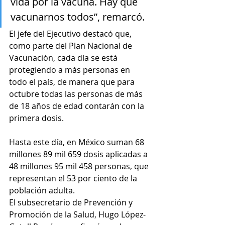
vida por la vacuna. Hay que 
vacunarnos todos”, remarcó.
El jefe del Ejecutivo destacó que, 
como parte del Plan Nacional de 
Vacunación, cada día se está 
protegiendo a más personas en 
todo el país, de manera que para 
octubre todas las personas de más 
de 18 años de edad contarán con la 
primera dosis.
Hasta este día, en México suman 68 
millones 89 mil 659 dosis aplicadas a 
48 millones 95 mil 458 personas, que 
representan el 53 por ciento de la 
población adulta.
El subsecretario de Prevención y 
Promoción de la Salud, Hugo López-