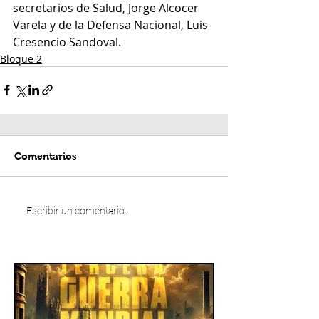
secretarios de Salud, Jorge Alcocer 
Varela y de la Defensa Nacional, Luis 
Cresencio Sandoval.
Bloque 2
Comentarios
Escribir un comentario...