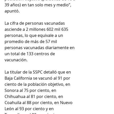
39 años) en tan solo mes y medio”, 
apuntó.
La cifra de personas vacunadas 
asciende a 2 millones 602 mil 635 
personas, lo que equivale a un 
promedio de más de 57 mil 
personas vacunadas diariamente en 
un total de 133 centros de 
vacunación.
La titular de la SSPC detalló que en 
Baja California se vacunó al 91 por 
ciento de la población objetivo, en 
Sonora al 75 por ciento, en 
Chihuahua al 81 por ciento, en 
Coahuila al 88 por ciento, en Nuevo 
León al 93 por ciento y en 