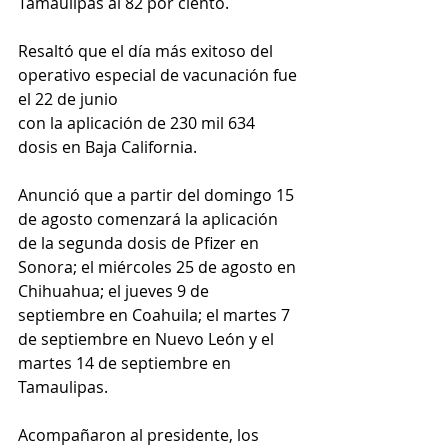
Tamaulipas al 82 por ciento.
Resaltó que el día más exitoso del 
operativo especial de vacunación fue 
el 22 de junio 
con la aplicación de 230 mil 634 
dosis en Baja California.
Anunció que a partir del domingo 15 
de agosto comenzará la aplicación 
de la segunda dosis de Pfizer en 
Sonora; el miércoles 25 de agosto en 
Chihuahua; el jueves 9 de 
septiembre en Coahuila; el martes 7 
de septiembre en Nuevo León y el 
martes 14 de septiembre en 
Tamaulipas.
Acompañaron al presidente, los 