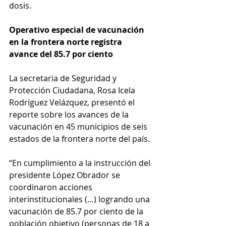
dosis.
Operativo especial de vacunación 
en la frontera norte registra 
avance del 85.7 por ciento
La secretaria de Seguridad y 
Protección Ciudadana, Rosa Icela 
Rodríguez Velázquez, presentó el 
reporte sobre los avances de la 
vacunación en 45 municipios de seis 
estados de la frontera norte del país.
“En cumplimiento a la instrucción del 
presidente López Obrador se 
coordinaron acciones 
interinstitucionales (…) logrando una 
vacunación de 85.7 por ciento de la 
población objetivo (personas de 18 a 