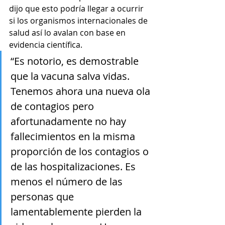
dijo que esto podría llegar a ocurrir 
si los organismos internacionales de 
salud así lo avalan con base en 
evidencia científica.
“Es notorio, es demostrable 
que la vacuna salva vidas. 
Tenemos ahora una nueva ola 
de contagios pero 
afortunadamente no hay 
fallecimientos en la misma 
proporción de los contagios o 
de las hospitalizaciones. Es 
menos el número de las 
personas que 
lamentablemente pierden la 