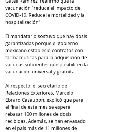
Gatell Ramírez, reafirmó que la 
vacunación “reduce el impacto del 
COVID-19. Reduce la mortalidad y la 
hospitalización”.
El mandatario sostuvo que hay dosis 
garantizadas porque el gobierno 
mexicano estableció contratos con 
farmacéuticas para la adquisición de 
vacunas suficientes que posibiliten la 
vacunación universal y gratuita.
Al respecto, el secretario de 
Relaciones Exteriores, Marcelo 
Ebrard Casaubon, explicó que para 
el final de este mes se espera 
rebasar 100 millones de dosis 
recibidas. Además, se han envasado 
en el país más de 11 millones de 