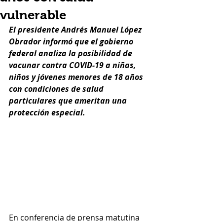
vulnerable
El presidente Andrés Manuel López 
Obrador informó que el gobierno 
federal analiza la posibilidad de 
vacunar contra COVID-19 a niñas, 
niños y jóvenes menores de 18 años 
con condiciones de salud 
particulares que ameritan una 
protección especial.
En conferencia de prensa matutina 