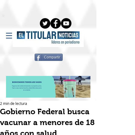
Compartir
2 min de lectura
Gobierno Federal busca
vacunar a menores de 18
años con salud