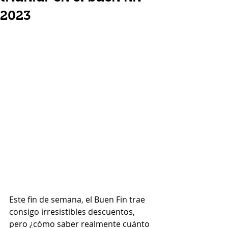
2023
Este fin de semana, el Buen Fin trae 
consigo irresistibles descuentos, 
pero ¿cómo saber realmente cuánto 