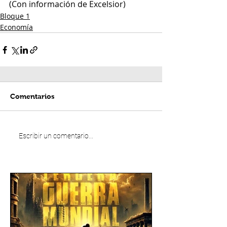
(Con información de Excelsior)
Bloque 1
Economía
Comentarios
Escribir un comentario...