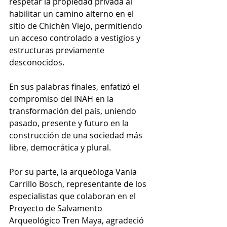
respetar la propiedad privada al 
habilitar un camino alterno en el 
sitio de Chichén Viejo, permitiendo 
un acceso controlado a vestigios y 
estructuras previamente 
desconocidos.
En sus palabras finales, enfatizó el 
compromiso del INAH en la 
transformación del país, uniendo 
pasado, presente y futuro en la 
construcción de una sociedad más 
libre, democrática y plural.
Por su parte, la arqueóloga Vania 
Carrillo Bosch, representante de los 
especialistas que colaboran en el 
Proyecto de Salvamento 
Arqueológico Tren Maya, agradeció 