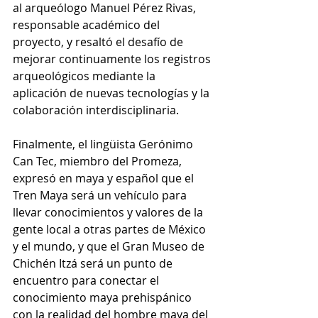
al arqueólogo Manuel Pérez Rivas, 
responsable académico del 
proyecto, y resaltó el desafío de 
mejorar continuamente los registros 
arqueológicos mediante la 
aplicación de nuevas tecnologías y la 
colaboración interdisciplinaria.
Finalmente, el lingüista Gerónimo 
Can Tec, miembro del Promeza, 
expresó en maya y español que el 
Tren Maya será un vehículo para 
llevar conocimientos y valores de la 
gente local a otras partes de México 
y el mundo, y que el Gran Museo de 
Chichén Itzá será un punto de 
encuentro para conectar el 
conocimiento maya prehispánico 
con la realidad del hombre maya del 