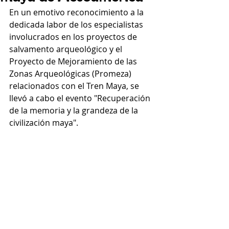
En un emotivo reconocimiento a la 
dedicada labor de los especialistas 
involucrados en los proyectos de 
salvamento arqueológico y el 
Proyecto de Mejoramiento de las 
Zonas Arqueológicas (Promeza) 
relacionados con el Tren Maya, se 
llevó a cabo el evento "Recuperación 
de la memoria y la grandeza de la 
civilización maya".