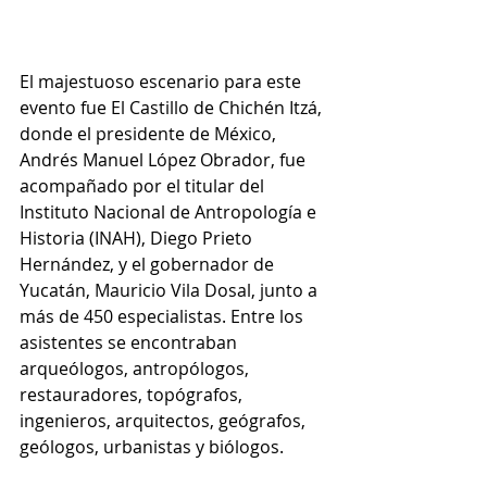
El majestuoso escenario para este 
evento fue El Castillo de Chichén Itzá, 
donde el presidente de México, 
Andrés Manuel López Obrador, fue 
acompañado por el titular del 
Instituto Nacional de Antropología e 
Historia (INAH), Diego Prieto 
Hernández, y el gobernador de 
Yucatán, Mauricio Vila Dosal, junto a 
más de 450 especialistas. Entre los 
asistentes se encontraban 
arqueólogos, antropólogos, 
restauradores, topógrafos, 
ingenieros, arquitectos, geógrafos, 
geólogos, urbanistas y biólogos.