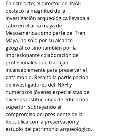
En este acto, el director del INAH 
destacó la magnitud de la 
investigación arqueológica llevada a 
cabo en el área maya de 
Mesoamérica como parte del Tren 
Maya, no solo por su alcance 
geográfico sino también por la 
impresionante colaboración de 
profesionales que trabajan 
incansablemente para preservar el 
patrimonio. Resaltó la participación 
de investigadores del INAH y 
numerosos jóvenes especialistas de 
diversas instituciones de educación 
superior, subrayando el 
compromiso del presidente de la 
República con la preservación y 
estudio del patrimonio arqueológico.