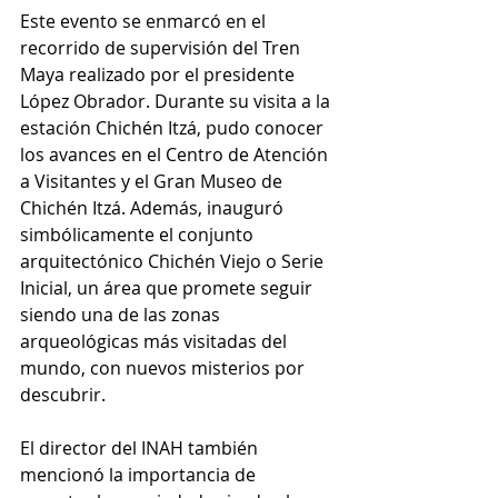
Este evento se enmarcó en el 
recorrido de supervisión del Tren 
Maya realizado por el presidente 
López Obrador. Durante su visita a la 
estación Chichén Itzá, pudo conocer 
los avances en el Centro de Atención 
a Visitantes y el Gran Museo de 
Chichén Itzá. Además, inauguró 
simbólicamente el conjunto 
arquitectónico Chichén Viejo o Serie 
Inicial, un área que promete seguir 
siendo una de las zonas 
arqueológicas más visitadas del 
mundo, con nuevos misterios por 
descubrir.
El director del INAH también 
mencionó la importancia de 