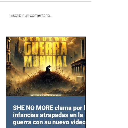
Escribir un comentario...
SHE NO MORE clama por las
infancias atrapadas en la
guerra con su nuevo video