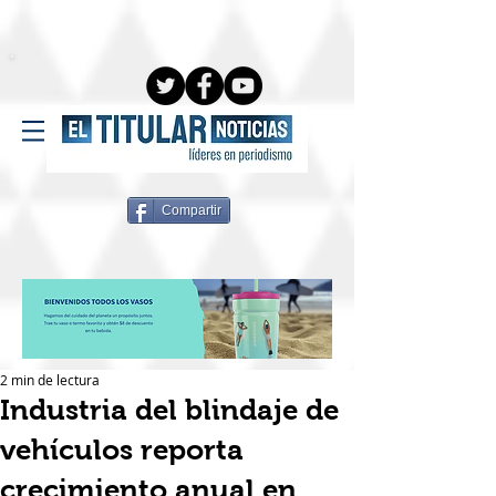
Compartir
2 min de lectura
Industria del blindaje de
vehículos reporta
crecimiento anual en