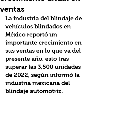
ventas
La industria del blindaje de 
vehículos blindados en 
México reportó un 
importante crecimiento en 
sus ventas en lo que va del 
presente año, esto tras 
superar las 3,500 unidades 
de 2022, según informó la 
industria mexicana del 
blindaje automotriz. 