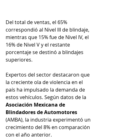
Del total de ventas, el 65% 
correspondió al Nivel III de blindaje, 
mientras que 15% fue de Nivel IV, el 
16% de Nivel V y el restante 
porcentaje se destinó a blindajes 
superiores.
Expertos del sector destacaron que 
la creciente ola de violencia en el 
país ha impulsado la demanda de 
estos vehículos. Según datos de la 
Asociación Mexicana de 
Blindadores de Automotores 
(AMBA), la industria experimentó un 
crecimiento del 8% en comparación 
con el año anterior.