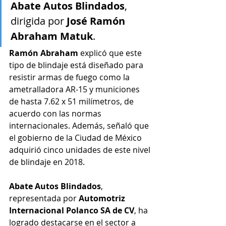
Abate Autos Blindados
, 
dirigida por 
José Ramón 
Abraham Matuk
.
Ramón Abraham 
explicó que este 
tipo de blindaje está diseñado para 
resistir armas de fuego como la 
ametralladora AR-15 y municiones 
de hasta 7.62 x 51 milímetros, de 
acuerdo con las normas 
internacionales. Además, señaló que 
el gobierno de la Ciudad de México 
adquirió cinco unidades de este nivel 
de blindaje en 2018.
Abate Autos Blindados
, 
representada por 
Automotriz 
Internacional Polanco SA de CV
, ha 
logrado destacarse en el sector a 