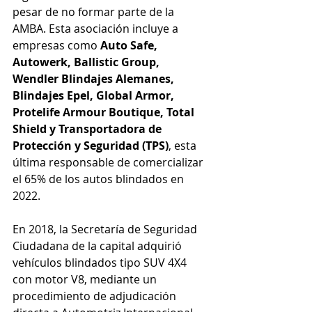
pesar de no formar parte de la 
AMBA. Esta asociación incluye a 
empresas como 
Auto Safe, 
Autowerk, Ballistic Group, 
Wendler Blindajes Alemanes, 
Blindajes Epel, Global Armor, 
Protelife Armour Boutique, Total 
Shield y Transportadora de 
Protección y Seguridad (TPS)
, esta 
última responsable de comercializar 
el 65% de los autos blindados en 
2022.
En 2018, la Secretaría de Seguridad 
Ciudadana de la capital adquirió 
vehículos blindados tipo SUV 4X4 
con motor V8, mediante un 
procedimiento de adjudicación 