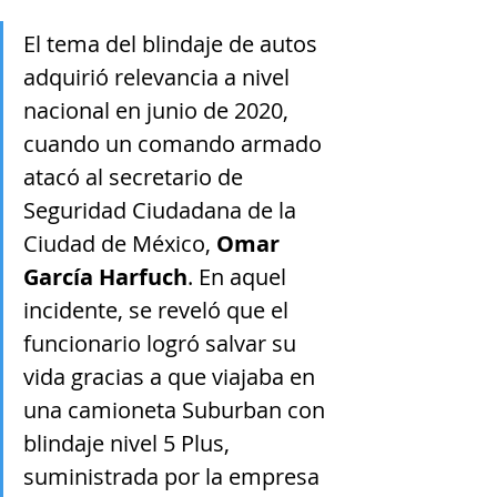
El tema del blindaje de autos 
adquirió relevancia a nivel 
nacional en junio de 2020, 
cuando un comando armado 
atacó al secretario de 
Seguridad Ciudadana de la 
Ciudad de México, 
Omar 
García Harfuch
. En aquel 
incidente, se reveló que el 
funcionario logró salvar su 
vida gracias a que viajaba en 
una camioneta Suburban con 
blindaje nivel 5 Plus, 
suministrada por la empresa 