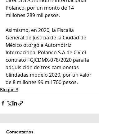
directa a Automotriz Internacional 
Polanco, por un monto de 14 
millones 289 mil pesos. 
Asimismo, en 2020, la Fiscalía 
General de Justicia de la Ciudad de 
México otorgó a Automotriz 
Internacional Polanco S.A de C.V el 
contrato FGJCDMX-078/2020 para la 
adquisición de tres camionetas 
blindadas modelo 2020, por un valor 
de 8 millones 99 mil 700 pesos.
Bloque 3
Comentarios