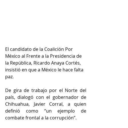
El candidato de la Coalición Por 
México al Frente a la Presidencia de 
la República, Ricardo Anaya Cortés, 
insistió en que a México le hace falta 
paz.
De gira de trabajo por el Norte del 
país, dialogó con el gobernador de 
Chihuahua, Javier Corral, a quien 
definió como “un ejemplo de 
combate frontal a la corrupción”.