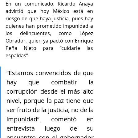
En un comunicado, Ricardo Anaya 
advirtió que hoy México está en 
riesgo de que haya justicia, pues hay 
quienes han prometido impunidad a 
los delincuentes, como López 
Obrador, quien ya pactó con Enrique 
Peña Nieto para “cuidarle las 
espaldas”.
“Estamos convencidos de que 
hay que combatir la 
corrupción desde el más alto 
nivel, porque la paz tiene que 
ser fruto de la justicia, no de la 
impunidad”, comentó en 
entrevista luego de su 
encuentro con el gobernador 