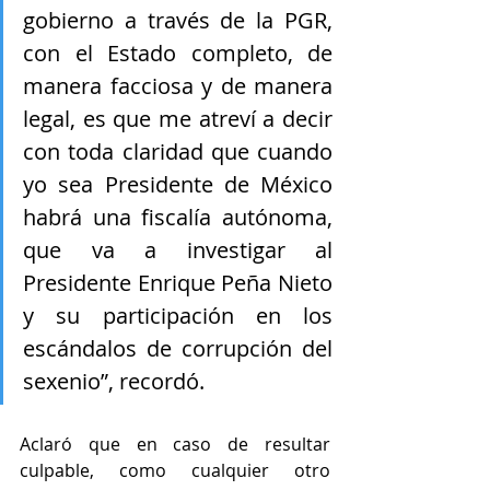
gobierno a través de la PGR, 
con el Estado completo, de 
manera facciosa y de manera 
legal, es que me atreví a decir 
con toda claridad que cuando 
yo sea Presidente de México 
habrá una fiscalía autónoma, 
que va a investigar al 
Presidente Enrique Peña Nieto 
y su participación en los 
escándalos de corrupción del 
sexenio”, recordó.
Aclaró que en caso de resultar 
culpable, como cualquier otro 