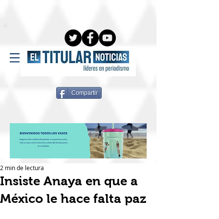
Compartir
2 min de lectura
Insiste Anaya en que a
México le hace falta paz