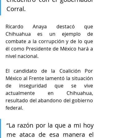
Corral.
Ricardo Anaya destacó que 
Chihuahua es un ejemplo de 
combate a la corrupción y de lo que 
él como Presidente de México hará a 
nivel nacional.
El candidato de la Coalición Por 
México al Frente lamentó la situación 
de inseguridad que se vive 
actualmente en Chihuahua, 
resultado del abandono del gobierno 
federal.
“La razón por la que a mi hoy 
me ataca de esa manera el 