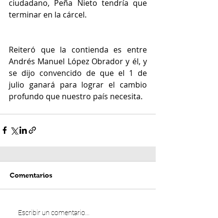
ciudadano, Peña Nieto tendría que 
terminar en la cárcel.
Reiteró que la contienda es entre 
Andrés Manuel López Obrador y él, y 
se dijo convencido de que el 1 de 
julio ganará para lograr el cambio 
profundo que nuestro país necesita.
Comentarios
Escribir un comentario...