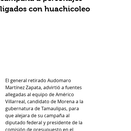
ligados con huachicoleo
El general retirado Audomaro 
Martínez Zapata, advirtió a fuentes 
allegadas al equipo de Américo 
Villarreal, candidato de Morena a la 
gubernatura de Tamaulipas, para 
que alejara de su campaña al 
diputado federal y presidente de la 
comisión de presupuesto en el 