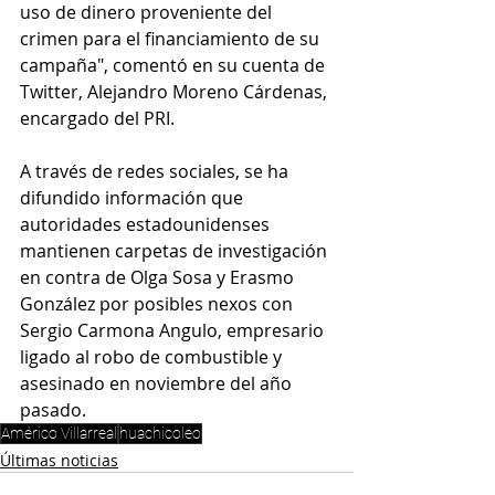
uso de dinero proveniente del 
crimen para el financiamiento de su 
campaña", comentó en su cuenta de 
Twitter, Alejandro Moreno Cárdenas, 
encargado del PRI. 
A través de redes sociales, se ha 
difundido información que 
autoridades estadounidenses 
mantienen carpetas de investigación 
en contra de Olga Sosa y Erasmo 
González por posibles nexos con 
Sergio Carmona Angulo, empresario 
ligado al robo de combustible y 
asesinado en noviembre del año 
pasado.
Américo Villarreal
huachicoleo
Últimas noticias