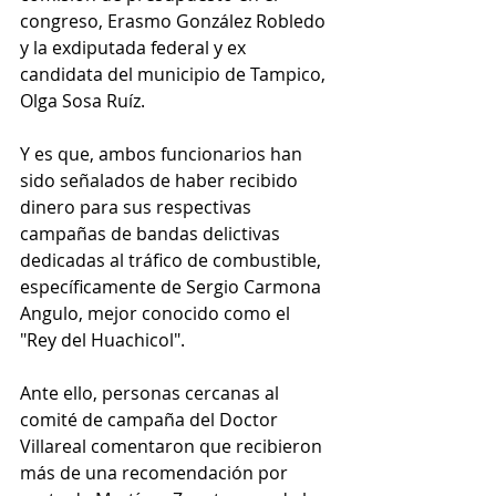
congreso, Erasmo González Robledo 
y la exdiputada federal y ex 
candidata del municipio de Tampico, 
Olga Sosa Ruíz.
Y es que, ambos funcionarios han 
sido señalados de haber recibido 
dinero para sus respectivas 
campañas de bandas delictivas 
dedicadas al tráfico de combustible, 
específicamente de Sergio Carmona 
Angulo, mejor conocido como el 
"Rey del Huachicol".
Ante ello, personas cercanas al 
comité de campaña del Doctor 
Villareal comentaron que recibieron 
más de una recomendación por 