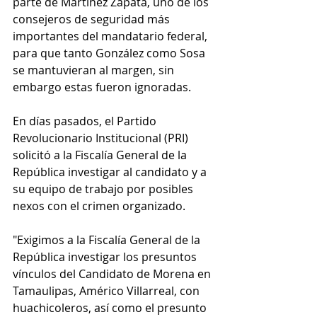
parte de Martínez Zapata, uno de los 
consejeros de seguridad más 
importantes del mandatario federal, 
para que tanto González como Sosa 
se mantuvieran al margen, sin 
embargo estas fueron ignoradas. 
En días pasados, el Partido 
Revolucionario Institucional (PRI) 
solicitó a la Fiscalía General de la 
República investigar al candidato y a 
su equipo de trabajo por posibles 
nexos con el crimen organizado. 
"Exigimos a la Fiscalía General de la 
República investigar los presuntos 
vínculos del Candidato de Morena en 
Tamaulipas, Américo Villarreal, con 
huachicoleros, así como el presunto 