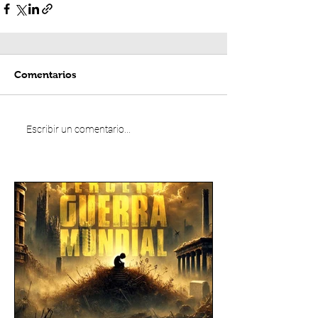
Comentarios
Escribir un comentario...