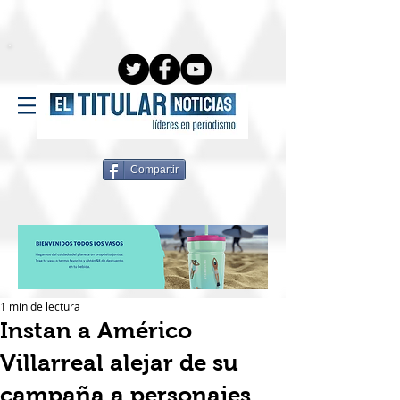
Compartir
1 min de lectura
Instan a Américo
Villarreal alejar de su
campaña a personajes