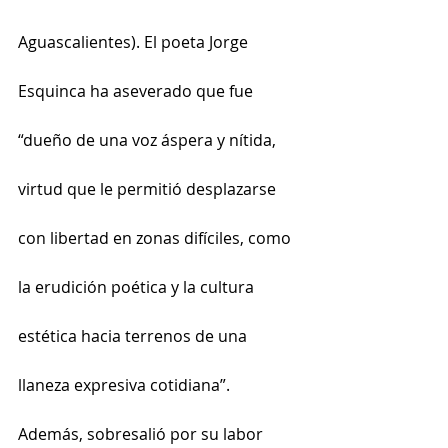
Aguascalientes). El poeta Jorge 
Esquinca ha aseverado que fue 
“dueño de una voz áspera y nítida, 
virtud que le permitió desplazarse 
con libertad en zonas difíciles, como 
la erudición poética y la cultura 
estética hacia terrenos de una 
llaneza expresiva cotidiana”.
Además, sobresalió por su labor 