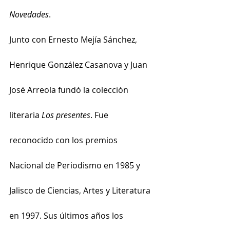
Novedades
.
Junto con Ernesto Mejía Sánchez, 
Henrique González Casanova y Juan 
José Arreola fundó la colección 
literaria 
Los presentes
. Fue 
reconocido con los premios 
Nacional de Periodismo en 1985 y 
Jalisco de Ciencias, Artes y Literatura 
en 1997. Sus últimos años los 