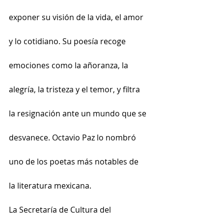
exponer su visión de la vida, el amor 
y lo cotidiano. Su poesía recoge 
emociones como la añoranza, la 
alegría, la tristeza y el temor, y filtra 
la resignación ante un mundo que se 
desvanece. Octavio Paz lo nombró 
uno de los poetas más notables de 
la literatura mexicana.
La Secretaría de Cultura del 