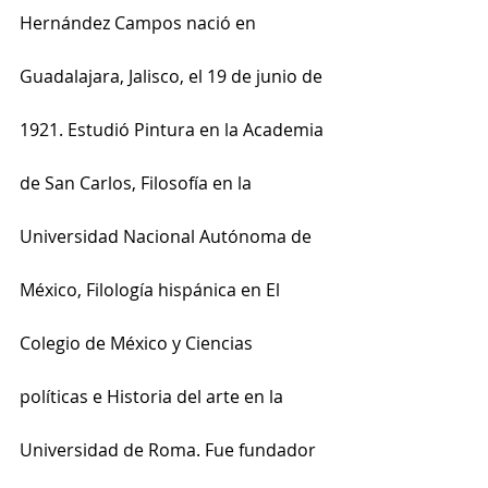
Hernández Campos nació en 
Guadalajara, Jalisco, el 19 de junio de 
1921. Estudió Pintura en la Academia 
de San Carlos, Filosofía en la 
Universidad Nacional Autónoma de 
México, Filología hispánica en El 
Colegio de México y Ciencias 
políticas e Historia del arte en la 
Universidad de Roma. Fue fundador 