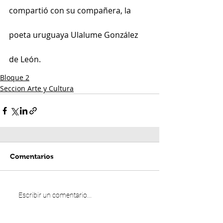
compartió con su compañera, la 
poeta uruguaya Ulalume González 
de León.
Bloque 2
Seccion Arte y Cultura
Comentarios
Escribir un comentario...