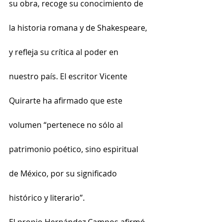
su obra, recoge su conocimiento de 
la historia romana y de Shakespeare, 
y refleja su crítica al poder en 
nuestro país. El escritor Vicente 
Quirarte ha afirmado que este 
volumen “pertenece no sólo al 
patrimonio poético, sino espiritual 
de México, por su significado 
histórico y literario”.