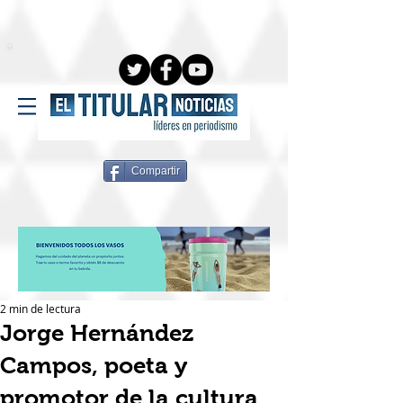
Compartir
2 min de lectura
Jorge Hernández
Campos, poeta y
promotor de la cultura