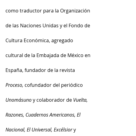
como traductor para la Organización 
de las Naciones Unidas y el Fondo de 
Cultura Económica, agregado 
cultural de la Embajada de México en 
España, fundador de la revista 
Proceso,
 cofundador del periódico 
Unomásuno
 y colaborador de 
Vuelta, 
Razones, Cuadernos Americanos, El 
Nacional, El Universal, Excélsior 
y 