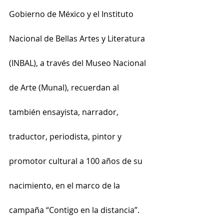
Gobierno de México y el Instituto 
Nacional de Bellas Artes y Literatura 
(INBAL), a través del Museo Nacional 
de Arte (Munal), recuerdan al 
también ensayista, narrador, 
traductor, periodista, pintor y 
promotor cultural a 100 años de su 
nacimiento, en el marco de la 
campaña “Contigo en la distancia”.