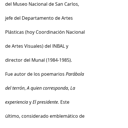
del Museo Nacional de San Carlos, 
jefe del Departamento de Artes 
Plásticas (hoy Coordinación Nacional 
de Artes Visuales) del INBAL y 
director del Munal (1984-1985).
Fue autor de los poemarios 
Parábola 
del terrón
, 
A quien corresponda
, 
La 
experiencia
 y 
El presidente. 
Este 
último, considerado emblemático de 