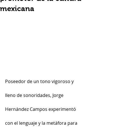
mexicana
Poseedor de un tono vigoroso y 
lleno de sonoridades, Jorge 
Hernández Campos experimentó 
con el lenguaje y la metáfora para 