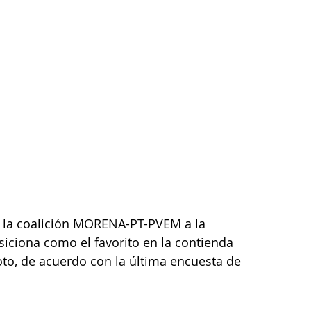
e la coalición MORENA-PT-PVEM a la 
iciona como el favorito en la contienda 
oto, de acuerdo con la última encuesta de 