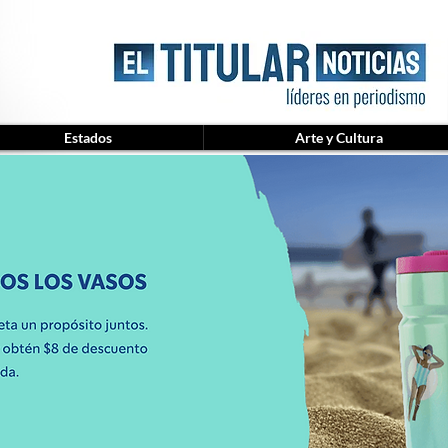
Estados
Arte y Cultura