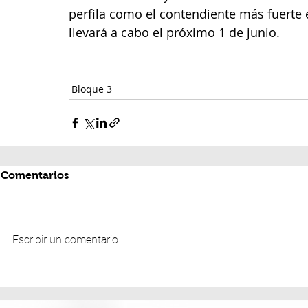
perfila como el contendiente más fuerte en
llevará a cabo el próximo 1 de junio.
Bloque 3
Comentarios
Escribir un comentario...