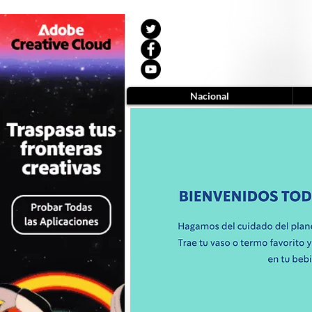
Nacional