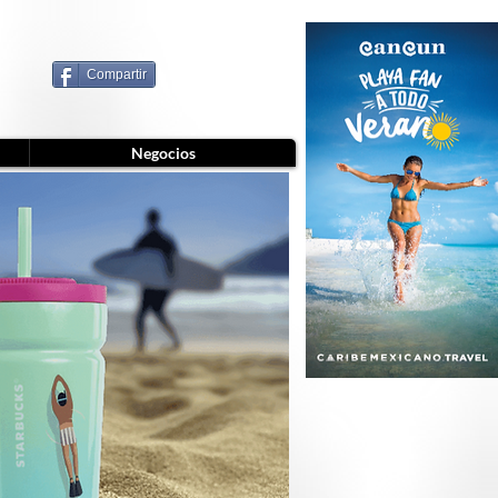
Compartir
Negocios