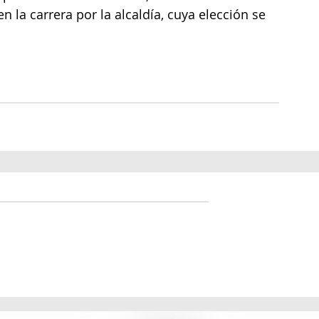
 la carrera por la alcaldía, cuya elección se 