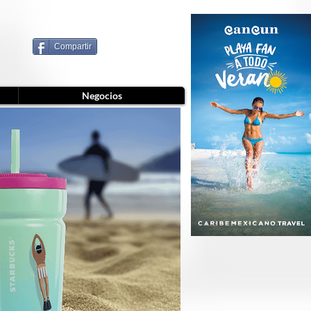
Compartir
Negocios