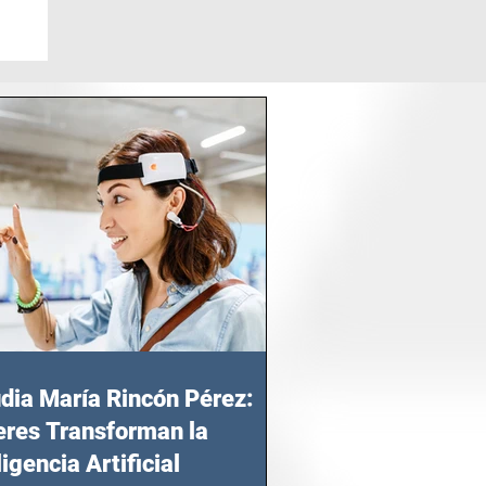
dia María Rincón Pérez:
res Transforman la
ligencia Artificial