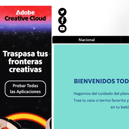
Nacional