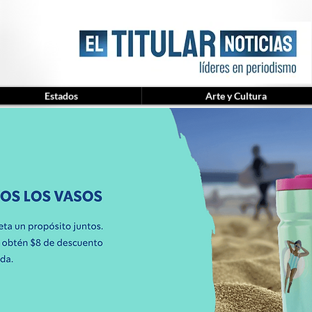
Estados
Arte y Cultura