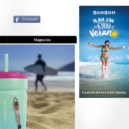
Compartir
Negocios