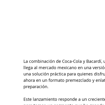
La combinación de Coca-Cola y Bacardí, u
llega al mercado mexicano en una versión
una solución práctica para quienes disfru
ahora en un formato premezclado y enlat
preparación.
Este lanzamiento responde a un creciente 