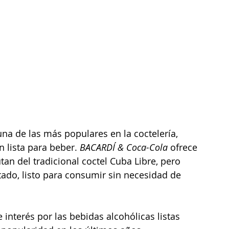
na de las más populares en la coctelería, 
 lista para beber. 
BACARDÍ & Coca-Cola
 ofrece 
tan del tradicional coctel Cuba Libre, pero 
ado, listo para consumir sin necesidad de 
interés por las bebidas alcohólicas listas 