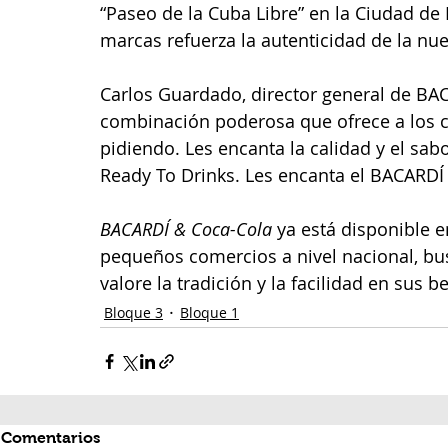
“Paseo de la Cuba Libre” en la Ciudad de
marcas refuerza la autenticidad de la nu
Carlos Guardado, director general de BA
combinación poderosa que ofrece a los 
pidiendo. Les encanta la calidad y el sab
Ready To Drinks. Les encanta el BACARDÍ
BACARDÍ & Coca-Cola
 ya está disponible 
pequeños comercios a nivel nacional, bu
valore la tradición y la facilidad en sus b
Bloque 3
Bloque 1
Comentarios