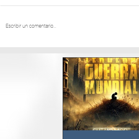
Escribir un comentario...