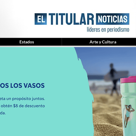
Estados
Arte y Cultura