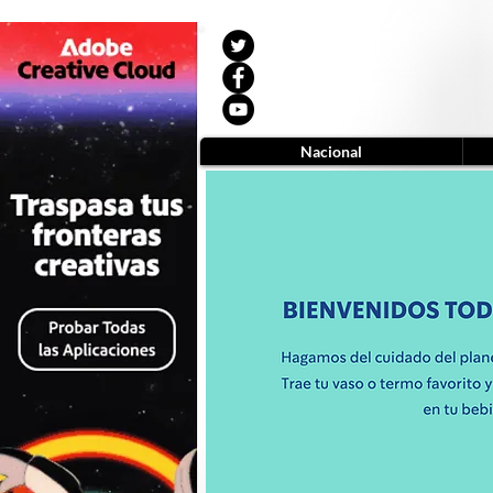
Nacional