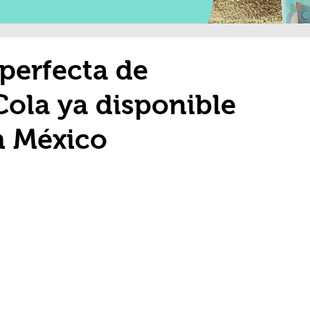
perfecta de
ola ya disponible
en México