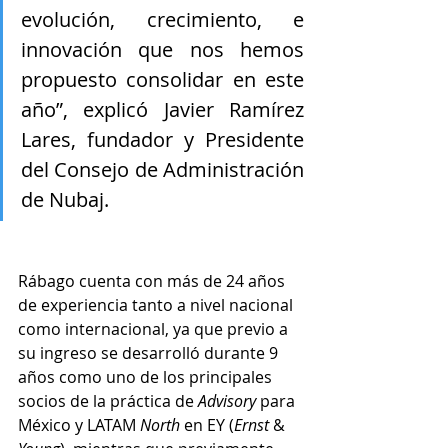
evolución, crecimiento, e 
innovación que nos hemos 
propuesto consolidar en este 
año”, explicó Javier Ramírez 
Lares, fundador y Presidente 
del Consejo de Administración 
de Nubaj.
Rábago cuenta con más de 24 años 
de experiencia tanto a nivel nacional 
como internacional, ya que previo a 
su ingreso se desarrolló durante 9 
años como uno de los principales 
socios de la práctica de 
Advisory
 para 
México y LATAM 
North
 en EY (
Ernst
 & 