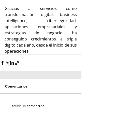
Gracias a servicios como 
transformación digital, business 
intelligence, ciberseguridad, 
aplicaciones empresariales y 
estrategias de negocio, ha 
conseguido crecimientos a triple 
dígito cada año, desde el inicio de sus 
operaciones.
Comentarios
Escribir un comentario...