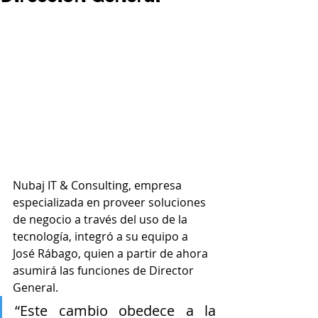
Nubaj IT & Consulting, empresa 
especializada en proveer soluciones 
de negocio a través del uso de la 
tecnología, integró a su equipo a 
José Rábago, quien a partir de ahora 
asumirá las funciones de Director 
General.
“Este cambio obedece a la 