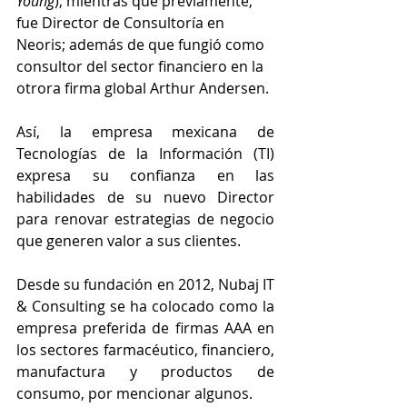
Young
), mientras que previamente, 
fue Director de Consultoría en 
Neoris; además de que fungió como 
consultor del sector financiero en la 
otrora firma global Arthur Andersen.
Así, la empresa mexicana de 
Tecnologías de la Información (TI) 
expresa su confianza en las 
habilidades de su nuevo Director 
para renovar estrategias de negocio 
que generen valor a sus clientes.
Desde su fundación en 2012, Nubaj IT 
& Consulting se ha colocado como la 
empresa preferida de firmas AAA en 
los sectores farmacéutico, financiero, 
manufactura y productos de 
consumo, por mencionar algunos.