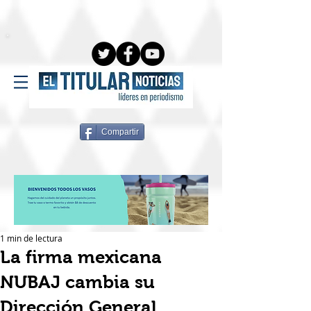
Compartir
1 min de lectura
La firma mexicana
NUBAJ cambia su
Dirección General