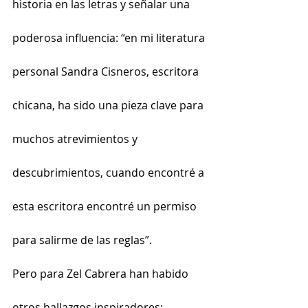
historia en las letras y señalar una 
poderosa influencia: “en mi literatura 
personal Sandra Cisneros, escritora 
chicana, ha sido una pieza clave para 
muchos atrevimientos y 
descubrimientos, cuando encontré a 
esta escritora encontré un permiso 
para salirme de las reglas”.
Pero para Zel Cabrera han habido 
otros hallazgos inspiradores; 