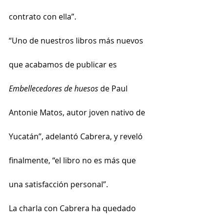
contrato con ella”.
“Uno de nuestros libros más nuevos 
que acabamos de publicar es 
Embellecedores de huesos
 de Paul 
Antonie Matos, autor joven nativo de 
Yucatán”, adelantó Cabrera, y reveló 
finalmente, “el libro no es más que 
una satisfacción personal”.
La charla con Cabrera ha quedado 