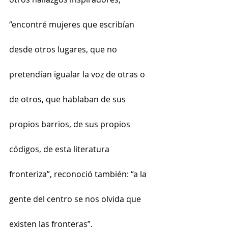
“encontré mujeres que escribían 
desde otros lugares, que no 
pretendían igualar la voz de otras o 
de otros, que hablaban de sus 
propios barrios, de sus propios 
códigos, de esta literatura 
fronteriza”, reconoció también: “a la 
gente del centro se nos olvida que 
existen las fronteras”.