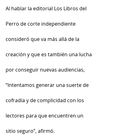
Al hablar la editorial Los Libros del 
Perro de corte independiente 
consideró que va más allá de la 
creación y que es también una lucha 
por conseguir nuevas audiencias, 
“Intentamos generar una suerte de 
cofradía y de complicidad con los 
lectores para que encuentren un 
sitio seguro”, afirmó.