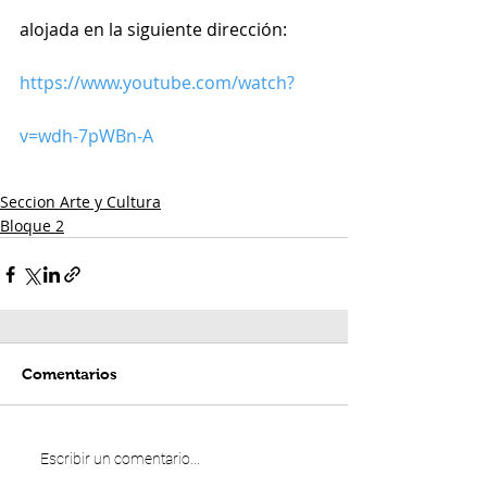
alojada en la siguiente dirección:
https://www.youtube.com/watch?
v=wdh-7pWBn-A
Seccion Arte y Cultura
Bloque 2
Comentarios
Escribir un comentario...