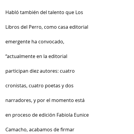
Habló también del talento que Los 
Libros del Perro, como casa editorial 
emergente ha convocado, 
“actualmente en la editorial 
participan diez autores: cuatro 
cronistas, cuatro poetas y dos 
narradores, y por el momento está 
en proceso de edición Fabiola Eunice 
Camacho, acabamos de firmar 