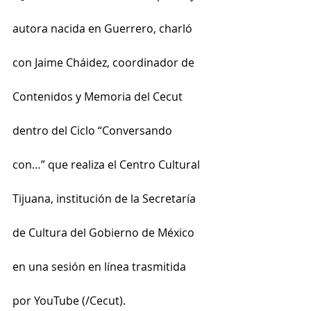
autora nacida en Guerrero, charló 
con Jaime Cháidez, coordinador de 
Contenidos y Memoria del Cecut 
dentro del Ciclo “Conversando 
con…” que realiza el Centro Cultural 
Tijuana, institución de la Secretaría 
de Cultura del Gobierno de México 
en una sesión en línea trasmitida 
por YouTube (/Cecut).