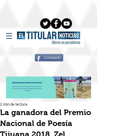
Compartir
2 min de lectura
La ganadora del Premio
Nacional de Poesía
Tijuana 2018, Zel