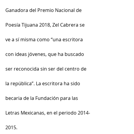
Ganadora del Premio Nacional de 
Poesía Tijuana 2018, Zel Cabrera se 
ve a sí misma como “una escritora 
con ideas jóvenes, que ha buscado 
ser reconocida sin ser del centro de 
la república”. La escritora ha sido 
becaria de la Fundación para las 
Letras Mexicanas, en el periodo 2014-
2015.