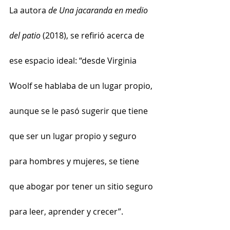
La autora 
de Una jacaranda en medio 
del patio
 (2018), se refirió acerca de 
ese espacio ideal: “desde Virginia 
Woolf se hablaba de un lugar propio, 
aunque se le pasó sugerir que tiene 
que ser un lugar propio y seguro 
para hombres y mujeres, se tiene 
que abogar por tener un sitio seguro 
para leer, aprender y crecer”.