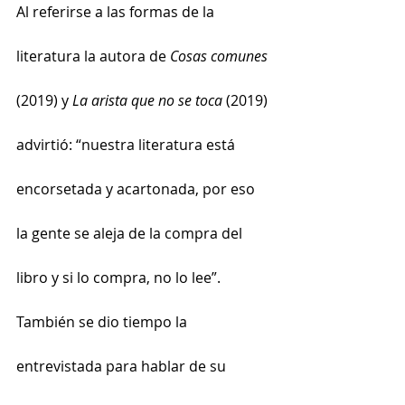
Al referirse a las formas de la 
literatura la autora de 
Cosas comunes
(2019) y 
La arista que no se toca
 (2019) 
advirtió: “nuestra literatura está 
encorsetada y acartonada, por eso 
la gente se aleja de la compra del 
libro y si lo compra, no lo lee”.
También se dio tiempo la 
entrevistada para hablar de su 