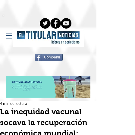
Compartir
4 min de lectura
La inequidad vacunal
socava la recuperación
económica mundial: