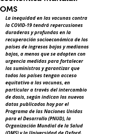
OMS
La inequidad en las vacunas contra 
la COVID-19 tendrá repercusiones 
duraderas y profundas en la 
recuperación socioeconómica de los 
países de ingresos bajos y medianos 
bajos, a menos que se adopten con 
urgencia medidas para fortalecer 
los suministros y garantizar que 
todos los países tengan acceso 
equitativo a las vacunas, en 
particular a través del intercambio 
de dosis, según indican los nuevos 
datos publicados hoy por el 
Programa de las Naciones Unidas 
para el Desarrollo (PNUD), la 
Organización Mundial de la Salud 
(OMS) y la Universidad de Oxford.