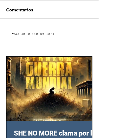
Comentarios
Escribir un comentario...
SHE NO MORE clama por las