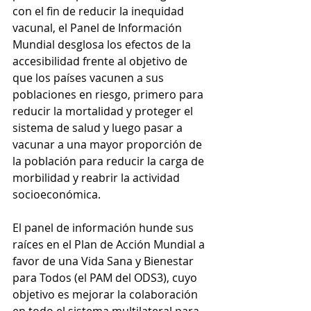
con el fin de reducir la inequidad 
vacunal, el Panel de Información 
Mundial desglosa los efectos de la 
accesibilidad frente al objetivo de 
que los países vacunen a sus 
poblaciones en riesgo, primero para 
reducir la mortalidad y proteger el 
sistema de salud y luego pasar a 
vacunar a una mayor proporción de 
la población para reducir la carga de 
morbilidad y reabrir la actividad 
socioeconómica.
El panel de información hunde sus 
raíces en el Plan de Acción Mundial a 
favor de una Vida Sana y Bienestar 
para Todos (el PAM del ODS3), cuyo 
objetivo es mejorar la colaboración 
en todo el sistema multilateral para 