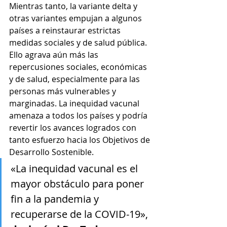
Mientras tanto, la variante delta y 
otras variantes empujan a algunos 
países a reinstaurar estrictas 
medidas sociales y de salud pública. 
Ello agrava aún más las 
repercusiones sociales, económicas 
y de salud, especialmente para las 
personas más vulnerables y 
marginadas. La inequidad vacunal 
amenaza a todos los países y podría 
revertir los avances logrados con 
tanto esfuerzo hacia los Objetivos de 
Desarrollo Sostenible. 
«La inequidad vacunal es el 
mayor obstáculo para poner 
fin a la pandemia y 
recuperarse de la COVID-19», 