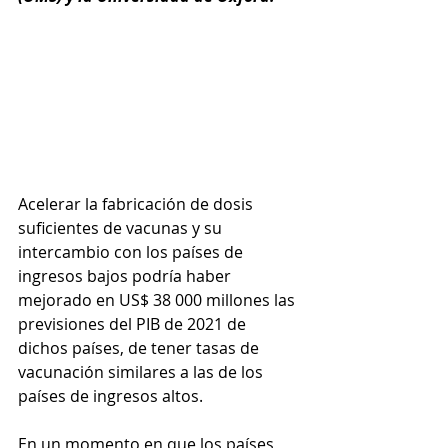
Acelerar la fabricación de dosis 
suficientes de vacunas y su 
intercambio con los países de 
ingresos bajos podría haber 
mejorado en US$ 38 000 millones las 
previsiones del PIB de 2021 de 
dichos países, de tener tasas de 
vacunación similares a las de los 
países de ingresos altos. 
En un momento en que los países 