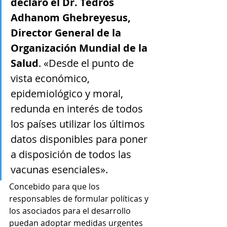
declaró el Dr. Tedros 
Adhanom Ghebreyesus, 
Director General de la 
Organización Mundial de la 
Salud
. «Desde el punto de 
vista económico, 
epidemiológico y moral, 
redunda en interés de todos 
los países utilizar los últimos 
datos disponibles para poner 
a disposición de todos las 
vacunas esenciales».
Concebido para que los 
responsables de formular políticas y 
los asociados para el desarrollo 
puedan adoptar medidas urgentes 