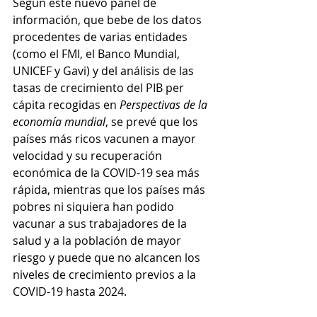
Según este nuevo panel de 
información, que bebe de los datos 
procedentes de varias entidades 
(como el FMI, el Banco Mundial, 
UNICEF y Gavi) y del análisis de las 
tasas de crecimiento del PIB per 
cápita recogidas en 
Perspectivas de la 
economía mundial
, se prevé que los 
países más ricos vacunen a mayor 
velocidad y su recuperación 
económica de la COVID-19 sea más 
rápida, mientras que los países más 
pobres ni siquiera han podido 
vacunar a sus trabajadores de la 
salud y a la población de mayor 
riesgo y puede que no alcancen los 
niveles de crecimiento previos a la 
COVID-19 hasta 2024. 