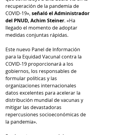
recuperación de la pandemia de 
COVID-19», 
señaló el Administrador 
del PNUD, Achim Steiner
. «Ha 
llegado el momento de adoptar 
medidas conjuntas rápidas. 
Este nuevo Panel de Información 
para la Equidad Vacunal contra la 
COVID-19 proporcionará a los 
gobiernos, los responsables de 
formular políticas y las 
organizaciones internacionales 
datos excelentes para acelerar la 
distribución mundial de vacunas y 
mitigar las devastadoras 
repercusiones socioeconómicas de 
la pandemia».