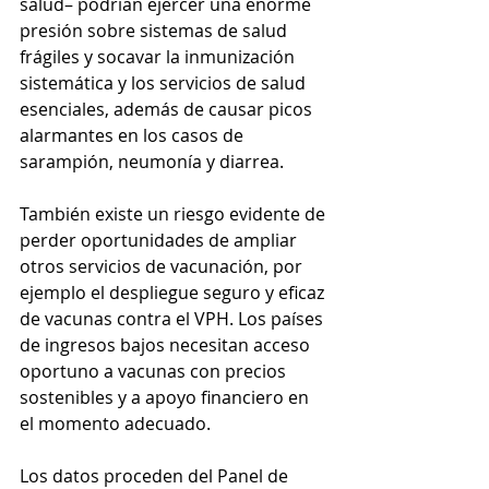
salud– podrían ejercer una enorme 
presión sobre sistemas de salud 
frágiles y socavar la inmunización 
sistemática y los servicios de salud 
esenciales, además de causar picos 
alarmantes en los casos de 
sarampión, neumonía y diarrea. 
También existe un riesgo evidente de 
perder oportunidades de ampliar 
otros servicios de vacunación, por 
ejemplo el despliegue seguro y eficaz 
de vacunas contra el VPH. Los países 
de ingresos bajos necesitan acceso 
oportuno a vacunas con precios 
sostenibles y a apoyo financiero en 
el momento adecuado.
Los datos proceden del Panel de 