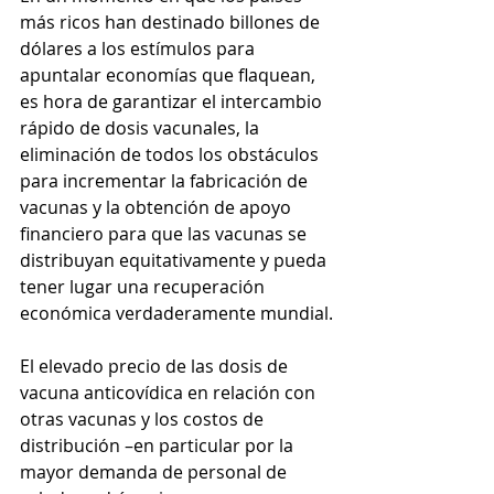
más ricos han destinado billones de 
dólares a los estímulos para 
apuntalar economías que flaquean, 
es hora de garantizar el intercambio 
rápido de dosis vacunales, la 
eliminación de todos los obstáculos 
para incrementar la fabricación de 
vacunas y la obtención de apoyo 
financiero para que las vacunas se 
distribuyan equitativamente y pueda 
tener lugar una recuperación 
económica verdaderamente mundial.
El elevado precio de las dosis de 
vacuna anticovídica en relación con 
otras vacunas y los costos de 
distribución –en particular por la 
mayor demanda de personal de 