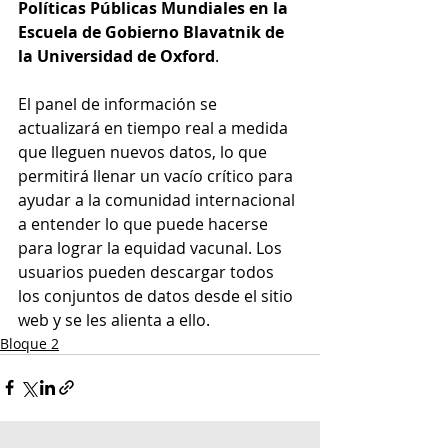
Políticas Públicas Mundiales en la 
Escuela de Gobierno Blavatnik de 
la Universidad de Oxford
.
El panel de información se 
actualizará en tiempo real a medida 
que lleguen nuevos datos, lo que 
permitirá llenar un vacío crítico para 
ayudar a la comunidad internacional 
a entender lo que puede hacerse 
para lograr la equidad vacunal. Los 
usuarios pueden descargar todos 
los conjuntos de datos desde el sitio 
web y se les alienta a ello.
Bloque 2