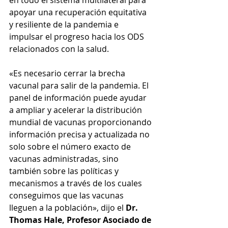
apoyar una recuperación equitativa 
y resiliente de la pandemia e 
impulsar el progreso hacia los ODS 
relacionados con la salud.
«Es necesario cerrar la brecha 
vacunal para salir de la pandemia. El 
panel de información puede ayudar 
a ampliar y acelerar la distribución 
mundial de vacunas proporcionando 
información precisa y actualizada no 
solo sobre el número exacto de 
vacunas administradas, sino 
también sobre las políticas y 
mecanismos a través de los cuales 
conseguimos que las vacunas 
lleguen a la población», dijo el 
Dr. 
Thomas Hale, Profesor Asociado de 