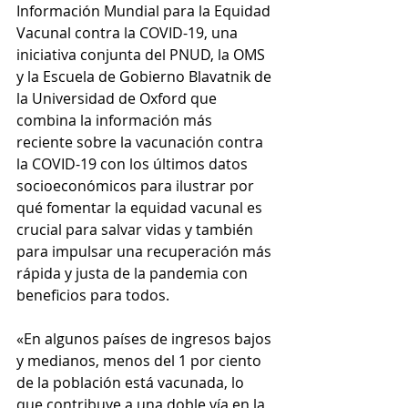
Información Mundial para la Equidad 
Vacunal contra la COVID-19, una 
iniciativa conjunta del PNUD, la OMS 
y la Escuela de Gobierno Blavatnik de 
la Universidad de Oxford que 
combina la información más 
reciente sobre la vacunación contra 
la COVID-19 con los últimos datos 
socioeconómicos para ilustrar por 
qué fomentar la equidad vacunal es 
crucial para salvar vidas y también 
para impulsar una recuperación más 
rápida y justa de la pandemia con 
beneficios para todos.
«En algunos países de ingresos bajos 
y medianos, menos del 1 por ciento 
de la población está vacunada, lo 
que contribuye a una doble vía en la 