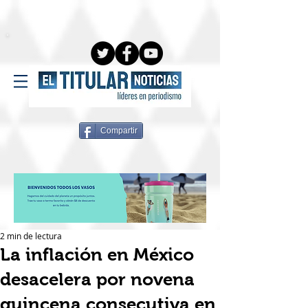
Compartir
2 min de lectura
La inflación en México
desacelera por novena
quincena consecutiva en