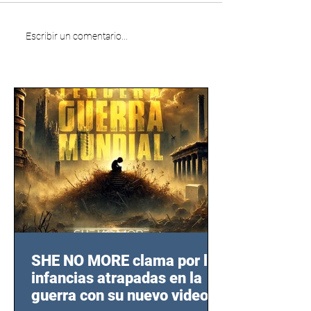
Escribir un comentario...
SHE NO MORE clama por las
infancias atrapadas en la
guerra con su nuevo video