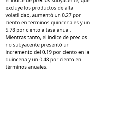
El índice de precios subyacente, que 
excluye los productos de alta 
volatilidad, aumentó un 0.27 por 
ciento en términos quincenales y un 
5.78 por ciento a tasa anual. 
Mientras tanto, el índice de precios 
no subyacente presentó un 
incremento del 0.19 por ciento en la 
quincena y un 0.48 por ciento en 
términos anuales.