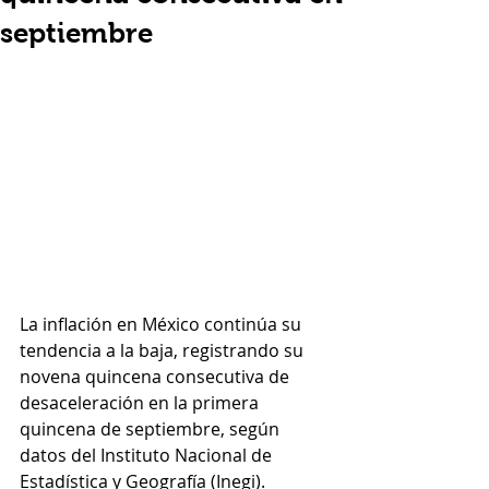
septiembre
La inflación en México continúa su 
tendencia a la baja, registrando su 
novena quincena consecutiva de 
desaceleración en la primera 
quincena de septiembre, según 
datos del Instituto Nacional de 
Estadística y Geografía (Inegi).