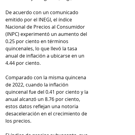
De acuerdo con un comunicado 
emitido por el INEGI, el índice 
Nacional de Precios al Consumidor 
(INPC) experimentó un aumento del 
0.25 por ciento en términos 
quincenales, lo que llevó la tasa 
anual de inflación a ubicarse en un 
4.44 por ciento.
Comparado con la misma quincena 
de 2022, cuando la inflación 
quincenal fue del 0.41 por ciento y la 
anual alcanzó un 8.76 por ciento, 
estos datos reflejan una notoria 
desaceleración en el crecimiento de 
los precios.