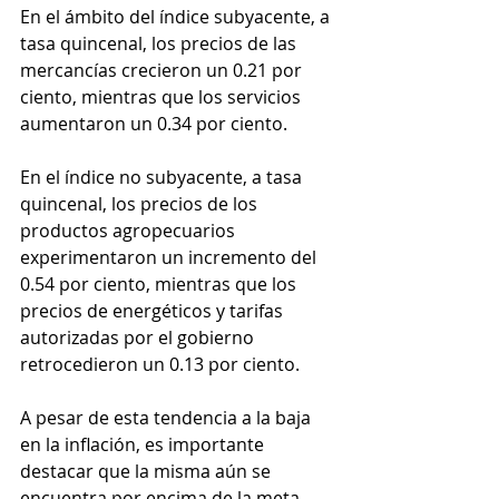
En el ámbito del índice subyacente, a 
tasa quincenal, los precios de las 
mercancías crecieron un 0.21 por 
ciento, mientras que los servicios 
aumentaron un 0.34 por ciento.
En el índice no subyacente, a tasa 
quincenal, los precios de los 
productos agropecuarios 
experimentaron un incremento del 
0.54 por ciento, mientras que los 
precios de energéticos y tarifas 
autorizadas por el gobierno 
retrocedieron un 0.13 por ciento.
A pesar de esta tendencia a la baja 
en la inflación, es importante 
destacar que la misma aún se 
encuentra por encima de la meta 