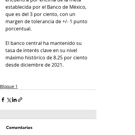
establecida por el Banco de México, 
que es del 3 por ciento, con un 
margen de tolerancia de +/- 1 punto 
porcentual. 
El banco central ha mantenido su 
tasa de interés clave en su nivel 
máximo histórico de 8.25 por ciento 
desde diciembre de 2021.
Bloque 1
Comentarios