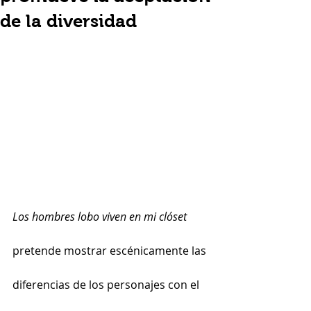
de la diversidad
Los hombres lobo viven en mi clóset
pretende mostrar escénicamente las 
diferencias de los personajes con el 