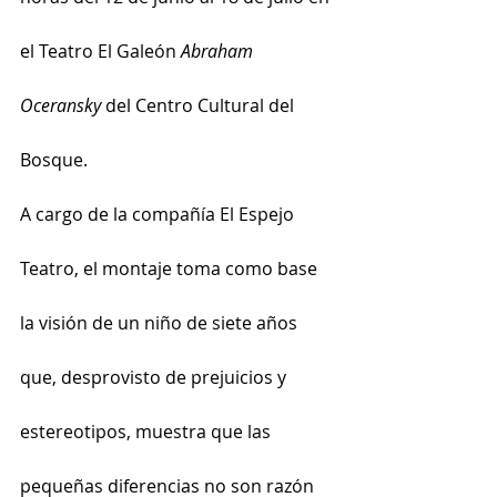
el Teatro El Galeón 
Abraham 
Oceransky 
del Centro Cultural del 
Bosque.
A cargo de la compañía El Espejo 
Teatro, el montaje toma como base 
la visión de un niño de siete años 
que, desprovisto de prejuicios y 
estereotipos, muestra que las 
pequeñas diferencias no son razón 