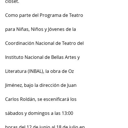
clóset.
Como parte del Programa de Teatro 
para Niñas, Niños y Jóvenes de la 
Coordinación Nacional de Teatro del 
Instituto Nacional de Bellas Artes y 
Literatura (INBAL), la obra de Oz 
Jiménez, bajo la dirección de Juan 
Carlos Roldán, se escenificará los 
sábados y domingos a las 13:00 
horas del 12 de junio al 18 de julio en 