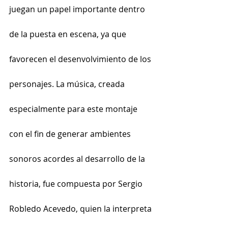
juegan un papel importante dentro 
de la puesta en escena, ya que 
favorecen el desenvolvimiento de los 
personajes. La música, creada 
especialmente para este montaje 
con el fin de generar ambientes 
sonoros acordes al desarrollo de la 
historia, fue compuesta por Sergio 
Robledo Acevedo, quien la interpreta 