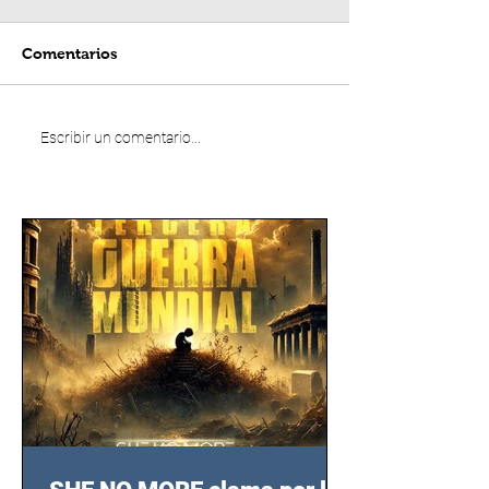
Comentarios
Escribir un comentario...