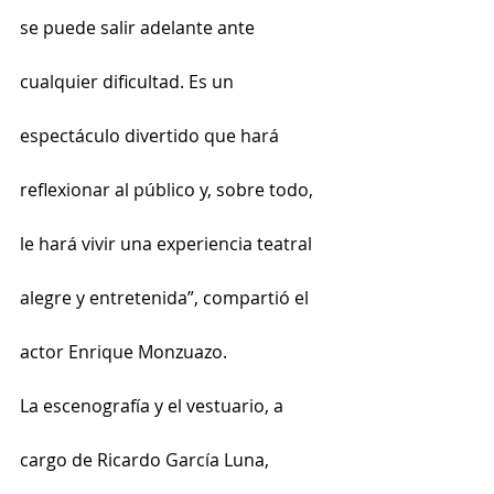
se puede salir adelante ante 
cualquier dificultad. Es un 
espectáculo divertido que hará 
reflexionar al público y, sobre todo, 
le hará vivir una experiencia teatral 
alegre y entretenida”, compartió el 
actor Enrique Monzuazo.
La escenografía y el vestuario, a 
cargo de Ricardo García Luna, 