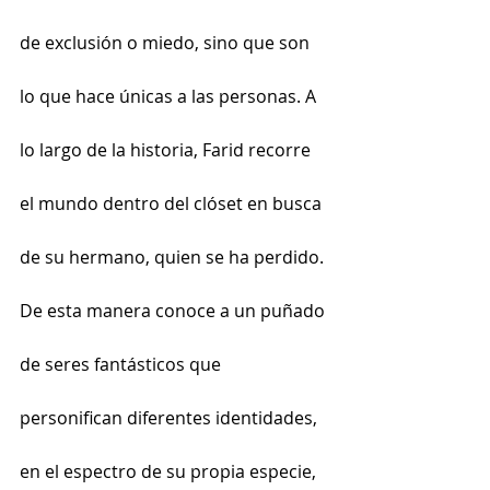
de exclusión o miedo, sino que son 
lo que hace únicas a las personas. A 
lo largo de la historia, Farid recorre 
el mundo dentro del clóset en busca 
de su hermano, quien se ha perdido. 
De esta manera conoce a un puñado 
de seres fantásticos que 
personifican diferentes identidades, 
en el espectro de su propia especie, 