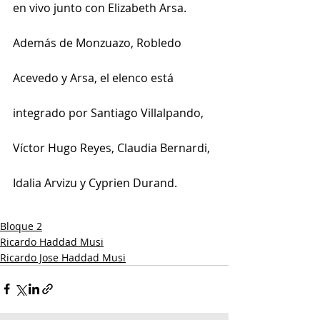
en vivo junto con Elizabeth Arsa.
Además de Monzuazo, Robledo 
Acevedo y Arsa, el elenco está 
integrado por Santiago Villalpando, 
Víctor Hugo Reyes, Claudia Bernardi, 
Idalia Arvizu y Cyprien Durand.
Bloque 2
Ricardo Haddad Musi
Ricardo Jose Haddad Musi