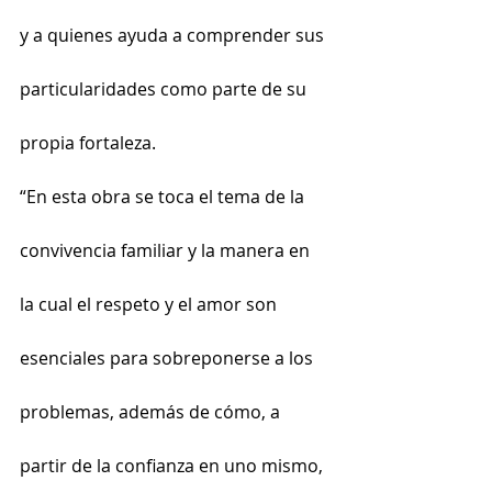
y a quienes ayuda a comprender sus 
particularidades como parte de su 
propia fortaleza.
“En esta obra se toca el tema de la 
convivencia familiar y la manera en 
la cual el respeto y el amor son 
esenciales para sobreponerse a los 
problemas, además de cómo, a 
partir de la confianza en uno mismo, 