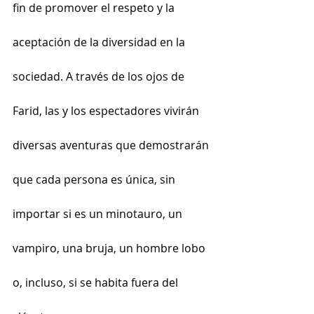
fin de promover el respeto y la 
aceptación de la diversidad en la 
sociedad. A través de los ojos de 
Farid, las y los espectadores vivirán 
diversas aventuras que demostrarán 
que cada persona es única, sin 
importar si es un minotauro, un 
vampiro, una bruja, un hombre lobo 
o, incluso, si se habita fuera del 