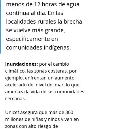
menos de 12 horas de agua 
continua al día. En las 
localidades rurales la brecha 
se vuelve más grande, 
específicamente en 
comunidades indígenas.
Inundaciones: 
por el cambio 
climático, las zonas costeras, por 
ejemplo, enfrentan un aumento 
acelerado del nivel del mar, lo que 
amenaza la vida de las comunidades 
cercanas.
Unicef asegura que más de 300 
millones de niñas y niños viven en 
zonas con alto riesgo de 