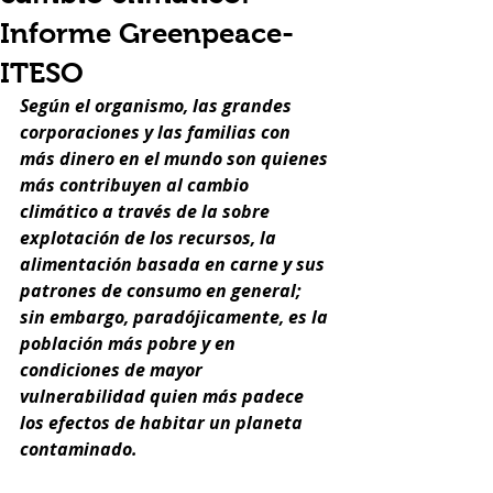
Informe Greenpeace-
ITESO
Según el organismo, las grandes 
corporaciones y las familias con 
más dinero en el mundo son quienes 
más contribuyen al cambio 
climático a través de la sobre 
explotación de los recursos, la 
alimentación basada en carne y sus 
patrones de consumo en general; 
sin embargo, paradójicamente, es la 
población más pobre y en 
condiciones de mayor 
vulnerabilidad quien más padece 
los efectos de habitar un planeta 
contaminado. 