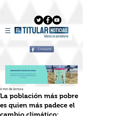
Compartir
4 min de lectura
La población más pobre
es quien más padece el
cambio climático: