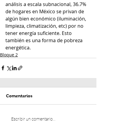
análisis a escala subnacional, 36.7% 
de hogares en México se privan de 
algún bien económico (iluminación, 
limpieza, climatización, etc) por no 
tener energía suficiente. Esto 
también es una forma de pobreza 
energética.
Bloque 2
Comentarios
Escribir un comentario...