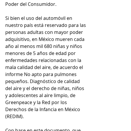
Poder del Consumidor.
Si bien el uso del automóvil en 
nuestro país está reservado para las 
personas adultas con mayor poder 
adquisitivo, en México mueren cada 
año al menos mil 680 niñas y niños 
menores de 5 años de edad por 
enfermedades relacionadas con la 
mala calidad del aire, de acuerdo el 
informe No apto para pulmones 
pequeños. Diagnóstico de calidad 
del aire y el derecho de niñas, niños 
y adolescentes al aire limpio, de 
Greenpeace y la Red por los 
Derechos de la Infancia en México 
(REDIM).
Con base en este documento, que 