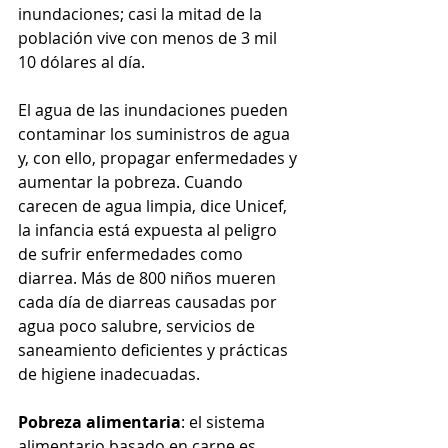
inundaciones; casi la mitad de la 
población vive con menos de 3 mil 
10 dólares al día. 
El agua de las inundaciones pueden 
contaminar los suministros de agua 
y, con ello, propagar enfermedades y 
aumentar la pobreza. Cuando 
carecen de agua limpia, dice Unicef, 
la infancia está expuesta al peligro 
de sufrir enfermedades como 
diarrea. Más de 800 niños mueren 
cada día de diarreas causadas por 
agua poco salubre, servicios de 
saneamiento deficientes y prácticas 
de higiene inadecuadas.
Pobreza alimentaria
: el sistema 
alimentario basado en carne es 