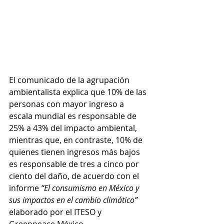
El comunicado de la agrupación 
ambientalista explica que 10% de las 
personas con mayor ingreso a 
escala mundial es responsable de 
25% a 43% del impacto ambiental, 
mientras que, en contraste, 10% de 
quienes tienen ingresos más bajos 
es responsable de tres a cinco por 
ciento del daño, de acuerdo con el 
informe 
“El consumismo en México y 
sus impactos en el cambio climático” 
elaborado por el ITESO y 
Greenpeace México.