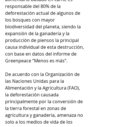
responsable del 80% de la 
deforestación actual de algunos de 
los bosques con mayor 
biodiversidad del planeta, siendo la 
expansión de la ganadería y la 
producción de piensos la principal 
causa individual de esta destrucción, 
con base en datos del informe de 
Greenpeace “Menos es más”.
De acuerdo con la Organización de 
las Naciones Unidas para la 
Alimentación y la Agricultura (FAO), 
la deforestación causada 
principalmente por la conversión de 
la tierra forestal en zonas de 
agricultura y ganadería, amenaza no 
solo a los medios de vida de los 