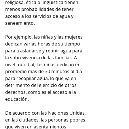
religiosa, ética o lingüística tienen 
menos probabilidades de tener 
acceso a los servicios de agua y 
saneamiento.
Por ejemplo, las niñas y las mujeres 
dedican varias horas de su tiempo 
para trasladarse y reunir agua para 
la sobrevivencia de las familias. A 
nivel mundial, las niñas dedican en 
promedio más de 30 minutos al día 
para recopilar agua, lo que va en 
detrimento del ejercicio de otros 
derechos, como es el acceso a la 
educación. 
De acuerdo con las Naciones Unidas, 
en las ciudades, las personas pobres 
que viven en asentamientos 