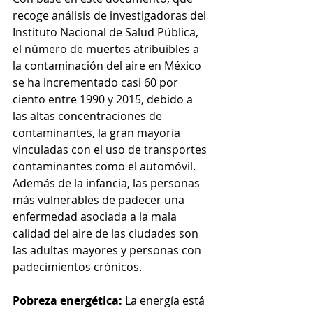
recoge análisis de investigadoras del 
Instituto Nacional de Salud Pública, 
el número de muertes atribuibles a 
la contaminación del aire en México 
se ha incrementado casi 60 por 
ciento entre 1990 y 2015, debido a 
las altas concentraciones de 
contaminantes, la gran mayoría 
vinculadas con el uso de transportes 
contaminantes como el automóvil. 
Además de la infancia, las personas 
más vulnerables de padecer una 
enfermedad asociada a la mala 
calidad del aire de las ciudades son 
las adultas mayores y personas con 
padecimientos crónicos. 
Pobreza energética:
 La energía está 