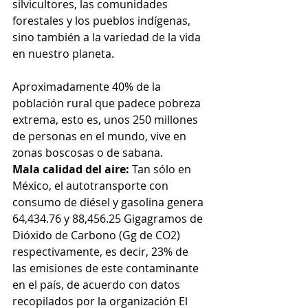
silvicultores, las comunidades 
forestales y los pueblos indígenas, 
sino también a la variedad de la vida 
en nuestro planeta. 
Aproximadamente 40% de la 
población rural que padece pobreza 
extrema, esto es, unos 250 millones 
de personas en el mundo, vive en 
zonas boscosas o de sabana.
Mala calidad del aire: 
Tan sólo en 
México, el autotransporte con 
consumo de diésel y gasolina genera 
64,434.76 y 88,456.25 Gigagramos de 
Dióxido de Carbono (Gg de CO2) 
respectivamente, es decir, 23% de 
las emisiones de este contaminante 
en el país, de acuerdo con datos 
recopilados por la organización El 