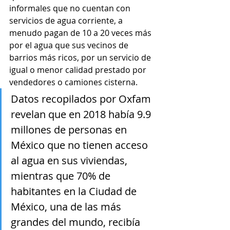
informales que no cuentan con 
servicios de agua corriente, a 
menudo pagan de 10 a 20 veces más 
por el agua que sus vecinos de 
barrios más ricos, por un servicio de 
igual o menor calidad prestado por 
vendedores o camiones cisterna. 
Datos recopilados por Oxfam 
revelan que en 2018 había 9.9 
millones de personas en 
México que no tienen acceso 
al agua en sus viviendas, 
mientras que 70% de 
habitantes en la Ciudad de 
México, una de las más 
grandes del mundo, recibía 