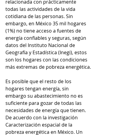
relacionada con prácticamente 
todas las actividades de la vida 
cotidiana de las personas. Sin 
embargo, en México 35 mil hogares 
(1%) no tiene acceso a fuentes de 
energía confiables y seguras, según 
datos del Instituto Nacional de 
Geografía y Estadística (Inegi), estos 
son los hogares con las condiciones 
más extremas de pobreza energética.
Es posible que el resto de los 
hogares tengan energía, sin 
embargo su abastecimiento no es 
suficiente para gozar de todas las 
necesidades de energía que tienen. 
De acuerdo con la investigación 
Caracterización espacial de la 
pobreza energética en México. Un 