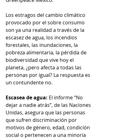
Los estragos del cambio climático 
provocado por el sobre consumo 
son ya una realidad a través de la 
escasez de agua, los incendios 
forestales, las inundaciones, la 
pobreza alimentaria, la pérdida de 
biodiversidad que vive hoy el 
planeta, ¿pero afecta a todas las 
personas por igual? La respuesta es 
un contundente no.
Escasea de agua: 
El informe “No 
dejar a nadie atrás”, de las Naciones 
Unidas, asegura que las personas 
que sufren discriminación por 
motivos de género, edad, condición 
social o pertenecen a una minoría 