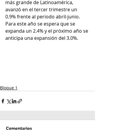
más grande de Latinoamérica, 
avanzó en el tercer trimestre un 
0.9% frente al periodo abril-junio. 
Para este año se espera que se 
expanda un 2.4% y el próximo año se 
anticipa una expansión del 3.0%.
Bloque 1
Comentarios