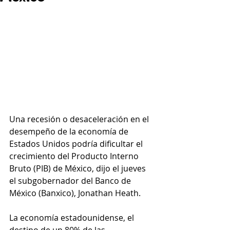
Una recesión o desaceleración en el 
desempeño de la economía de 
Estados Unidos podría dificultar el 
crecimiento del Producto Interno 
Bruto (PIB) de México, dijo el jueves 
el subgobernador del Banco de 
México (Banxico), Jonathan Heath.
La economía estadounidense, el 