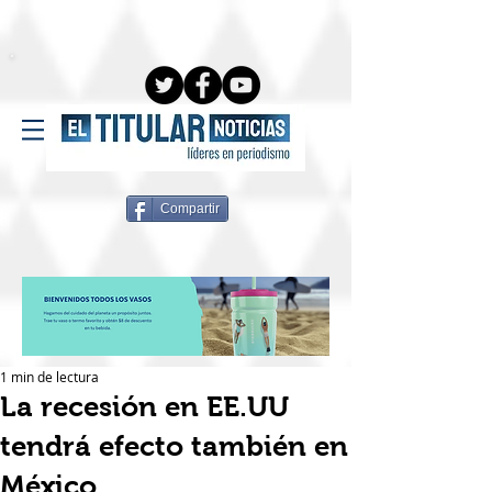
Compartir
1 min de lectura
La recesión en EE.UU
tendrá efecto también en
México