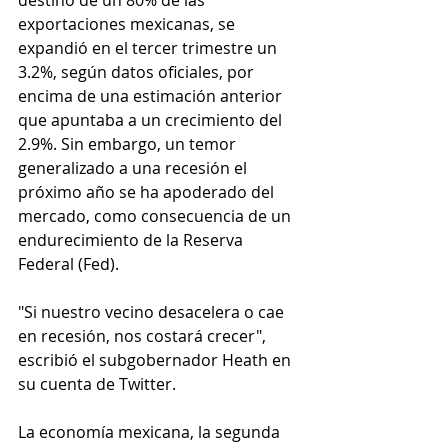
destino de un 80% de las 
exportaciones mexicanas, se 
expandió en el tercer trimestre un 
3.2%, según datos oficiales, por 
encima de una estimación anterior 
que apuntaba a un crecimiento del 
2.9%. Sin embargo, un temor 
generalizado a una recesión el 
próximo año se ha apoderado del 
mercado, como consecuencia de un 
endurecimiento de la Reserva 
Federal (Fed).
"Si nuestro vecino desacelera o cae 
en recesión, nos costará crecer", 
escribió el subgobernador Heath en 
su cuenta de Twitter.
La economía mexicana, la segunda 