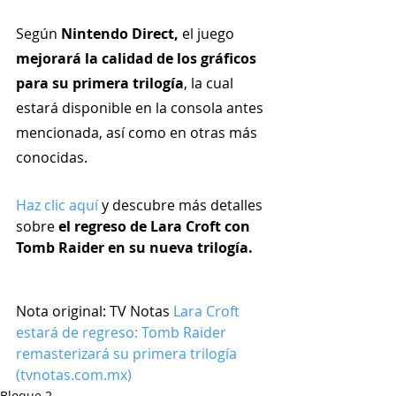
Según 
Nintendo Direct,
 el juego 
mejorará la calidad de los gráficos 
para su primera trilogía
, la cual 
estará disponible en la consola antes 
mencionada, así como en otras más 
conocidas.
Haz clic aquí 
y descubre más detalles 
sobre 
el regreso de Lara Croft con 
Tomb Raider en su nueva trilogía.
Nota original: TV Notas 
Lara Croft 
estará de regreso: Tomb Raider 
remasterizará su primera trilogía 
(tvnotas.com.mx)
Bloque 2