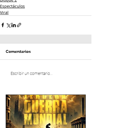
Espectáculos
Viral
Comentarios
Escribir un comentario...