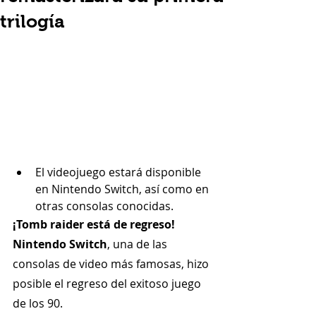
trilogía
El videojuego estará disponible 
en Nintendo Switch, así como en 
otras consolas conocidas.
¡Tomb raider está de regreso! 
Nintendo Switch
, una de las 
consolas de video más famosas, hizo 
posible el regreso del exitoso juego 
de los 90.