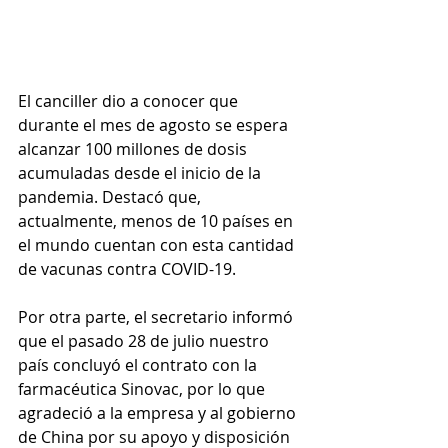
El canciller dio a conocer que 
durante el mes de agosto se espera 
alcanzar 100 millones de dosis 
acumuladas desde el inicio de la 
pandemia. Destacó que, 
actualmente, menos de 10 países en 
el mundo cuentan con esta cantidad 
de vacunas contra COVID-19.
Por otra parte, el secretario informó 
que el pasado 28 de julio nuestro 
país concluyó el contrato con la 
farmacéutica Sinovac, por lo que 
agradeció a la empresa y al gobierno 
de China por su apoyo y disposición 