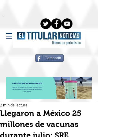
Compartir
2 min de lectura
Llegaron a México 25
millones de vacunas
durante julio: SRE