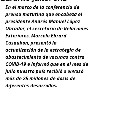
En el marco de la conferencia de 
prensa matutina que encabeza el 
presidente Andrés Manuel López 
Obrador, el secretario de Relaciones 
Exteriores, Marcelo Ebrard 
Casaubon, presentó la 
actualización de la estrategia de 
abastecimiento de vacunas contra 
COVID-19 e informó que en el mes de 
julio nuestro país recibió o envasó 
más de 25 millones de dosis de 
diferentes desarrollos.