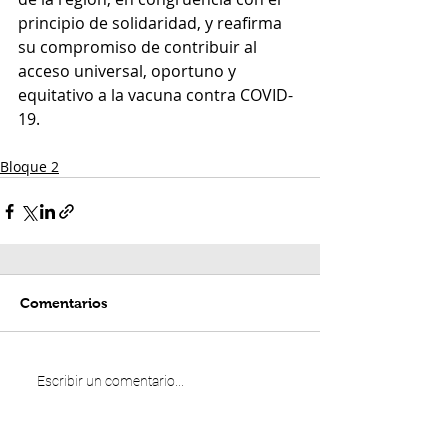
principio de solidaridad, y reafirma 
su compromiso de contribuir al 
acceso universal, oportuno y 
equitativo a la vacuna contra COVID-
19.
Bloque 2
Comentarios
Escribir un comentario...