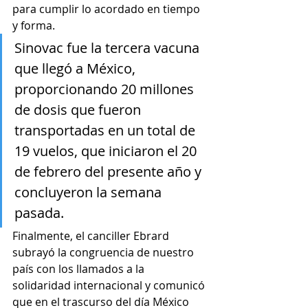
para cumplir lo acordado en tiempo 
y forma. 
Sinovac fue la tercera vacuna 
que llegó a México, 
proporcionando 20 millones 
de dosis que fueron 
transportadas en un total de 
19 vuelos, que iniciaron el 20 
de febrero del presente año y 
concluyeron la semana 
pasada.
Finalmente, el canciller Ebrard 
subrayó la congruencia de nuestro 
país con los llamados a la 
solidaridad internacional y comunicó 
que en el trascurso del día México 