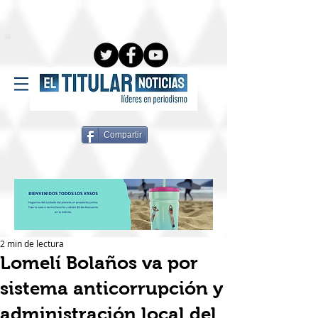
Compartir
2 min de lectura
Lomelí Bolaños va por
sistema anticorrupción y
administración local del