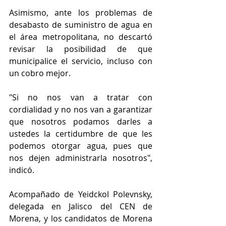
Asimismo, ante los problemas de 
desabasto de suministro de agua en 
el área metropolitana, no descartó 
revisar la posibilidad de que 
municipalice el servicio, incluso con 
un cobro mejor.
"Si no nos van a tratar con 
cordialidad y no nos van a garantizar 
que nosotros podamos darles a 
ustedes la certidumbre de que les 
podemos otorgar agua, pues que 
nos dejen administrarla nosotros", 
indicó.
Acompañado de Yeidckol Polevnsky, 
delegada en Jalisco del CEN de 
Morena, y los candidatos de Morena 