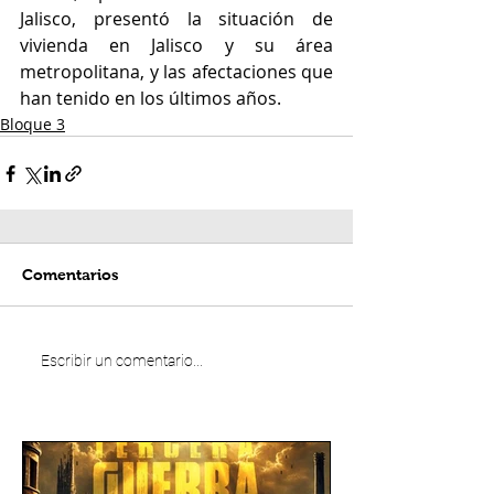
Jalisco, presentó la situación de 
vivienda en Jalisco y su área 
metropolitana, y las afectaciones que 
han tenido en los últimos años.
Bloque 3
Comentarios
Escribir un comentario...