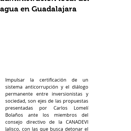
agua en Guadalajara
Impulsar la certificación de un 
sistema anticorrupción y el diálogo 
permanente entre inversionistas y 
sociedad, son ejes de las propuestas 
presentadas por Carlos Lomelí 
Bolaños ante los miembros del 
consejo directivo de la CANADEVI 
Jalisco, con las que busca detonar el 