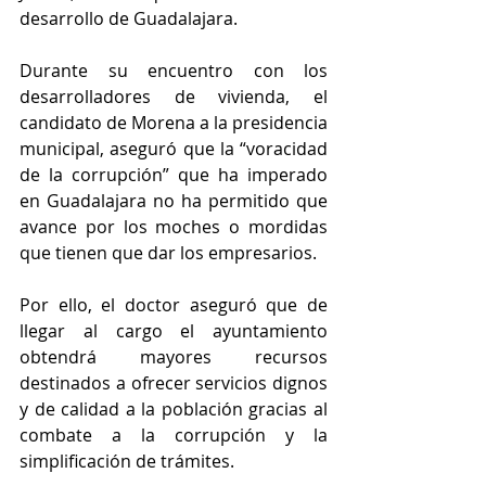
desarrollo de Guadalajara.
Durante su encuentro con los 
desarrolladores de vivienda, el 
candidato de Morena a la presidencia 
municipal, aseguró que la “voracidad 
de la corrupción” que ha imperado 
en Guadalajara no ha permitido que 
avance por los moches o mordidas 
que tienen que dar los empresarios.
Por ello, el doctor aseguró que de 
llegar al cargo el ayuntamiento 
obtendrá mayores recursos 
destinados a ofrecer servicios dignos 
y de calidad a la población gracias al 
combate a la corrupción y la 
simplificación de trámites.