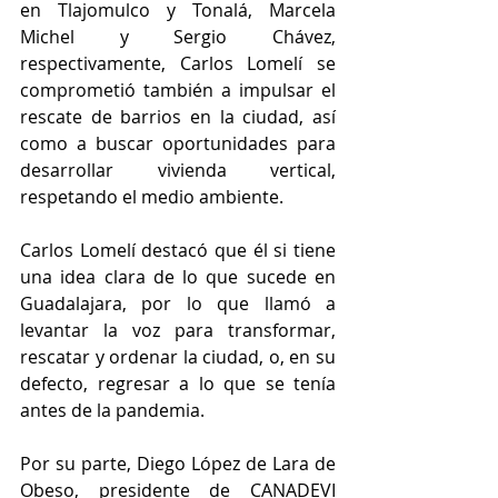
en Tlajomulco y Tonalá, Marcela 
Michel y Sergio Chávez, 
respectivamente, Carlos Lomelí se 
comprometió también a impulsar el 
rescate de barrios en la ciudad, así 
como a buscar oportunidades para 
desarrollar vivienda vertical, 
respetando el medio ambiente.
Carlos Lomelí destacó que él si tiene 
una idea clara de lo que sucede en 
Guadalajara, por lo que llamó a 
levantar la voz para transformar, 
rescatar y ordenar la ciudad, o, en su 
defecto, regresar a lo que se tenía 
antes de la pandemia.
Por su parte, Diego López de Lara de 
Obeso, presidente de CANADEVI 