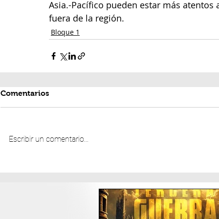
Asia.-Pacífico pueden estar más atentos 
fuera de la región.
Bloque 1
Comentarios
Escribir un comentario...