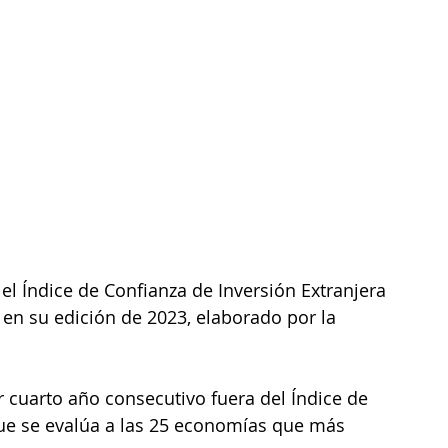
el Índice de Confianza de Inversión Extranjera 
 en su edición de 2023, elaborado por la 
cuarto año consecutivo fuera del Índice de 
que se evalúa a las 25 economías que más 