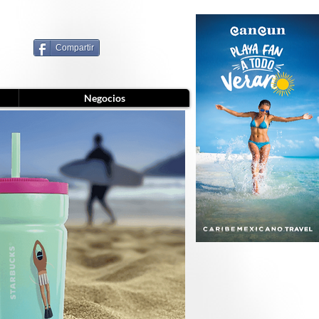
Compartir
Negocios