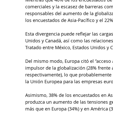
comerciales y la escasez de barreras com
responsables del aumento de la globaliza
los encuestados de Asia-Pacífico y el 22
Esta divergencia puede reflejar las carga
Unidos y Canadá, así como las relaciones
Tratado entre México, Estados Unidos y 
Del mismo modo, Europa citó el “acceso
impulsor de la globalización (28% frente 
respectivamente), lo que probablemente r
la Unión Europea para las empresas eur
Asimismo, 38% de los encuestados en Asi
produzca un aumento de las tensiones ge
más que en Europa (34%) y en América (35