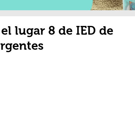
el lugar 8 de IED de
rgentes