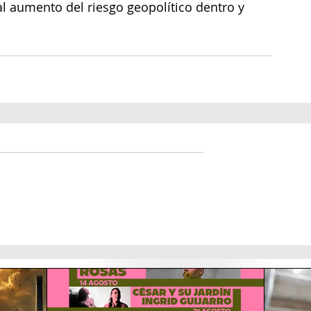
al aumento del riesgo geopolítico dentro y 