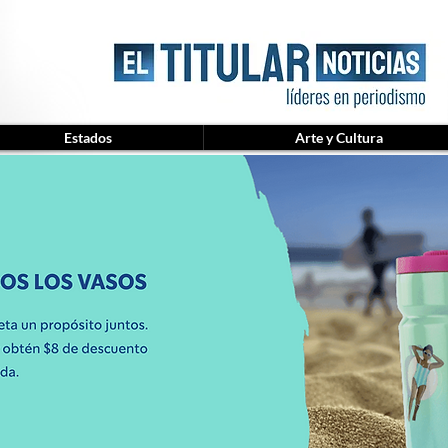
Estados
Arte y Cultura