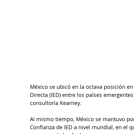
México se ubicó en la octava posición en 
Directa (IED) entre los países emergentes
consultoría Kearney.
Al mismo tiempo, México se mantuvo por 
Confianza de IED a nivel mundial, en el 