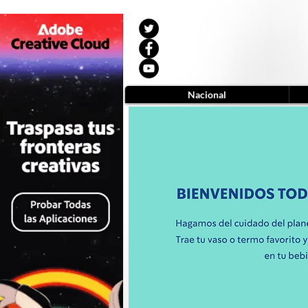
Nacional