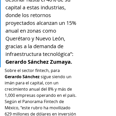
capital a estas industrias, 
donde los retornos 
proyectados alcanzan un 15% 
anual en zonas como 
Querétaro y Nuevo León, 
gracias a la demanda de 
infraestructura tecnológica”: 
Gerardo Sánchez Zumaya.
Sobre el sector fintech, para 
Gerardo Sánchez
 sigue siendo un 
imán para el capital, con un 
crecimiento anual del 8% y más de 
1,000 empresas operando en el país. 
Según el Panorama Fintech de 
México, “este rubro ha movilizado 
629 millones de dólares en inversión 