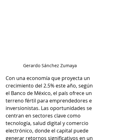
Gerardo Sánchez Zumaya
Con una economía que proyecta un 
crecimiento del 2.5% este año, según 
el Banco de México, el país ofrece un 
terreno fértil para emprendedores e 
inversionistas. Las oportunidades se 
centran en sectores clave como 
tecnología, salud digital y comercio 
electrónico, donde el capital puede 
generar retornos significativos en un 