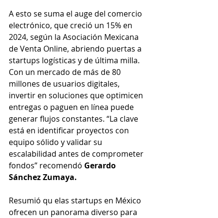
A esto se suma el auge del comercio 
electrónico, que creció un 15% en 
2024, según la Asociación Mexicana 
de Venta Online, abriendo puertas a 
startups logísticas y de última milla. 
Con un mercado de más de 80 
millones de usuarios digitales, 
invertir en soluciones que optimicen 
entregas o paguen en línea puede 
generar flujos constantes. “La clave 
está en identificar proyectos con 
equipo sólido y validar su 
escalabilidad antes de comprometer 
fondos” recomendó 
Gerardo 
Sánchez Zumaya.
Resumió qu elas startups en México 
ofrecen un panorama diverso para 