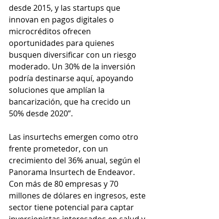
desde 2015, y las startups que 
innovan en pagos digitales o 
microcréditos ofrecen 
oportunidades para quienes 
busquen diversificar con un riesgo 
moderado. Un 30% de la inversión 
podría destinarse aquí, apoyando 
soluciones que amplían la 
bancarización, que ha crecido un 
50% desde 2020”.
Las insurtechs emergen como otro 
frente prometedor, con un 
crecimiento del 36% anual, según el 
Panorama Insurtech de Endeavor. 
Con más de 80 empresas y 70 
millones de dólares en ingresos, este 
sector tiene potencial para captar 