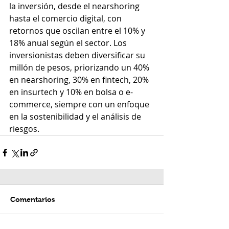
la inversión, desde el nearshoring 
hasta el comercio digital, con 
retornos que oscilan entre el 10% y 
18% anual según el sector. Los 
inversionistas deben diversificar su 
millón de pesos, priorizando un 40% 
en nearshoring, 30% en fintech, 20% 
en insurtech y 10% en bolsa o e-
commerce, siempre con un enfoque 
en la sostenibilidad y el análisis de 
riesgos.
Comentarios