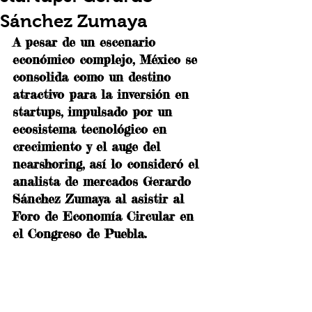
Sánchez Zumaya
A pesar de un escenario 
económico complejo, México se 
consolida como un destino 
atractivo para la inversión en 
startups, impulsado por un 
ecosistema tecnológico en 
crecimiento y el auge del 
nearshoring, así lo consideró el 
analista de mercados Gerardo 
Sánchez Zumaya al asistir al 
Foro de Economía Circular en 
el Congreso de Puebla.