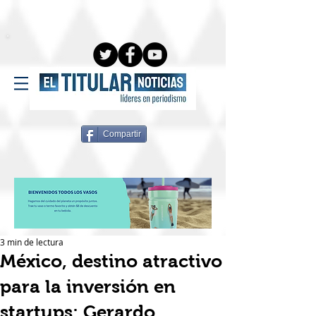
Compartir
3 min de lectura
México, destino atractivo
para la inversión en
startups: Gerardo