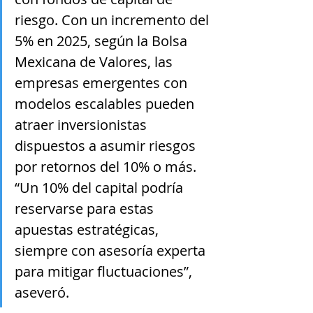
riesgo. Con un incremento del 
5% en 2025, según la Bolsa 
Mexicana de Valores, las 
empresas emergentes con 
modelos escalables pueden 
atraer inversionistas 
dispuestos a asumir riesgos 
por retornos del 10% o más. 
“Un 10% del capital podría 
reservarse para estas 
apuestas estratégicas, 
siempre con asesoría experta 
para mitigar fluctuaciones”, 
aseveró.