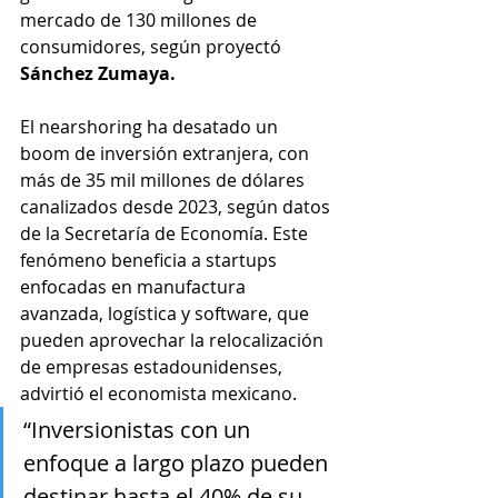
mercado de 130 millones de 
consumidores, según proyectó 
Sánchez Zumaya.
El nearshoring ha desatado un 
boom de inversión extranjera, con 
más de 35 mil millones de dólares 
canalizados desde 2023, según datos 
de la Secretaría de Economía. Este 
fenómeno beneficia a startups 
enfocadas en manufactura 
avanzada, logística y software, que 
pueden aprovechar la relocalización 
de empresas estadounidenses, 
advirtió el economista mexicano.
“Inversionistas con un 
enfoque a largo plazo pueden 
destinar hasta el 40% de su 