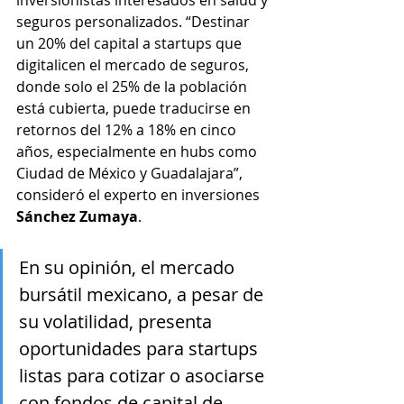
inversionistas interesados en salud y 
seguros personalizados. “Destinar 
un 20% del capital a startups que 
digitalicen el mercado de seguros, 
donde solo el 25% de la población 
está cubierta, puede traducirse en 
retornos del 12% a 18% en cinco 
años, especialmente en hubs como 
Ciudad de México y Guadalajara”, 
consideró el experto en inversiones 
Sánchez Zumaya
.
En su opinión, el mercado 
bursátil mexicano, a pesar de 
su volatilidad, presenta 
oportunidades para startups 
listas para cotizar o asociarse 
con fondos de capital de 