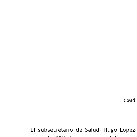
Covid
El subsecretario de Salud, Hugo López-