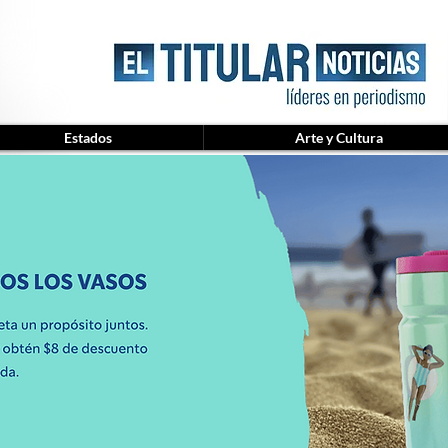
Estados
Arte y Cultura