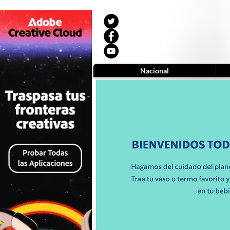
Nacional