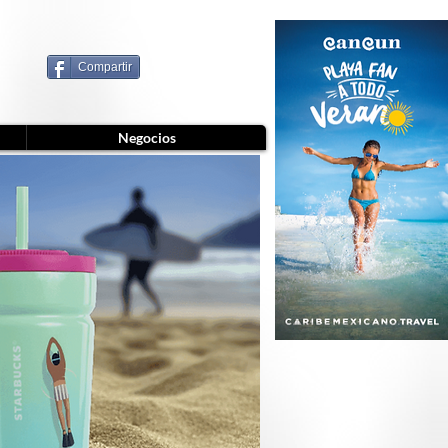
Compartir
Negocios