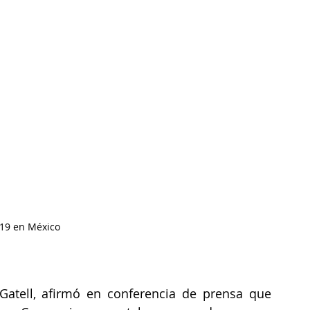
-19 en México
Gatell, afirmó en conferencia de prensa que 