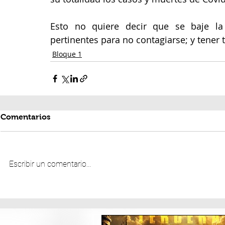
Esto no quiere decir que se baje la 
pertinentes para no contagiarse; y tener
Bloque 1
Comentarios
Escribir un comentario...