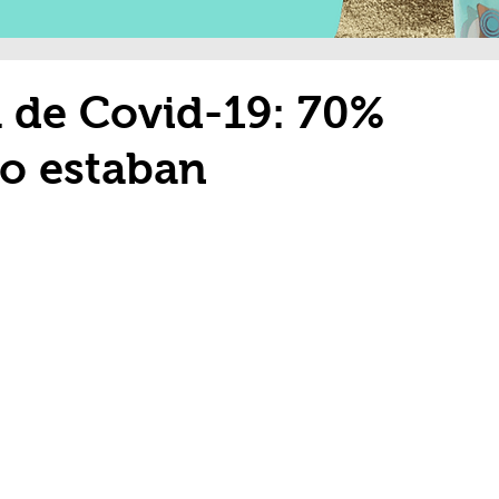
 de Covid-19: 70%
no estaban