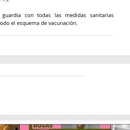
guardia con todas las medidas sanitarias 
 todo el esquema de vacunación.