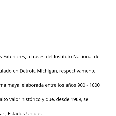
s Exteriores, a través del Instituto Nacional de 
ulado en Detroit, Michigan, respectivamente, 
rna maya, elaborada entre los años 900 - 1600 
alto valor histórico y que, desde 1969, se 
gan, Estados Unidos.