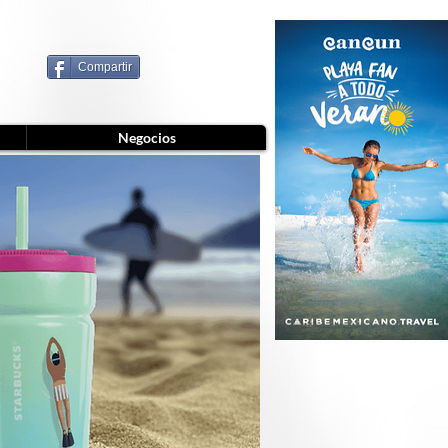
Compartir
Negocios