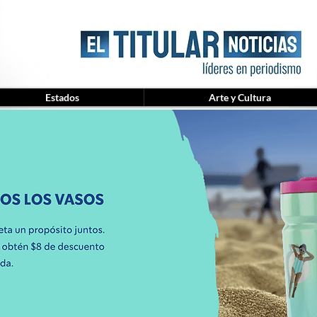
Estados
Arte y Cultura