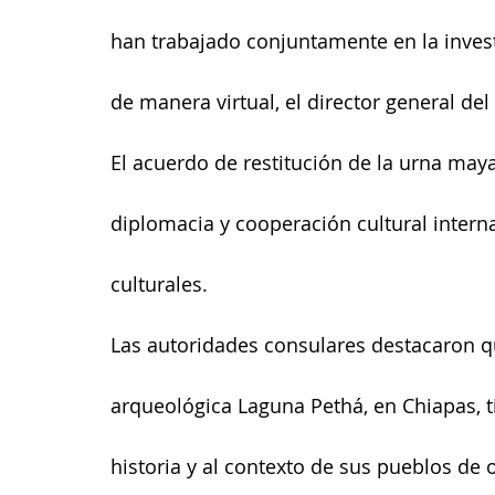
han trabajado conjuntamente en la invest
de manera virtual, el director general de
El acuerdo de restitución de la urna maya
diplomacia y cooperación cultural intern
culturales.
Las autoridades consulares destacaron qu
arqueológica Laguna Pethá, en Chiapas, ti
historia y al contexto de sus pueblos de 