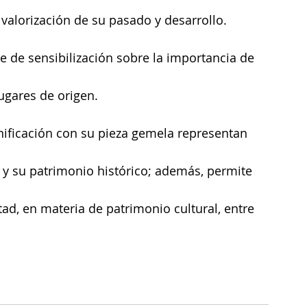
 valorización de su pasado y desarrollo.
 de sensibilización sobre la importancia de 
lugares de origen.
nificación con su pieza gemela representan 
y su patrimonio histórico; además, permite 
tad, en materia de patrimonio cultural, entre 