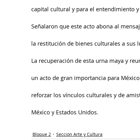
capital cultural y para el entendimiento y
Señalaron que este acto abona al mensaje
la restitución de bienes culturales a sus 
La recuperación de esta urna maya y reu
un acto de gran importancia para México 
reforzar los vínculos culturales y de amis
México y Estados Unidos.
Bloque 2
Seccion Arte y Cultura