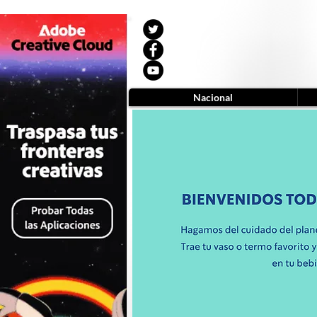
Nacional