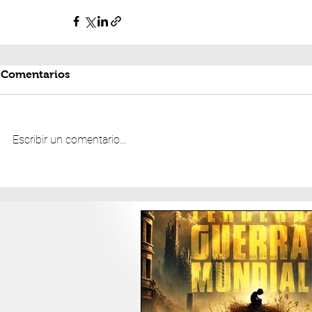
Comentarios
Escribir un comentario...