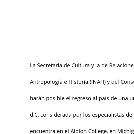
La Secretaría de Cultura y la de Relacione
Antropología e Historia (INAH) y del Cons
harán posible el regreso al país de una u
d.C, considerada por los especialistas de 
encuentra en el Albion College, en Michi