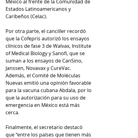
México al frente de la Comunidad de 
Estados Latinoamericanos y 
Caribeños (Celac).
Por otra parte, el canciller recordó 
que la Cofepris autorizó los ensayos 
clínicos de fase 3 de Walvax, Institute 
of Medical Biology y Sanofi, que se 
suman a los ensayos de CanSino, 
Janssen, Novavax y CureVac. 
Además, el Comité de Moléculas 
Nuevas emitió una opinión favorable 
para la vacuna cubana Abdala, por lo 
que la autorización para su uso de 
emergencia en México está más 
cerca.
Finalmente, el secretario destacó 
que “entre los países que tienen más 