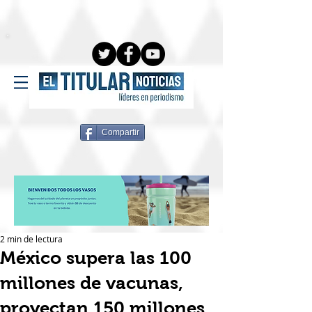
Compartir
2 min de lectura
México supera las 100
millones de vacunas,
proyectan 150 millones