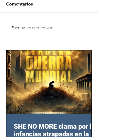
Comentarios
Escribir un comentario...
SHE NO MORE clama por las
infancias atrapadas en la