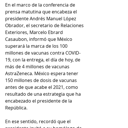
En el marco de la conferencia de 
prensa matutina que encabeza el 
presidente Andrés Manuel López 
Obrador, el secretario de Relaciones 
Exteriores, Marcelo Ebrard 
Casaubon, informó que México 
superará la marca de los 100 
millones de vacunas contra COVID-
19, con la entrega, el día de hoy, de 
más de 4 millones de vacunas 
AstraZeneca. México espera tener 
150 millones de dosis de vacunas 
antes de que acabe el 2021, como 
resultado de una estrategia que ha 
encabezado el presidente de la 
República.
En ese sentido, recordó que el 