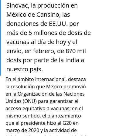
Sinovac, la producción en 
México de Cansino, las 
donaciones de EE.UU. por 
más de 5 millones de dosis de 
vacunas al día de hoy y el 
envío, en febrero, de 870 mil 
dosis por parte de la India a 
nuestro país.
En el ámbito internacional, destaca 
la resolución que México promovió 
en la Organización de las Naciones 
Unidas (ONU) para garantizar el 
acceso equitativo a vacunas; en el 
mismo sentido, el planteamiento 
que el presidente hizo al G20 en 
marzo de 2020 y la actividad de 