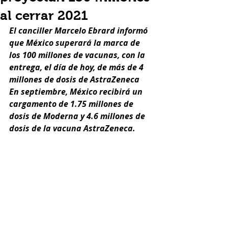
al cerrar 2021
El canciller Marcelo Ebrard informó 
que México superará la marca de 
los 100 millones de vacunas, con la 
entrega, el día de hoy, de más de 4 
millones de dosis de AstraZeneca
En septiembre, México recibirá un 
cargamento de 1.75 millones de 
dosis de Moderna y 4.6 millones de 
dosis de la vacuna AstraZeneca.