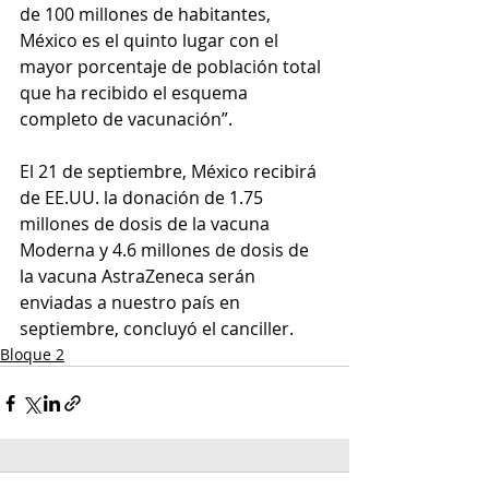
de 100 millones de habitantes, 
México es el quinto lugar con el 
mayor porcentaje de población total 
que ha recibido el esquema 
completo de vacunación”.
El 21 de septiembre, México recibirá 
de EE.UU. la donación de 1.75 
millones de dosis de la vacuna 
Moderna y 4.6 millones de dosis de 
la vacuna AstraZeneca serán 
enviadas a nuestro país en 
septiembre, concluyó el canciller.
Bloque 2