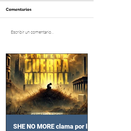
Comentarios
Escribir un comentario...
SHE NO MORE clama por las