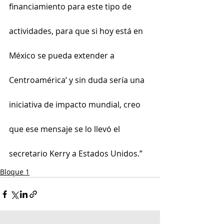
financiamiento para este tipo de 
actividades, para que si hoy está en 
México se pueda extender a 
Centroamérica’ y sin duda sería una 
iniciativa de impacto mundial, creo 
que ese mensaje se lo llevó el 
secretario Kerry a Estados Unidos.”
Bloque 1