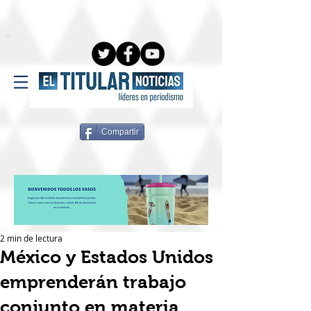
Compartir
2 min de lectura
México y Estados Unidos
emprenderán trabajo
conjunto en materia