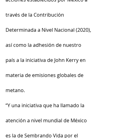
través de la Contribución 
Determinada a Nivel Nacional (2020), 
así como la adhesión de nuestro 
país a la iniciativa de John Kerry en 
materia de emisiones globales de 
metano.
“Y una iniciativa que ha llamado la 
atención a nivel mundial de México 
es la de Sembrando Vida por el 