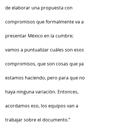
de elaborar una propuesta con 
compromisos que formalmente va a 
presentar México en la cumbre; 
vamos a puntualizar cuáles son esos 
compromisos, que son cosas que ya 
estamos haciendo, pero para que no 
haya ninguna variación. Entonces, 
acordamos eso, los equipos van a 
trabajar sobre el documento.”