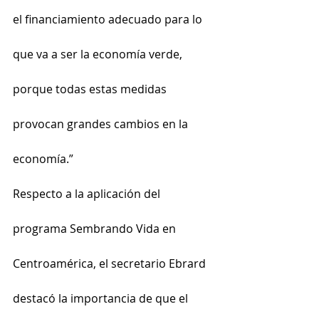
el financiamiento adecuado para lo 
que va a ser la economía verde, 
porque todas estas medidas 
provocan grandes cambios en la 
economía.”
Respecto a la aplicación del 
programa Sembrando Vida en 
Centroamérica, el secretario Ebrard 
destacó la importancia de que el 