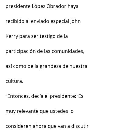
presidente López Obrador haya 
recibido al enviado especial John 
Kerry para ser testigo de la 
participación de las comunidades, 
así como de la grandeza de nuestra 
cultura.
“Entonces, decía el presidente: ‘Es 
muy relevante que ustedes lo 
consideren ahora que van a discutir 