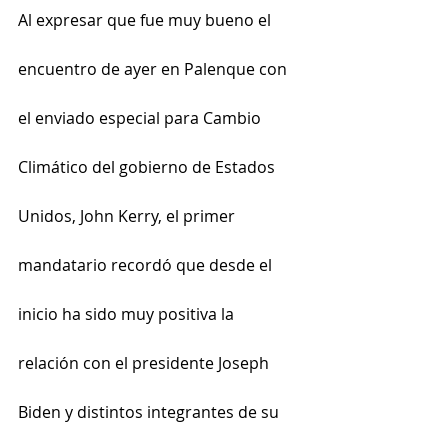
Al expresar que fue muy bueno el 
encuentro de ayer en Palenque con 
el enviado especial para Cambio 
Climático del gobierno de Estados 
Unidos, John Kerry, el primer 
mandatario recordó que desde el 
inicio ha sido muy positiva la 
relación con el presidente Joseph 
Biden y distintos integrantes de su 