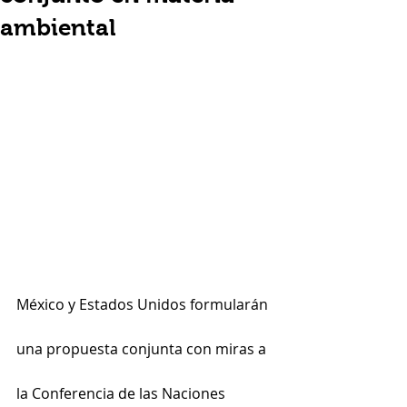
ambiental
México y Estados Unidos formularán 
una propuesta conjunta con miras a 
la Conferencia de las Naciones 