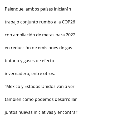
Palenque, ambos países iniciarán 
trabajo conjunto rumbo a la COP26 
con ampliación de metas para 2022 
en reducción de emisiones de gas 
butano y gases de efecto 
invernadero, entre otros.
“México y Estados Unidos van a ver 
también cómo podemos desarrollar 
juntos nuevas iniciativas y encontrar 