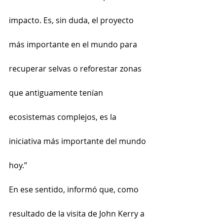
impacto. Es, sin duda, el proyecto 
más importante en el mundo para 
recuperar selvas o reforestar zonas 
que antiguamente tenían 
ecosistemas complejos, es la 
iniciativa más importante del mundo 
hoy.”
En ese sentido, informó que, como 
resultado de la visita de John Kerry a 