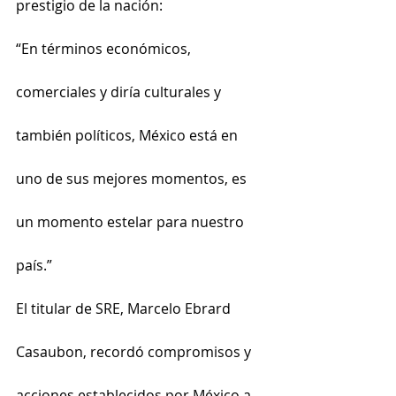
prestigio de la nación:
“En términos económicos, 
comerciales y diría culturales y 
también políticos, México está en 
uno de sus mejores momentos, es 
un momento estelar para nuestro 
país.”
El titular de SRE, Marcelo Ebrard 
Casaubon, recordó compromisos y 
acciones establecidos por México a 