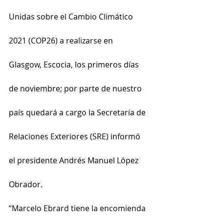
Unidas sobre el Cambio Climático 
2021 (COP26) a realizarse en 
Glasgow, Escocia, los primeros días 
de noviembre; por parte de nuestro 
país quedará a cargo la Secretaría de 
Relaciones Exteriores (SRE) informó 
el presidente Andrés Manuel López 
Obrador.
“Marcelo Ebrard tiene la encomienda 