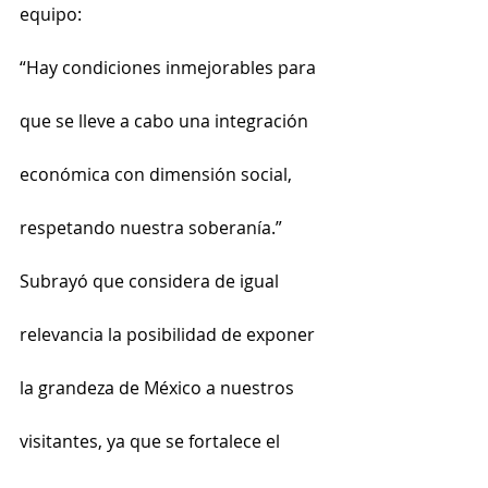
equipo:
“Hay condiciones inmejorables para 
que se lleve a cabo una integración 
económica con dimensión social, 
respetando nuestra soberanía.”
Subrayó que considera de igual 
relevancia la posibilidad de exponer 
la grandeza de México a nuestros 
visitantes, ya que se fortalece el 