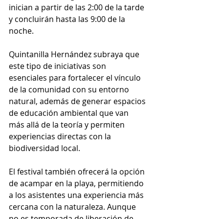
inician a partir de las 2:00 de la tarde 
y concluirán hasta las 9:00 de la 
noche.
Quintanilla Hernández subraya que 
este tipo de iniciativas son 
esenciales para fortalecer el vínculo 
de la comunidad con su entorno 
natural, además de generar espacios 
de educación ambiental que van 
más allá de la teoría y permiten 
experiencias directas con la 
biodiversidad local.
El festival también ofrecerá la opción 
de acampar en la playa, permitiendo 
a los asistentes una experiencia más 
cercana con la naturaleza. Aunque 
no es temporada de liberación de 