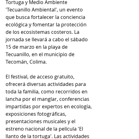
Tortuga y Medio Ambiente 
'Tecuanillo Ambiental', un evento 
que busca fortalecer la conciencia 
ecológica y fomentar la protección 
de los ecosistemas costeros. La 
jornada se llevará a cabo el sábado 
15 de marzo en la playa de 
Tecuanillo, en el municipio de 
Tecomán, Colima.
El festival, de acceso gratuito, 
ofrecerá diversas actividades para 
toda la familia, como recorridos en 
lancha por el manglar, conferencias 
impartidas por expertos en ecología, 
exposiciones fotográficas, 
presentaciones musicales y el 
estreno nacional de la película 'El 
llanto de la tortuga'. Las actividades 