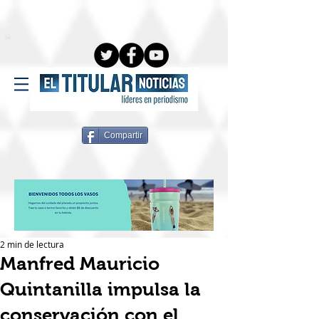
Compartir
2 min de lectura
Manfred Mauricio
Quintanilla impulsa la
conservación con el