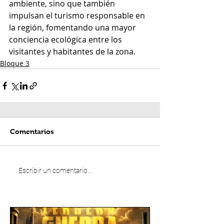
ambiente, sino que también 
impulsan el turismo responsable en 
la región, fomentando una mayor 
conciencia ecológica entre los 
visitantes y habitantes de la zona.
Bloque 3
Comentarios
Escribir un comentario...