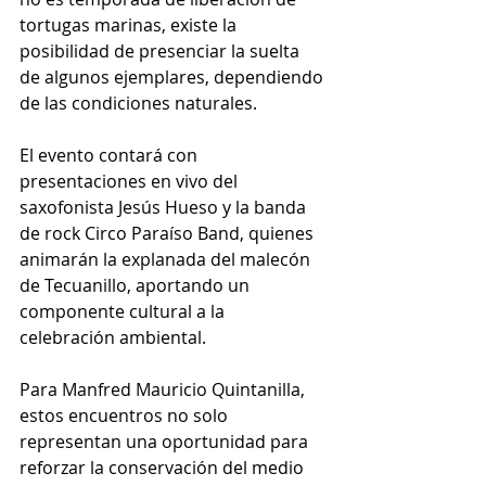
tortugas marinas, existe la 
posibilidad de presenciar la suelta 
de algunos ejemplares, dependiendo 
de las condiciones naturales.
El evento contará con 
presentaciones en vivo del 
saxofonista Jesús Hueso y la banda 
de rock Circo Paraíso Band, quienes 
animarán la explanada del malecón 
de Tecuanillo, aportando un 
componente cultural a la 
celebración ambiental.
Para Manfred Mauricio Quintanilla, 
estos encuentros no solo 
representan una oportunidad para 
reforzar la conservación del medio 