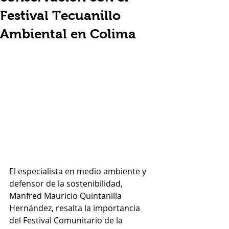
Festival Tecuanillo
Ambiental en Colima
El especialista en medio ambiente y 
defensor de la sostenibilidad, 
Manfred Mauricio Quintanilla 
Hernández, resalta la importancia 
del Festival Comunitario de la 