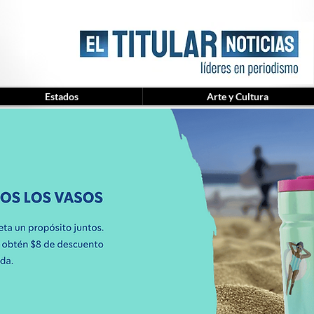
Estados
Arte y Cultura