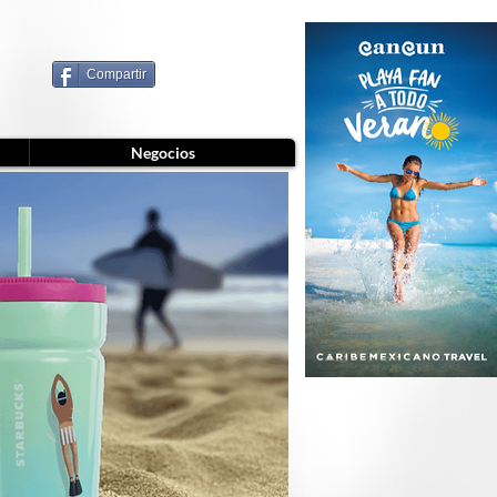
Compartir
Negocios