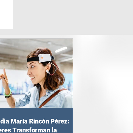
dia María Rincón Pérez:
res Transforman la