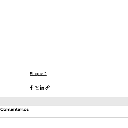
Bloque 2
Comentarios