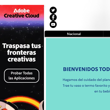
Nacional