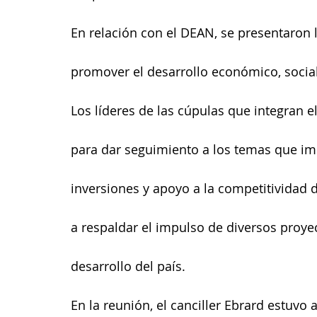
En relación con el DEAN, se presentaron l
promover el desarrollo económico, social
Los líderes de las cúpulas que integran e
para dar seguimiento a los temas que im
inversiones y apoyo a la competitividad 
a respaldar el impulso de diversos proye
desarrollo del país.
En la reunión, el canciller Ebrard estuv