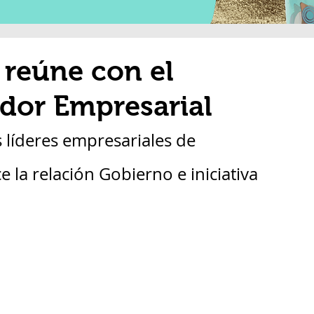
 reúne con el
dor Empresarial
 líderes empresariales de 
e la relación Gobierno e iniciativa 