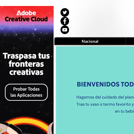
Nacional