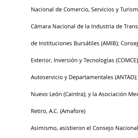
Nacional de Comercio, Servicios y Turism
Cámara Nacional de la Industria de Tran
de Instituciones Bursátiles (AMIB); Cons
Exterior, Inversión y Tecnologías (COMCE
Autoservicio y Departamentales (ANTAD);
Nuevo León (Caintra); y la Asociación Me
Retiro, A.C. (Amafore)
Asimismo, asistieron el Consejo Nacional