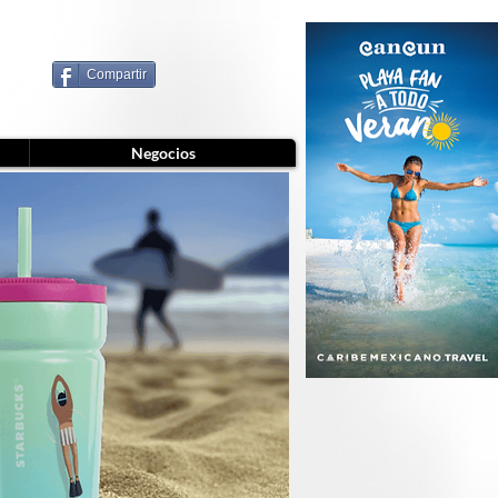
Compartir
Negocios