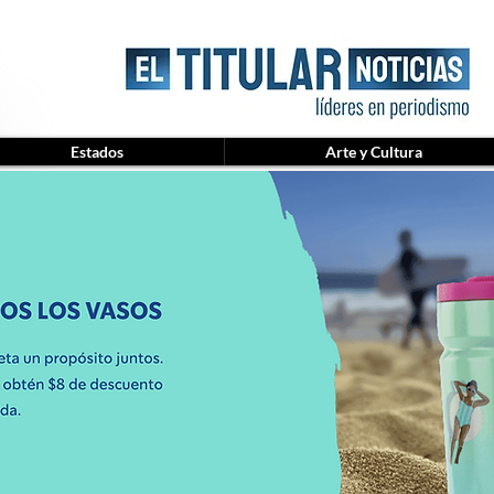
Estados
Arte y Cultura