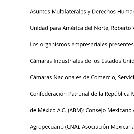
Asuntos Multilaterales y Derechos Humano
Unidad para América del Norte, Roberto V
Los organismos empresariales presentes 
Cámaras Industriales de los Estados Uni
Cámaras Nacionales de Comercio, Servici
Confederación Patronal de la República 
de México A.C. (ABM); Consejo Mexicano 
Agropecuario (CNA); Asociación Mexicana