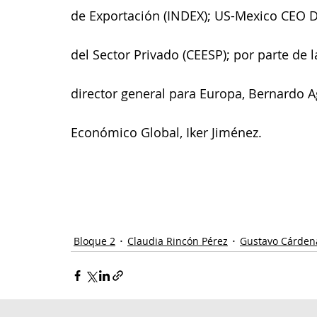
de Exportación (INDEX); US-Mexico CEO D
del Sector Privado (CEESP); por parte de l
director general para Europa, Bernardo Ag
Económico Global, Iker Jiménez.
Bloque 2
Claudia Rincón Pérez
Gustavo Cárden