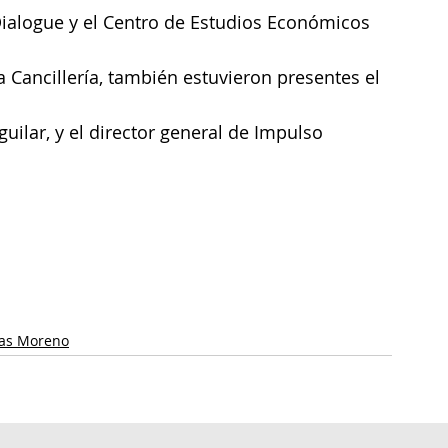
ialogue y el Centro de Estudios Económicos 
a Cancillería, también estuvieron presentes el 
uilar, y el director general de Impulso 
as Moreno