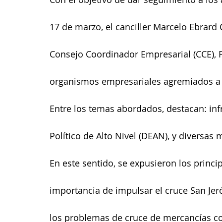
17 de marzo, el canciller Marcelo Ebrard
Consejo Coordinador Empresarial (CCE), Fr
organismos empresariales agremiados a 
Entre los temas abordados, destacan: inf
Político de Alto Nivel (DEAN), y diversas 
En este sentido, se expusieron los princi
importancia de impulsar el cruce San Je
los problemas de cruce de mercancías co