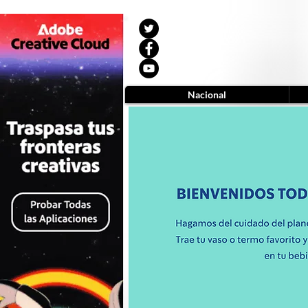
Nacional