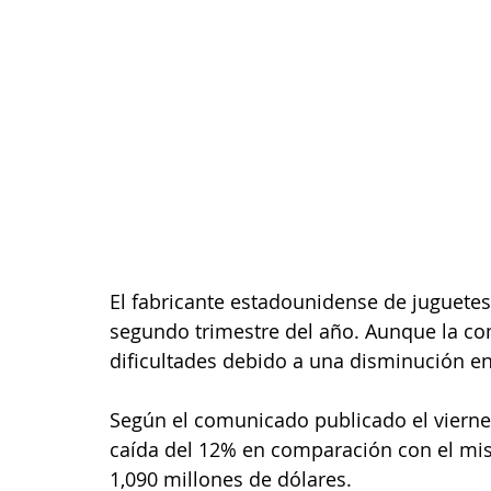
El fabricante estadounidense de juguetes
segundo trimestre del año. Aunque la comp
dificultades debido a una disminución e
Según el comunicado publicado el viernes
caída del 12% en comparación con el mis
1,090 millones de dólares.