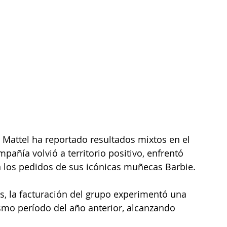
 Mattel ha reportado resultados mixtos en el 
añía volvió a territorio positivo, enfrentó 
n los pedidos de sus icónicas muñecas Barbie.
, la facturación del grupo experimentó una 
mo período del año anterior, alcanzando 