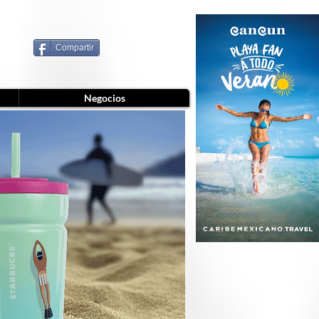
Compartir
Negocios