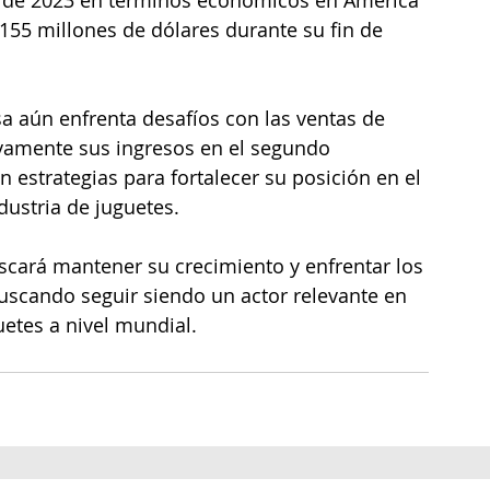
155 millones de dólares durante su fin de 
esa aún enfrenta desafíos con las ventas de 
ivamente sus ingresos en el segundo 
n estrategias para fortalecer su posición en el 
dustria de juguetes.
scará mantener su crecimiento y enfrentar los 
buscando seguir siendo un actor relevante en 
uetes a nivel mundial.