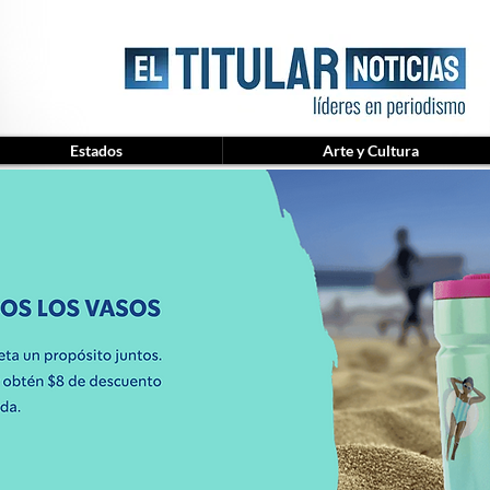
Estados
Arte y Cultura