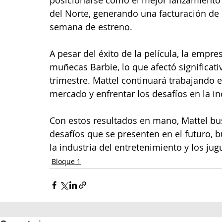
del Norte, generando una facturación de 
semana de estreno.
A pesar del éxito de la película, la empr
muñecas Barbie, lo que afectó significat
trimestre. Mattel continuará trabajando e
mercado y enfrentar los desafíos en la in
Con estos resultados en mano, Mattel bu
desafíos que se presenten en el futuro, 
la industria del entretenimiento y los jug
Bloque 1