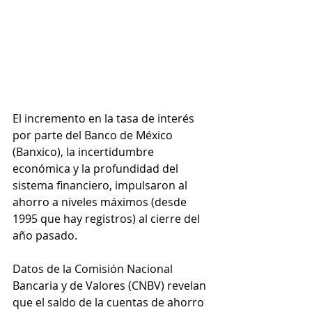
El incremento en la tasa de interés 
por parte del Banco de México 
(Banxico), la incertidumbre 
económica y la profundidad del 
sistema financiero, impulsaron al 
ahorro a niveles máximos (desde 
1995 que hay registros) al cierre del 
año pasado.
Datos de la Comisión Nacional 
Bancaria y de Valores (CNBV) revelan 
que el saldo de la cuentas de ahorro 