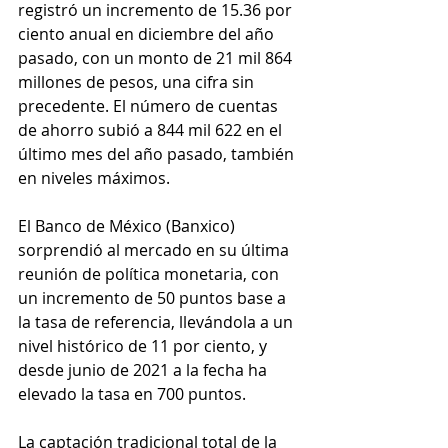
registró un incremento de 15.36 por 
ciento anual en diciembre del año 
pasado, con un monto de 21 mil 864 
millones de pesos, una cifra sin 
precedente. El número de cuentas 
de ahorro subió a 844 mil 622 en el 
último mes del año pasado, también 
en niveles máximos.
El Banco de México (Banxico) 
sorprendió al mercado en su última 
reunión de política monetaria, con 
un incremento de 50 puntos base a 
la tasa de referencia, llevándola a un 
nivel histórico de 11 por ciento, y 
desde junio de 2021 a la fecha ha 
elevado la tasa en 700 puntos.
La captación tradicional total de la 