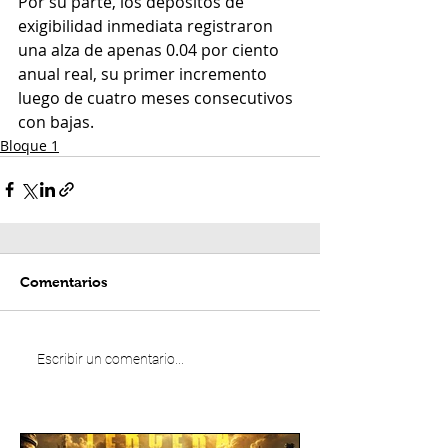
Por su parte, los depósitos de 
exigibilidad inmediata registraron 
una alza de apenas 0.04 por ciento 
anual real, su primer incremento 
luego de cuatro meses consecutivos 
con bajas.
Bloque 1
Comentarios
Escribir un comentario...