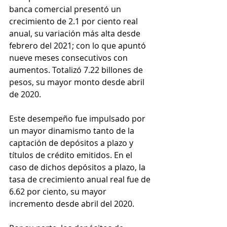
banca comercial presentó un 
crecimiento de 2.1 por ciento real 
anual, su variación más alta desde 
febrero del 2021; con lo que apuntó 
nueve meses consecutivos con 
aumentos. Totalizó 7.22 billones de 
pesos, su mayor monto desde abril 
de 2020.
Este desempeño fue impulsado por 
un mayor dinamismo tanto de la 
captación de depósitos a plazo y 
títulos de crédito emitidos. En el 
caso de dichos depósitos a plazo, la 
tasa de crecimiento anual real fue de 
6.62 por ciento, su mayor 
incremento desde abril del 2020.