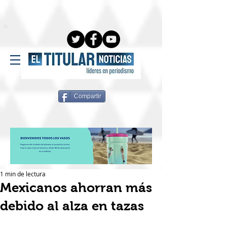
Compartir
1 min de lectura
Mexicanos ahorran más
debido al alza en tazas