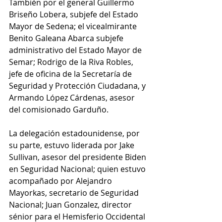
También por el general Guillermo 
Briseño Lobera, subjefe del Estado 
Mayor de Sedena; el vicealmirante 
Benito Galeana Abarca subjefe 
administrativo del Estado Mayor de 
Semar; Rodrigo de la Riva Robles, 
jefe de oficina de la Secretaría de 
Seguridad y Protección Ciudadana, y 
Armando López Cárdenas, asesor 
del comisionado Garduño.
La delegación estadounidense, por 
su parte, estuvo liderada por Jake 
Sullivan, asesor del presidente Biden 
en Seguridad Nacional; quien estuvo 
acompañado por Alejandro 
Mayorkas, secretario de Seguridad 
Nacional; Juan Gonzalez, director 
sénior para el Hemisferio Occidental 