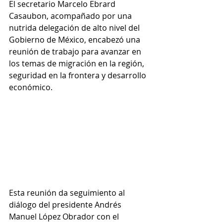
El secretario Marcelo Ebrard 
Casaubon, acompañado por una 
nutrida delegación de alto nivel del 
Gobierno de México, encabezó una 
reunión de trabajo para avanzar en 
los temas de migración en la región, 
seguridad en la frontera y desarrollo 
económico. 
Esta reunión da seguimiento al 
diálogo del presidente Andrés 
Manuel López Obrador con el 