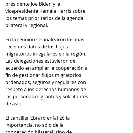
presidente Joe Biden y la 
vicepresidenta Kamala Harris sobre 
los temas prioritarios de la agenda 
bilateral y regional.
En la reunión se analizaron los más 
recientes datos de los flujos 
migratorios irregulares en la región. 
Las delegaciones estuvieron de 
acuerdo en ampliar la cooperación a 
fin de gestionar flujos migratorios 
ordenados, seguros y regulares con 
respeto a los derechos humanos de 
las personas migrantes y solicitantes 
de asilo. 
El canciller Ebrard enfatizó la 
importancia, no sólo de la 
cooperación bilateral, sino de 