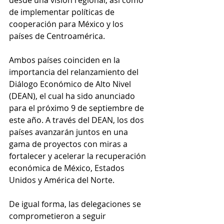
desde una visión regional, así como 
de implementar políticas de 
cooperación para México y los 
países de Centroamérica.
Ambos países coinciden en la 
importancia del relanzamiento del 
Diálogo Económico de Alto Nivel 
(DEAN), el cual ha sido anunciado 
para el próximo 9 de septiembre de 
este año. A través del DEAN, los dos 
países avanzarán juntos en una 
gama de proyectos con miras a 
fortalecer y acelerar la recuperación 
económica de México, Estados 
Unidos y América del Norte. 
De igual forma, las delegaciones se 
comprometieron a seguir 