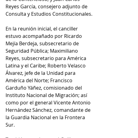
Reyes García, consejero adjunto de 
Consulta y Estudios Constitucionales.
En la reunión inicial, el canciller 
estuvo acompañado por Ricardo 
Mejía Berdeja, subsecretario de 
Seguridad Pública; Maximiliano 
Reyes, subsecretario para América 
Latina y el Caribe; Roberto Velasco 
Álvarez, jefe de la Unidad para 
América del Norte; Francisco 
Garduño Yáñez, comisionado del 
Instituto Nacional de Migración; así 
como por el general Vicente Antonio 
Hernández Sánchez, comandante de 
la Guardia Nacional en la Frontera 
Sur.