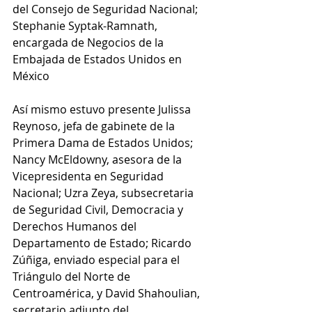
del Consejo de Seguridad Nacional; 
Stephanie Syptak-Ramnath, 
encargada de Negocios de la 
Embajada de Estados Unidos en 
México
Así mismo estuvo presente Julissa 
Reynoso, jefa de gabinete de la 
Primera Dama de Estados Unidos; 
Nancy McEldowny, asesora de la 
Vicepresidenta en Seguridad 
Nacional; Uzra Zeya, subsecretaria 
de Seguridad Civil, Democracia y 
Derechos Humanos del 
Departamento de Estado; Ricardo 
Zúñiga, enviado especial para el 
Triángulo del Norte de 
Centroamérica, y David Shahoulian, 
secretario adjunto del 