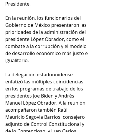
Presidente. 
En la reunión, los funcionarios del 
Gobierno de México presentaron las 
prioridades de la administración del 
presidente López Obrador, como el 
combate a la corrupción y el modelo 
de desarrollo económico más justo e 
igualitario. 
La delegación estadounidense 
enfatizó las múltiples coincidencias 
en los programas de trabajo de los 
presidentes Joe Biden y Andrés 
Manuel López Obrador. A la reunión 
acompañaron también Raúl 
Mauricio Segovia Barrios, consejero 
adjunto de Control Constitucional y 
de lo Contencioso, y Juan Carlos 