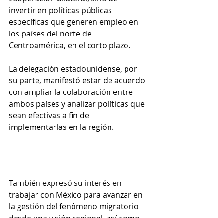
invertir en políticas públicas 
específicas que generen empleo en 
los países del norte de 
Centroamérica, en el corto plazo.
La delegación estadounidense, por 
su parte, manifestó estar de acuerdo 
con ampliar la colaboración entre 
ambos países y analizar políticas que 
sean efectivas a fin de 
implementarlas en la región. 
También expresó su interés en 
trabajar con México para avanzar en 
la gestión del fenómeno migratorio 