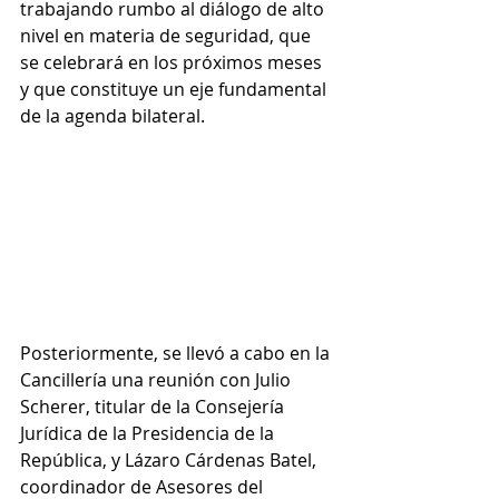
trabajando rumbo al diálogo de alto 
nivel en materia de seguridad, que 
se celebrará en los próximos meses 
y que constituye un eje fundamental 
de la agenda bilateral.
Posteriormente, se llevó a cabo en la 
Cancillería una reunión con Julio 
Scherer, titular de la Consejería 
Jurídica de la Presidencia de la 
República, y Lázaro Cárdenas Batel, 
coordinador de Asesores del 