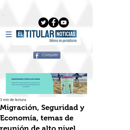
Compartir
3 min de lectura
Migración, Seguridad y
Economía, temas de
reunión de alto nivel