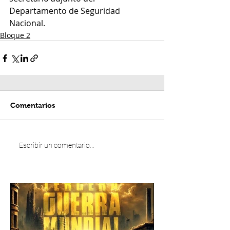
Departamento de Seguridad 
Nacional.
Bloque 2
Comentarios
Escribir un comentario...