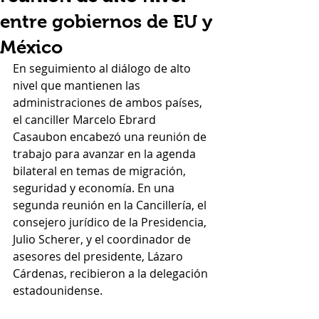
entre gobiernos de EU y
México
En seguimiento al diálogo de alto 
nivel que mantienen las 
administraciones de ambos países, 
el canciller Marcelo Ebrard 
Casaubon encabezó una reunión de 
trabajo para avanzar en la agenda 
bilateral en temas de migración, 
seguridad y economía. En una 
segunda reunión en la Cancillería, el 
consejero jurídico de la Presidencia, 
Julio Scherer, y el coordinador de 
asesores del presidente, Lázaro 
Cárdenas, recibieron a la delegación 
estadounidense.