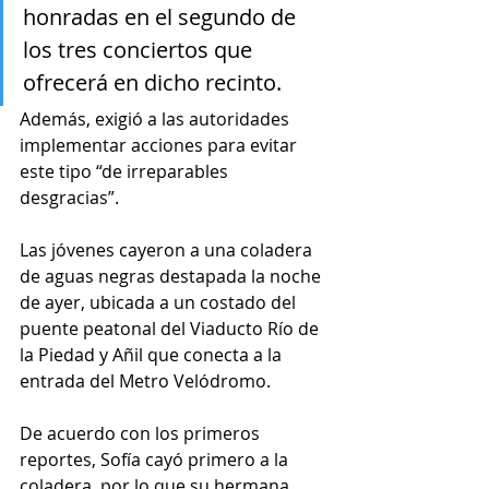
honradas en el segundo de 
los tres conciertos que 
ofrecerá en dicho recinto.
Además, exigió a las autoridades 
implementar acciones para evitar 
este tipo “de irreparables 
desgracias”. 
Las jóvenes cayeron a una coladera 
de aguas negras destapada la noche 
de ayer, ubicada a un costado del 
puente peatonal del Viaducto Río de 
la Piedad y Añil que conecta a la 
entrada del Metro Velódromo.
De acuerdo con los primeros 
reportes, Sofía cayó primero a la 
coladera, por lo que su hermana 