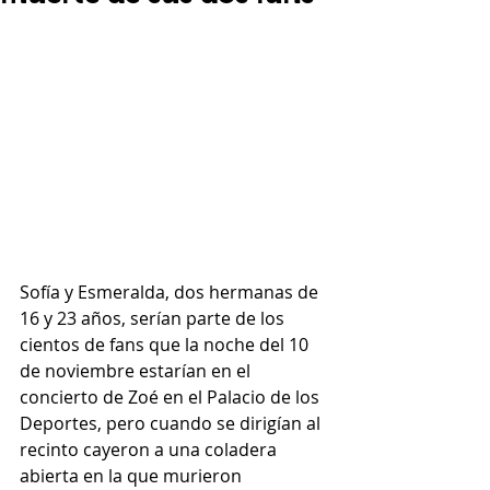
Sofía y Esmeralda, dos hermanas de 
16 y 23 años, serían parte de los 
cientos de fans que la noche del 10 
de noviembre estarían en el 
concierto de Zoé en el Palacio de los 
Deportes, pero cuando se dirigían al 
recinto cayeron a una coladera 
abierta en la que murieron 