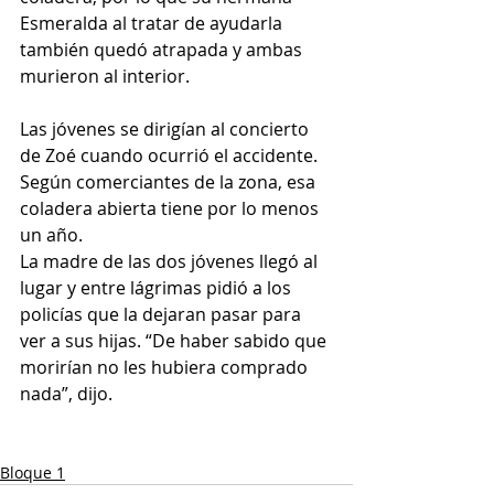
Esmeralda al tratar de ayudarla 
también quedó atrapada y ambas 
murieron al interior.
Las jóvenes se dirigían al concierto 
de Zoé cuando ocurrió el accidente. 
Según comerciantes de la zona, esa 
coladera abierta tiene por lo menos 
un año.
La madre de las dos jóvenes llegó al 
lugar y entre lágrimas pidió a los 
policías que la dejaran pasar para 
ver a sus hijas. “De haber sabido que 
morirían no les hubiera comprado 
nada”, dijo.
Bloque 1