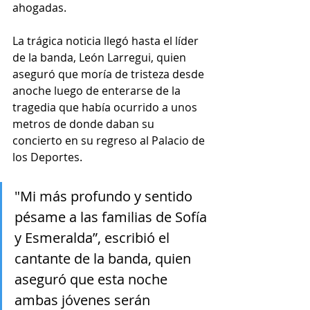
ahogadas.
La trágica noticia llegó hasta el líder 
de la banda, León Larregui, quien 
aseguró que moría de tristeza desde 
anoche luego de enterarse de la 
tragedia que había ocurrido a unos 
metros de donde daban su 
concierto en su regreso al Palacio de 
los Deportes.
"Mi más profundo y sentido 
pésame a las familias de Sofía 
y Esmeralda”, escribió el 
cantante de la banda, quien 
aseguró que esta noche 
ambas jóvenes serán 