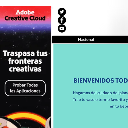
Nacional