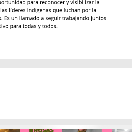
ortunidad para reconocer y visibilizar la 
las líderes indígenas que luchan por la 
s. Es un llamado a seguir trabajando juntos 
ivo para todas y todos.