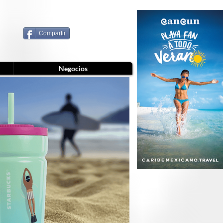
Compartir
Negocios