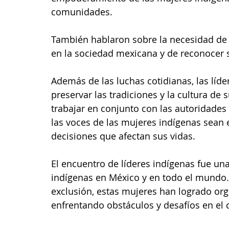
comunidades. 
También hablaron sobre la necesidad de vi
en la sociedad mexicana y de reconocer s
Además de las luchas cotidianas, las líd
preservar las tradiciones y la cultura d
trabajar en conjunto con las autoridades 
las voces de las mujeres indígenas sean
decisiones que afectan sus vidas.
El encuentro de líderes indígenas fue una
indígenas en México y en todo el mundo.
exclusión, estas mujeres han logrado org
enfrentando obstáculos y desafíos en el