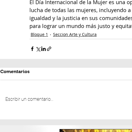
El Día Internacional de la Mujer es una op
lucha de todas las mujeres, incluyendo a 
igualdad y la justicia en sus comunidade
para lograr un mundo más justo y equitat
Bloque 1
Seccion Arte y Cultura
Comentarios
Escribir un comentario...