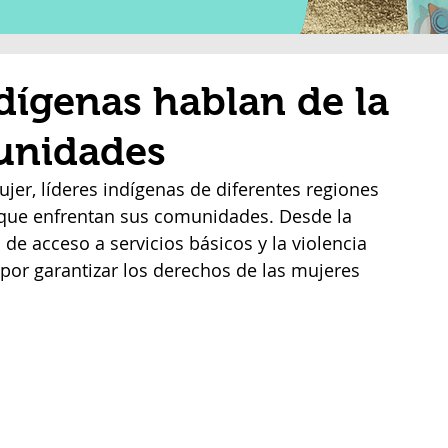
ndígenas hablan de la
unidades
ujer, líderes indígenas de diferentes regiones 
 que enfrentan sus comunidades. Desde la 
 de acceso a servicios básicos y la violencia 
 por garantizar los derechos de las mujeres 