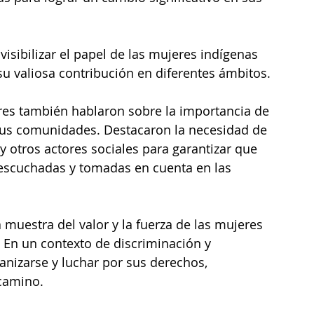
sibilizar el papel de las mujeres indígenas 
u valiosa contribución en diferentes ámbitos.
eres también hablaron sobre la importancia de 
e sus comunidades. Destacaron la necesidad de 
y otros actores sociales para garantizar que 
 escuchadas y tomadas en cuenta en las 
 muestra del valor y la fuerza de las mujeres 
 En un contexto de discriminación y 
anizarse y luchar por sus derechos, 
 camino.