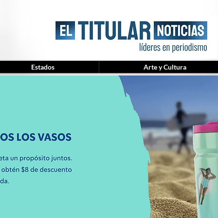
Estados
Arte y Cultura