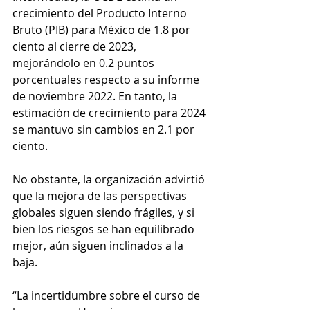
crecimiento del Producto Interno 
Bruto (PIB) para México de 1.8 por 
ciento al cierre de 2023, 
mejorándolo en 0.2 puntos 
porcentuales respecto a su informe 
de noviembre 2022. En tanto, la 
estimación de crecimiento para 2024 
se mantuvo sin cambios en 2.1 por 
ciento.
No obstante, la organización advirtió 
que la mejora de las perspectivas 
globales siguen siendo frágiles, y si 
bien los riesgos se han equilibrado 
mejor, aún siguen inclinados a la 
baja.
“La incertidumbre sobre el curso de 