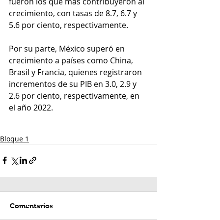
fueron los que más contribuyeron al 
crecimiento, con tasas de 8.7, 6.7 y 
5.6 por ciento, respectivamente.
Por su parte, México superó en 
crecimiento a países como China, 
Brasil y Francia, quienes registraron 
incrementos de su PIB en 3.0, 2.9 y 
2.6 por ciento, respectivamente, en 
el año 2022.
Bloque 1
Comentarios