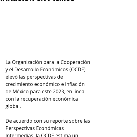
La Organización para la Cooperación 
y el Desarrollo Económicos (OCDE) 
elevó las perspectivas de 
crecimiento económico e inflación 
de México para este 2023, en línea 
con la recuperación económica 
global.
De acuerdo con su reporte sobre las 
Perspectivas Económicas 
Intermedias, la OCDE estima un 