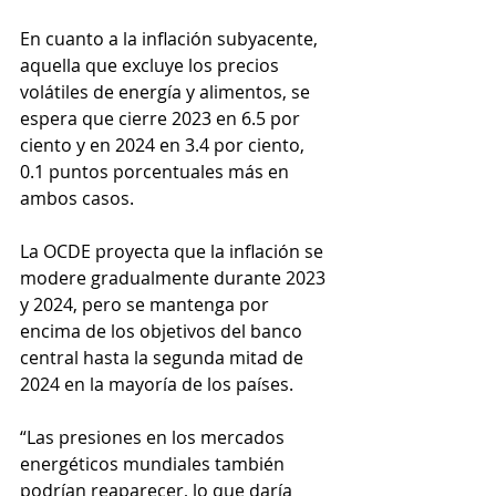
En cuanto a la inflación subyacente, 
aquella que excluye los precios 
volátiles de energía y alimentos, se 
espera que cierre 2023 en 6.5 por 
ciento y en 2024 en 3.4 por ciento, 
0.1 puntos porcentuales más en 
ambos casos.
La OCDE proyecta que la inflación se 
modere gradualmente durante 2023 
y 2024, pero se mantenga por 
encima de los objetivos del banco 
central hasta la segunda mitad de 
2024 en la mayoría de los países.
“Las presiones en los mercados 
energéticos mundiales también 
podrían reaparecer, lo que daría 