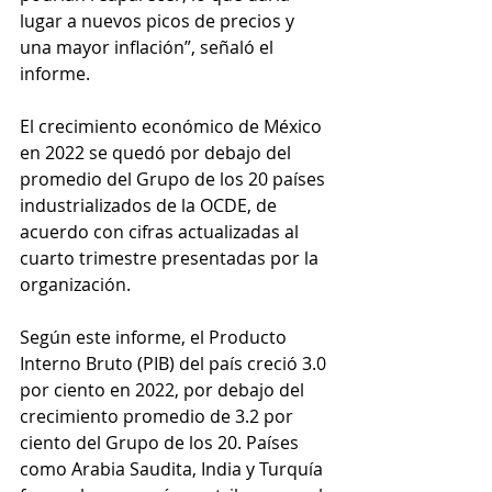
lugar a nuevos picos de precios y 
una mayor inflación”, señaló el 
informe.
El crecimiento económico de México 
en 2022 se quedó por debajo del 
promedio del Grupo de los 20 países 
industrializados de la OCDE, de 
acuerdo con cifras actualizadas al 
cuarto trimestre presentadas por la 
organización.
Según este informe, el Producto 
Interno Bruto (PIB) del país creció 3.0 
por ciento en 2022, por debajo del 
crecimiento promedio de 3.2 por 
ciento del Grupo de los 20. Países 
como Arabia Saudita, India y Turquía 