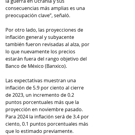
la guerra en Ucrania y sus 
consecuencias más amplias es una 
preocupación clave”, señaló.
Por otro lado, las proyecciones de 
inflación general y subyacente 
también fueron revisadas al alza, por 
lo que nuevamente los precios 
estarán fuera del rango objetivo del 
Banco de México (Banxico). 
Las expectativas muestran una 
inflación de 5.9 por ciento al cierre 
de 2023, un incremento de 0.2 
puntos porcentuales más que la 
proyección en noviembre pasado. 
Para 2024 la inflación será de 3.4 por 
ciento, 0.1 puntos porcentuales más 
que lo estimado previamente.