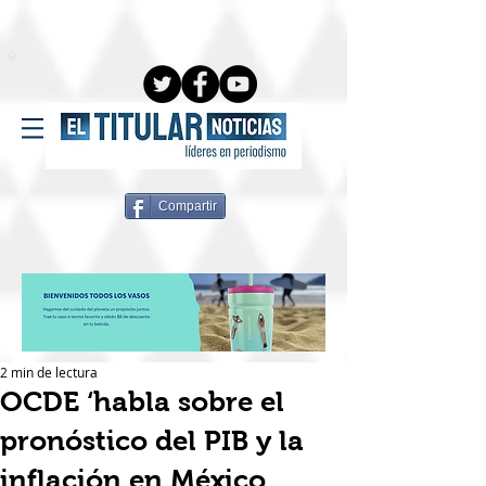
Compartir
2 min de lectura
OCDE ‘habla sobre el
pronóstico del PIB y la
inflación en México